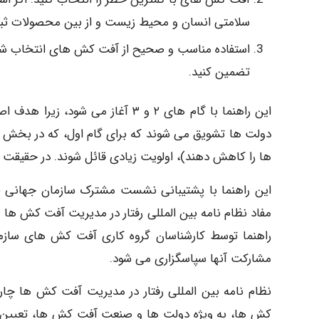
سلامتی انسان و محیط زیست و از بین محصولات ثبت ش
استفاده مناسب و صحیح از آفت کش های انتخاب شده ر
تضمین کنید.
این راهنما با گام های ۲ و ۳ آغاز
دولت ها تشویق می شوند که برای گام اول، که در بخش آخ
ها را کاهش دهند)، اولویت زیادی قائل شوند. در حقیقت 
این راهنما با پشتیبانی نشست مشترک سازمان جهانی بهد
مفاد نظام نامه بین المللی رفتار در مدیریت آفت کش ه
راهنما توسط کارشناسان گروه کاری آفت کش های سازمان
مشارکت آنها سپاسگزاری می شود.
نظام نامه بین المللی رفتار در مدیریت آفت کش ها چارچو
کش ها، به ویژه دولت ها و صنعت آفت کش ها، تعیین م