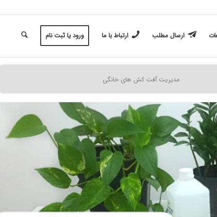
غات
ارسال مطلب
ارتباط با ما
ورود یا ثبت نام
مدیریت آفت کش های خانگی