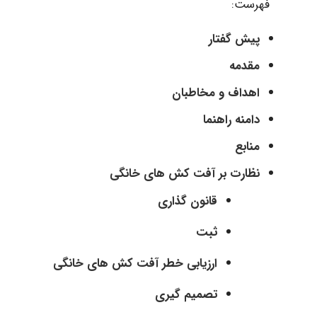
فهرست:
پیش گفتار
مقدمه
اهداف و مخاطبان
دامنه راهنما
منابع
نظارت بر آفت کش های خانگی
قانون گذاری
ثبت
ارزیابی خطر آفت کش های خانگی
تصمیم گیری