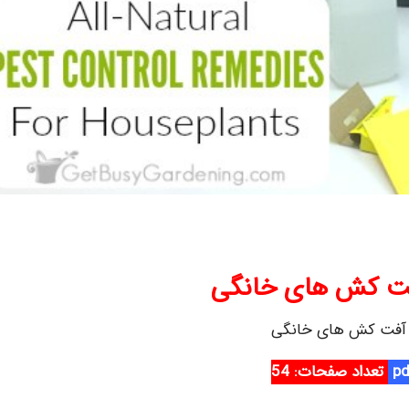
ت کش های خانگی
آفت کش های خانگی
تعداد صفحات:
54