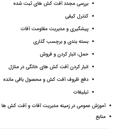
بررسی مجدد آفت کش های ثبت شده
کنترل کیفی
پیشگیری و مدیریت مقاومت آفات
بسته بندی و برچسب گذاری
حمل، انبار کردن و فروش
انبار کردن آفت کش های خانگی در منازل
دفع ظروف آفت کش و محصول باقی مانده
تبلیغات
آموزش عمومی در زمینه مدیریت آفات و آفت کش ها
منابع