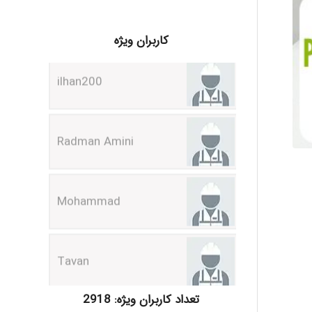
ilhan200
کاربران ویژه
Radman Amini
Mohammad
Tavan
akhtar shahsavandi
تعداد کاربران ویژه: 2918