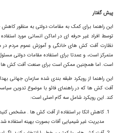
پیش گفتار
این راهنما برای کمک به مقامات دولتی به منظور کاه
توسط افراد غیر حرفه ای در اماکن انسانی مورد استفاده 
نظارت آفت کش های خانگی و آموزش عموم مردم در مور
متمرکز است، و عمدتا برای استفاده مقامات دولتی مسئ
است. اما همچنین ممکن است برای صنعت آفت کش ها و سا
این راهنما از رویکرد طبقه بندی شده سازمان جهانی بهد
کند. این رویکرد شامل سه گام اصلی است:
کاهش اتکا بر استفاده از آفت کش ها . مشخص کنید که
مدیریت غیر شیمیایی آفات بصورت بهینه استفاده شد
آفت کش های با کمترین خطر را انتخاب کنید. اگر ا