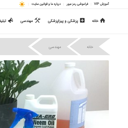
آموزش VIP
فراموشی رمز عبور
درباره ما و قوانین سایت
خانه
پزشکی و پیزاپزشکی
مهندسی
تبلی
|
|
خانه
مهندسی