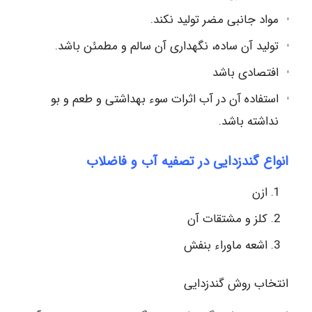
مواد جانبی مضر تولید نکند.
تولید آن ساده، نگهداری آن سالم و مطمئن باشد.
افتصادی باشد
استفاده آن در آب اثرات سوء بهداشتی و طعم و بو
نداشته باشد.
انواع گندزدایی در تصفیه آب و فاضلاب
ازن
کلز و مشتقات آن
اشعه ماوراء بنفش
انتخاب روش گندزدایی