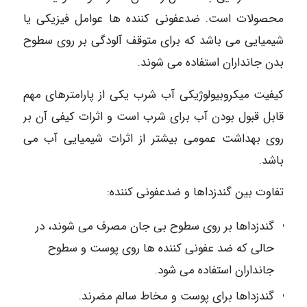
محصولات است. ضدعفونی کننده ها عوامل فیزیکی یا
شیمیایی می باشد که برای متوقف آلودگی بر روی سطوح
بدن جانداران استفاده می شوند.
کیفیت میکروبیولوژیکی آب شرب یکی از پارامترهای مهم
قابل قبول بودن آب برای شرب است و اثرات کیفی آن بر
روی بهداشت عمومی بیشتر از اثرات شیمیایی آب می
باشد.
تفاوت بین گندزداها و ضدعفونی کننده:
گندزداها بر روی سطوح بی جان مصرف می شوند، در
حالی که ضد عفونی کننده ها روی پوست و سطوح
جانداران استفاده می شود.
گندزداها برای پوست و مخاط سالم مضرند.