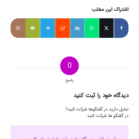
اشتراک این مطلب
0
پاسخ
دیدگاه خود را ثبت کنید
تمایل دارید در گفتگوها شرکت کنید؟
در گفتگو ها شرکت کنید.