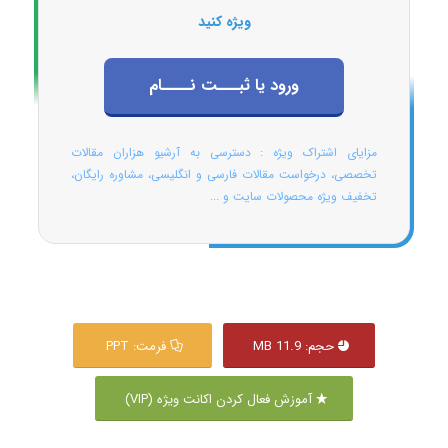
ویژه کنید
ورود یا ثبـــت نــــام
مزایای اشتراک ویژه : دسترسی به آرشیو هزاران مقالات
تخصصی، درخواست مقالات فارسی و انگلیسی، مشاوره رایگان،
تخفیف ویژه محصولات سایت و ...
حجم: 11.9 MB
فرمت: PPT
آموزش فعال کردن اکانت ویژه (VIP)