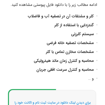
ادامه مطالب زیر را با دانلود فایل پیوستی مشاهده کنید.
کلر و مشتقات آن در تصفیه آب و فاضلاب
گندزدایی با استفاده از کلر
سیستم کلرزنی
مشخصات تصفیه خانه فرضی
مشخصات مخازن تماس با کلر
محاسبه و کنترل زمان ماند هیدرولیکی
محاسبه و کنترل سرعت افقی جریان
و …
برای دیدن لینک دانلود در سایت ثبت نام و اکانت خود را