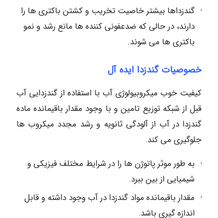
گندزداها بیشتر خاصیت تخریب و کشتن باکتری ها را
دارند، در حالی که ضدعفونی کننده ها مانع رشد و نمو
باکتری ها می شوند.
خصوصیات گندزدا ایده آل
کیفیت خوب میکروبیولوژی آب با استفاده از گندزدایی آب
قبل از شبکه توزیع تامین و با وجود مقدار باقیمانده ماده
گندزدا در آب از آلودگی ثانویه و رشد مجدد میکروب ها
جلوگیری می کند.
به طور موثر پاتوژن ها را در شرایط مختلف فیزیکی و
شیمیایی از بین ببرد.
مقدار باقیمانده مواد گندزدا در آب وجود داشته و قابل
اندازه گیری باشد.