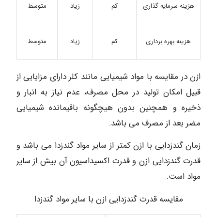
کم
زیاد
متوسط
هزینه سرمایه گذاری
هزینه بهره برداری
کم
زیاد
متوسط
ازن در مقایسه با مواد شیمیایی مانند کلر دارای مزایایی از
قبیل امکان تولید در محل مصرف، عدم نیاز به انبار و
ذخیره و همچنین بدون هیچگونه باقیمانده شیمیایی
مضر بعد از مصرف می باشد.
زمان گندزدایی با ازن کمتر از سایر مواد گندزدا می باشد و
قدرت گندزدایی ازن و قدرت اکسیداسیون آن بیش از سایر
مواد است.
مقایسه قدرت گندزدایی ازن با سایر مواد گندزدا