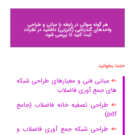
هر گونه سوالی در رابطه با مبانی و طراحی
واحدهای گندزدایی (کلرزنی) داشتید در نظرات
ثبت کنید تا بررسی شود.
حتما بخوانید:
⇐
مبانی فنی و معیارهای طراحی شبکه
های جمع آوری فاضلاب
⇐
طراحی تصفیه خانه فاضلاب (جامع
pdf)
⇐
طراحی شبکه جمع آوری فاضلاب و