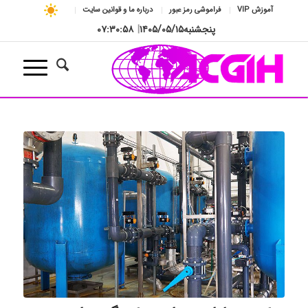
آموزش VIP
فراموشی رمز عبور
درباره ما و قوانین سایت
پنجشنبه
۱۴۰۵/۰۵/۱۵
|
۰۷:۳۰:۵۹