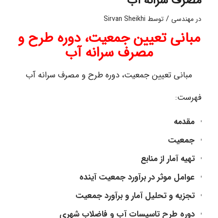
مصرف سرانه آب
/
در
مهندسی
توسط
Sirvan Sheikhi
مبانی تعیین جمعیت، دوره طرح و
مصرف سرانه آب
مبانی تعیین جمعیت، دوره طرح و مصرف سرانه آب
فهرست:
مقدمه
جمعیت
تهیه آمار از منابع
عوامل موثر در برآورد جمعیت آینده
تجزیه و تحلیل آمار و برآورد جمعیت
دوره طرح تاسیسات آب و فاضلاب شهری