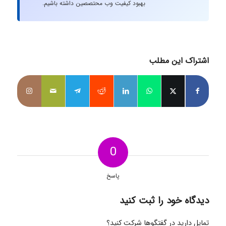
بهبود کیفیت وب محتصصین داشته باشیم.
اشتراک این مطلب
0
پاسخ
دیدگاه خود را ثبت کنید
تمایل دارید در گفتگوها شرکت کنید؟