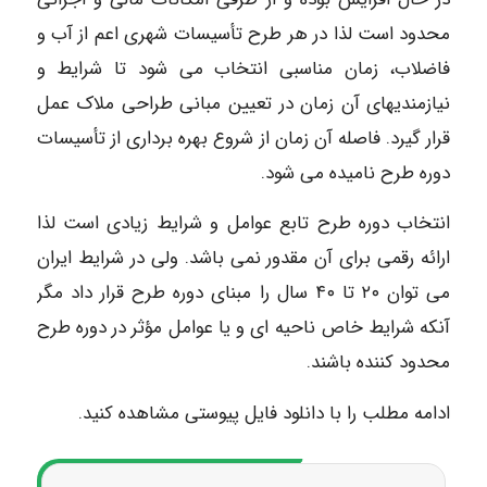
محدود است لذا در هر طرح تأسیسات شهری اعم از آب و
فاضلاب، زمان مناسبی انتخاب می شود تا شرایط و
نیازمندیهای آن زمان در تعیین مبانی طراحی ملاک عمل
قرار گیرد. فاصله آن زمان از شروع بهره برداری از تأسیسات
دوره طرح نامیده می شود.
انتخاب دوره طرح تابع عوامل و شرایط زیادی است لذا
ارائه رقمی برای آن مقدور نمی باشد. ولی در شرایط ایران
می توان ۲۰ تا ۴۰ سال را مبنای دوره طرح قرار داد مگر
آنکه شرایط خاص ناحیه ای و یا عوامل مؤثر در دوره طرح
محدود کننده باشند.
ادامه مطلب را با دانلود فایل پیوستی مشاهده کنید.