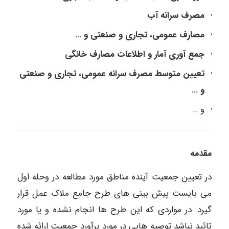
مصرف سرانه آب
مصارف عمومی، تجاری و صنعتی و …
جمع آوری آمار و اطلاعات مصارف خانگی
تعیین متوسط مصرف سرانه عمومی، تجاری و صنعتی
و …
و …
مقدمه
در تعیین جمعیت آینده مناطق مورد مطالعه در وحله اول
می بایست پیش بینی های طرح جامع ملاک عمل قرار
گیرد. در مواردی که این طرح ها انجام نشده و یا مورد
تائید نباشد توصیه هایی در مورد برآورد جمعیت ارائه شده