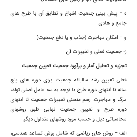
ه – پیش بینی جمعیت اشباع و تطابق آن با طرح های
جامع و هادی
و – امکان مهاجرت (جذب و یا دفع جمعیت)
ز- جمعیت فعلی و تغییرات آن
تجزیه و تحلیل آمار و برآورد جمعیت تعیین جمعیت
فعلی تعيين رشد ساليانه جمعیت برای دوره های پنج
ساله تا انتهای دوره طرح با توجه به سه عامل اصلی تولد،
مرگ و مهاجرت. رسم منحنی تغییرات جمعیت تا انتهای
دوره طرح و تعیین جمعیت نهایی طبق روشهای
محاسباتی ذیل و حسب مورد روشهای متداول دیگر.
الف – روش های ریاضی که شامل روش تصاعد هندسی،