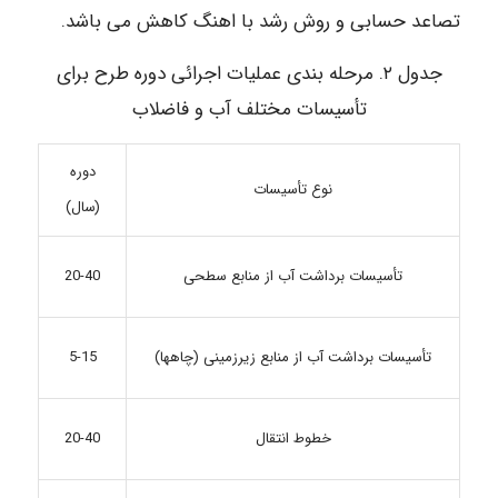
تصاعد حسابی و روش رشد با اهنگ کاهش می باشد.
جدول ۲. مرحله بندی عملیات اجرائی دوره طرح برای
تأسیسات مختلف آب و فاضلاب
دوره
نوع تأسیسات
(سال)
تأسیسات برداشت آب از منابع سطحی
20-40
5-15
تأسیسات برداشت آب از منابع زیرزمینی (چاهها)
خطوط انتقال
20-40