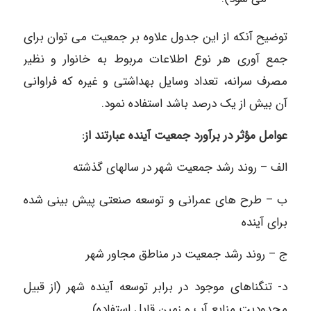
توضیح آنکه از این جدول علاوه بر جمعیت می توان برای
جمع آوری هر نوع اطلاعات مربوط به خانوار و نظیر
مصرف سرانه، تعداد وسایل بهداشتی و غیره که فراوانی
آن بیش از یک درصد باشد استفاده نمود.
عوامل مؤثر در برآورد جمعیت آینده عبارتند از:
الف – روند رشد جمعیت شهر در سالهای گذشته
ب – طرح های عمرانی و توسعه صنعتی پیش بینی شده
برای آینده
ج – روند رشد جمعیت در مناطق مجاور شهر
د- تنگناهای موجود در برابر توسعه آینده شهر (از قبيل
محدودیت منابع آب و زمین قابل استفاده).