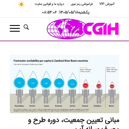
آموزش VIP
فراموشی رمز عبور
درباره ما و قوانین سایت
یکشنبه
۱۴۰۵/۰۵/۱۸
|
۰۸:۵۴:۰۶
مبانی تعیین جمعیت، دوره طرح و