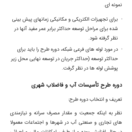
نمونه ای.
برای تجهیزات الکتریکی و مکانیکی زمانهای پیش بینی
شده برای مراحل توسعه حداکثر برابر عمر مفید آنها در
نظر گرفته شود.
در مورد لوله های فرعی شبکه، دوره طرح را باید برای
حداکثر توسعه (حداکثر جریان در توسعه نهایی محل زیر
پوشش لوله ها در نظر گرفت.
دوره طرح تأسیسات آب و فاضلاب شهری
تعریف و انتخاب دوره طرح:
نظر به اینکه جمعیت و مقدار مصرف سرانه و نیازمندی
های تجاری و صنعتی آب در شهرها و اجتماعات معمولا
در حال افزایش بوده و از طرفی امکانات مالی و اجرائی