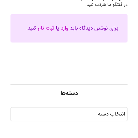
در گفتگو ها شرکت کنید.
برای نوشتن دیدگاه باید
وارد
یا
ثبت نام
کنید.
دسته‌ها
دسته‌ه