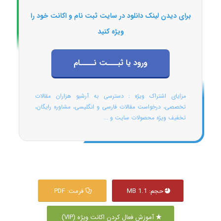
برای دیدن لینک دانلود در سایت ثبت نام و اکانت خود را
ویژه کنید
ورود یا ثبـــت نــــام
مزایای اشتراک ویژه : دسترسی به آرشیو هزاران مقالات
تخصصی، درخواست مقالات فارسی و انگلیسی، مشاوره رایگان،
تخفیف ویژه محصولات سایت و ...
حجم: 1.1 MB
فرمت: PDF
آموزش فعال کردن اکانت ویژه (VIP)