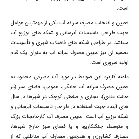
است.
تعیین و انتخاب مصرف سرانه آب یکی از مهمترین عوامل
جهت طراحی تاسیسات آبرسانی و شبکه های توزیع آب
میباشد. در طراحی شبکه های فاضلاب شهری و تأسیسات
تصفیه آن نیز تعیین مصرف سرانه آب به عنوان یک قدم
اولیه ضروری است.
دامنه کاربرد این ضوابط در مورد آب مصرفی محدود به
تعیین مصرف سرانه آب خانگی، عمومی، فضای سبز (در
حالت عادی)، تجاری و صنعتی کوچک در شهرها در سال
های آینده جهت استفاده در طراحی تاسیسات آبرسانی و
شبکه توزیع آب است. تعیین مصرف آب کارخانجات بزرگ
و متوسط، جنگلکاریها و یا فضای سبز خارج شهرها،
مصارف کشاورزی و همچنین مصارف آب مناطقی که از