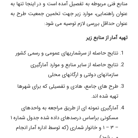
منابع فنی مربوطه به تفصیل آمده است و در اینجا تنها به
عنوان راهنمایی، موارد زیر جهت تخمین جمعیت طرح به
عنوان حداقل بررسی لازم توصیه می شود:
تهیه آمار از منابع زیر
نتایج حاصله از سرشماریهای عمومی و رسمی کشور
نتایج حاصله از سایر منابع و موارد آمارگیری
سازمانهای دولتی و ارگانهای محلی
طرح های جامع، هادی و تفصیلی که برای شهرها
تهیه شده اند.
آمارگیری نمونه ای از طریق مراجعه به واحدهای
مسکونی براساس درصدهای داده شده جدول شماره ۱
– ۳ – ۱ و خانوار شماری (که توسط اداره آمار انجام
می شود).