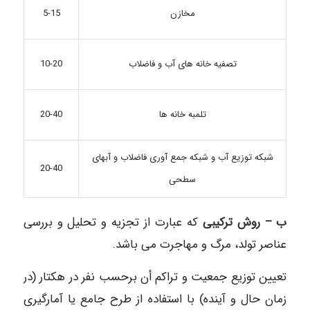
5-15
مخازن
تصفیه خانه های آب و فاضلاب
10-20
20-40
تلمبه خانه ها
شبکه توزیع آب و شبکه جمع آوری فاضلاب و آبهای
20-40
سطحی
ب – روش ترکیبی
که عبارت از تجزیه و تحلیل و بررسی
عناصر تولد، مرگ و مهاجرت می باشد.
تعیین توزیع جمعیت و تراکم أن برحسب نفر در هکتار (در
زمان حال و آینده) با استفاده از طرح جامع یا آمارگیری