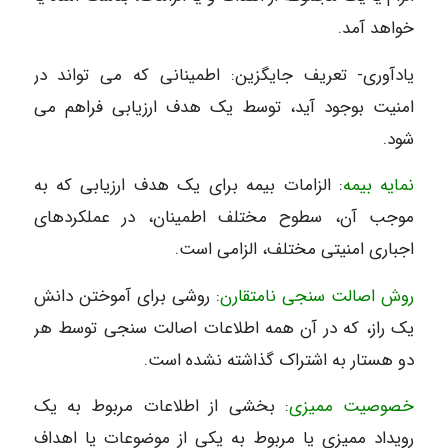
خواهد آمد.
یادآوری- تعریف جایگزین: اطمینانی که می تواند در
امنیت بوجود آید، توسط یک هدف ارزیابی فراهم می
شود.
نمایه بیمه
: الزامات بیمه برای یک هدف ارزیابی که به
موجب آن، سطوح مختلف اطمینان، در عملکردهای
اجباری امنیتی مختلف، الزامی است.
روش اصالت سنجی نامتقارن
: روشی برای آموختن دانش
یک راز، که در آن همه اطلاعات اصالت سنجی توسط هر
دو هستار به اشتراک گذاشته نشده است.
خصوصیت ممیزی
: بخشی از اطلاعات مربوط به یک
رویداد ممیزی یا مربوط به یکی از موضوعات یا اهداف