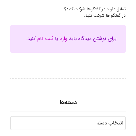
تمایل دارید در گفتگوها شرکت کنید؟
در گفتگو ها شرکت کنید.
برای نوشتن دیدگاه باید
وارد
یا
ثبت نام
کنید.
دسته‌ها
دسته‌ه