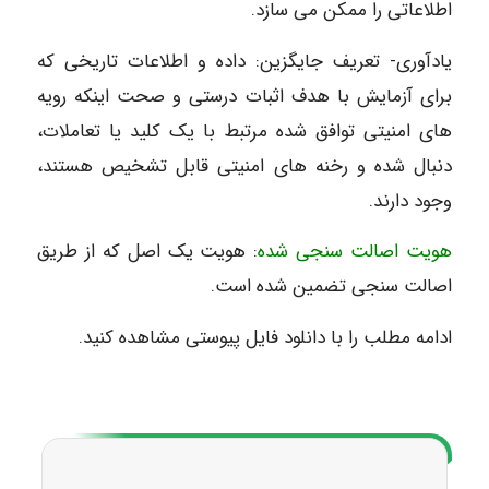
اطلاعاتی را ممکن می سازد.
یادآوری- تعریف جایگزین: داده و اطلاعات تاریخی که
برای آزمایش با هدف اثبات درستی و صحت اینکه رویه
های امنیتی توافق شده مرتبط با یک کلید یا تعاملات،
دنبال شده و رخنه های امنیتی قابل تشخیص هستند،
وجود دارند.
هویت اصالت سنجی شده
: هویت یک اصل که از طریق
اصالت سنجی تضمین شده است.
ادامه مطلب را با دانلود فایل پیوستی مشاهده کنید.