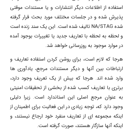
استفاده از اطلاعات دیگر انتشارات و یا مستندات موقتی
پذیرش شده و در جلسات مختلف مورد بحث قرار گرفته
شده NA/STAG تالیف شده است. این یک سند زنده است
و لحظه به لحظه با تعاریف جدید یا تغییرات بوجود آمده
در موارد موجود به روزرسانی خواهد شد.
هرجا که لازم است، برای روشن کردن استفاده تعاریف و
ارتباطات بین آنها و دیگر مستندات مرجع، یادآوری ها
وارد شده اند. هرجا که بیش از یک تعریف وجود دارد،
برتری با تعاریف کسب شده از بخشی از تحقیقات امنیتی
به عنوان مرجع اصلی این استاندارد است. زیرا دلیلی
وجود دارد که، توجه زیادی در این فعالیت برای اطمینان از
اینکه مجموعه ای از تعاریف منفرد خود ارجاع نیستند، و
اینکه آنها سازگار هستند، صورت گرفته است.