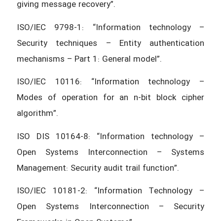
giving message recovery”.
ISO/IEC 9798-1: “Information technology –
Security techniques – Entity authentication
mechanisms – Part 1: General model”.
ISO/IEC 10116: “Information technology –
Modes of operation for an n-bit block cipher
algorithm”.
ISO DIS 10164-8: “Information technology –
Open Systems Interconnection – Systems
Management: Security audit trail function”.
ISO/IEC 10181-2: “Information Technology –
Open Systems Interconnection – Security