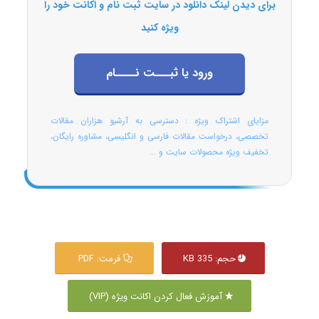
برای دیدن لینک دانلود در سایت ثبت نام و اکانت خود را
ویژه کنید
ورود یا ثبـــت نــــام
مزایای اشتراک ویژه : دسترسی به آرشیو هزاران مقالات
تخصصی، درخواست مقالات فارسی و انگلیسی، مشاوره رایگان،
تخفیف ویژه محصولات سایت و ...
حجم: 335 KB
فرمت: PDF
آموزش فعال کردن اکانت ویژه (VIP)