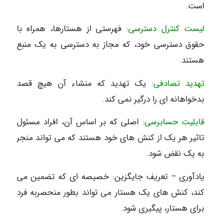
است.
لیست کنترل دسترسی
: فهرستی از هستارها، همراه با
حقوق دسترسی خود، که مجاز به دسترسی به یک منبع
هستند.
تهدید تصادفی
: یک تهدید که منشاء آن هیچ قصد
بدخواهانه ای را درگیر نمی کند.
قابلیت حسابرسی
: اصلی که بر اساس آن، افراد مسئول
تاثیر هر یک از کنش های خود هستند که می تواند منجر
به یک نقض شود.
یادآوری – تعریف جایگزین: خصیصه ای که تضمین می
کند، کنش های یک هستار می تواند بطور منحصربه فرد
برای هستار، پیگیری شود.