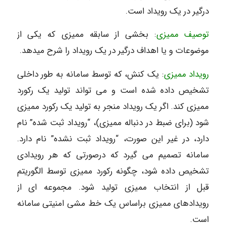
درگیر در یک رویداد است.
توصیف ممیزی
: بخشی از سابقه ممیزی که یکی از
موضوعات و یا اهداف درگیر در یک رویداد را شرح میدهد.
رویداد ممیزی
: یک کنش، که توسط سامانه به طور داخلی
تشخیص داده شده است و می تواند تولید یک رکورد
ممیزی کند. اگر یک رویداد منجر به تولید یک رکورد ممیزی
شود (برای ضبط در دنباله ممیزی)، “رویداد ثبت شده” نام
دارد، در غیر این صورت، “رویداد ثبت نشده” نام دارد.
سامانه تصمیم می گیرد که درصورتی که هر رویدادی
تشخیص داده شود، چگونه رکورد ممیزی توسط الگوریتم
قبل از انتخاب ممیزی تولید شود. مجموعه ای از
رویدادهای ممیزی براساس یک خط مشی امنیتی سامانه
است.