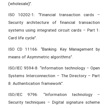
(wholesale)”.
ISO 10202-1: “Financial transaction cards –
Security architecture of financial transaction
systems using integrated circuit cards – Part 1:
Card life cycle”.
ISO CD 11166: “Banking: Key Management by
means of Asymmetric algorithms”.
ISO/IEC 9594-8: “Information technology – Open
Systems Interconnection – The Directory – Part
8: Authentication framework”.
ISO/IEC 9796: “Information technology –
Security techniques – Digital signature scheme