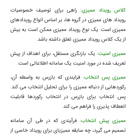
کلاس رویداد ممیزی
: راهی برای توصیف خصوصیات
رویداد های ممیزی در گروه ها، بر اساس انواع رویدادهای
ممیزی است. یک نوع رویداد ممیزی ممکن است به بیش
از یک کلاس رویداد ممیزی تعلق داشته باشد.
ممیزی امنیت
: یک بازنگری مستقل، برای اهداف از پیش
تعریف شده در مورد امنیت یک سامانه اطلاعاتی است.
ممیزی پس انتخاب
: فرایندی که بازرس به واسطه آن،
رکوردهایی از دنباله ممیزی را برای تحلیل انتخاب می کند.
پس انتخاب برای بازرس در انتخاب رکوردها قابلیت
انعطاف پذیری را فراهم می کند.
ممیزی پیش انتخاب
: فرآیندی که در طی آن سامانه
تصمیم می گیرد، چه سابقه ممیزیای برای رویداد خاصی از