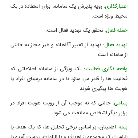
اعتبارگذاری
: رویه پذیرش یک سامانه، برای استفاده در یک
محیط ویژه است.
حمله فعال
: تحقق یک تهدید فعال است.
تهدید فعال
: تهدید از تغییر آگاهانه و غیر مجاز به حالتی
از سامانه است.
واقعه نگاری فعالیت
: یک ویژگی از سامانه اطلاعاتی که
فعالیت ها را قادر می سازد تا در سامانه برمبنای افراد یا
هویت ها پیگیری شوند.
بینامی
: حالتی که به موجب آن از رویت هویت افراد در
برابر دیگر اشخاص ممانعت می شود.
بیمه
: اطمینان، بر اساس برخی تحلیل ها، که یک هدف یا
الزام یا یک مجموعه از اهداف و یا الزامات، بدست آمده یا