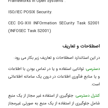
Frameworks in Open Systems”.
ISO/IEC POSIX Security.
CEC DG-XIII INFOrmation SECurity Task S2001
(INFOSEC Task S2001)
اصطلاحات و تعاریف
در این استاندارد اصطلاحات و تعاریف زیر بکار می رود:
دسترسی
: توانایی استفاده و یا در تماس بودن با اطلاعات
و یا منابع فنآوری اطلاعات در درون یک سامانه اطلاعاتی
است.
کنترل دسترسی
: جلوگیری از استفاده غیر مجاز از یک منبع
شامل جلوگیری از استفاده از یک منبع به صورتی غیرمجاز