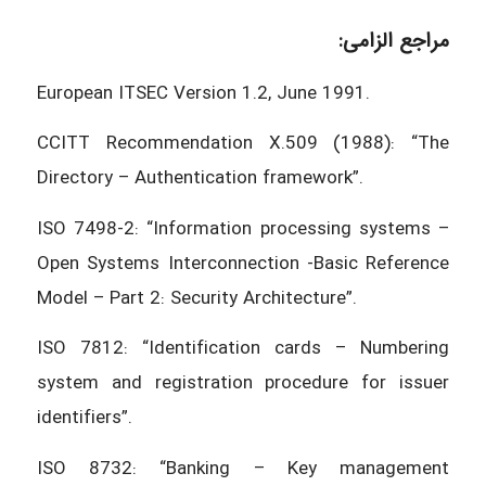
مراجع الزامی:
European ITSEC Version 1.2, June 1991.
CCITT Recommendation X.509 (1988): “The
Directory – Authentication framework”.
ISO 7498-2: “Information processing systems –
Open Systems Interconnection -Basic Reference
Model – Part 2: Security Architecture”.
ISO 7812: “Identification cards – Numbering
system and registration procedure for issuer
identifiers”.
ISO 8732: “Banking – Key management