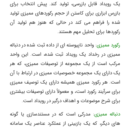
یک رویداد قابل بازرسی، تولید کند. پیش انتخاب برای
بازرس ابزاری برای کاستن از حجم رکوردهای ممیزی تولید
شده را فراهم می کند در حالی که هنوز هم تولید آن
رکوردها برای تحلیل مهم هستند.
رکورد ممیزی
: واحد ناپیوسته ای از داده ثبت شده در دنباله
ممیزی در رخداد یک رویداد ثبت شده، است. این واحد
مرکب است از یک مجموعه از توصیفات ممیزی، که هر
یک دارای یک مجموعه خصوصیات ممیزی در ارتباط با آن
است. هر رکورد ممیزی همیشه دارای یک توصیف ممیزی
برای سرآیند رکورد است، و معمولاً دارای توصیفات بیشتری
برای شرح موضوعات و اهداف درگیر در رویداد است.
دنباله ممیزی
: مدرکی است که در مستندسازی یا گونه
های دیگر، که یک بازبینی از عملکرد عناصر یک سامانه