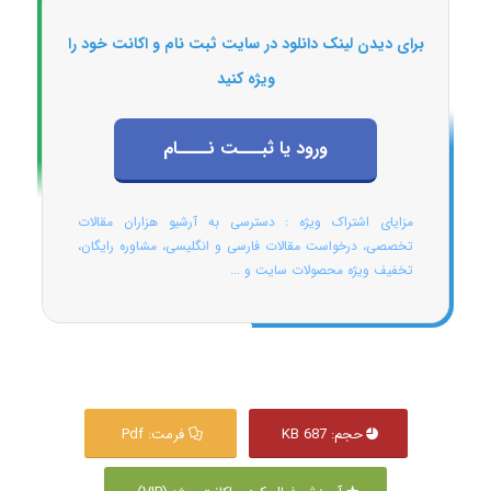
برای دیدن لینک دانلود در سایت ثبت نام و اکانت خود را
ویژه کنید
ورود یا ثبـــت نــــام
مزایای اشتراک ویژه : دسترسی به آرشیو هزاران مقالات
تخصصی، درخواست مقالات فارسی و انگلیسی، مشاوره رایگان،
تخفیف ویژه محصولات سایت و ...
حجم: 687 KB
فرمت: Pdf