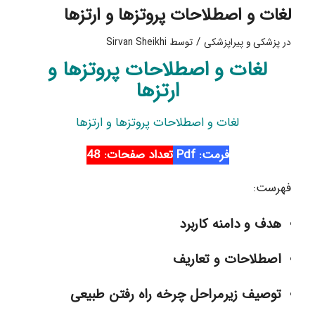
لغات و اصطلاحات پروتزها و ارتزها
/
در
پزشکی و پیراپزشکی
توسط
Sirvan Sheikhi
لغات و اصطلاحات پروتزها و
ارتزها
لغات و اصطلاحات پروتزها و ارتزها
فرمت: Pdf
تعداد صفحات: 48
فهرست:
هدف و دامنه كاربرد
اصطلاحات و تعاريف
توصيف زيرمراحل چرخه راه رفتن طبیعی