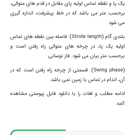
یک پا و نقطه تماس اولیه پای مقابل در قدم های متوالی،
برحسب متر می باشد که در خط پیشرفت، اندازه گیری
می شود.
بلندی گام (Stride length): فاصله بین نقطه های تماس
اولیه یک پا، در چرخه های متوالی راه رفتن است و
برحسب متر بیان می شود. فاز نوسانی
(Swing phase): قسمتی از چرخه راه رفتن است که در
آن، اندام در تماس با زمین نمی باشد.
ادامه مطلب و لغات را با دانلود فایل پیوستی مشاهده
کنید.