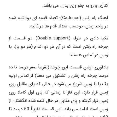
کناری و رو به جلو وزن بدن، می باشد.
آهنگ راه رفتن (Cadence): تعداد قدمه ای برداشته شده
در واحد زمان، برحسب تعداد قدم ها در ثانیه.
تکیه دادن دو طرفه (Double support): دو قسمت از
چرخه راه رفتن است که در آن هر دو اندام (هر دو پا)، با
زمین در تماس هستند.
یادآوری: اولین قسمت این چرخه (تقریباً صفر درصد تا ده
درصد چرخه راه رفتن را تشکیل می دهد) از تماس اولیه
یک پا با زمین شروع می شود در حالی که پای مقابل روی
زمین قرار دارد. این فاز تا زمانی که پای اول کاملا روی
زمین قرار گرفته و پای مقابل در حال کنده شده انگشتان از
زمین است ادامه می یابد. این قسمت تقریباً 50 درصد تا