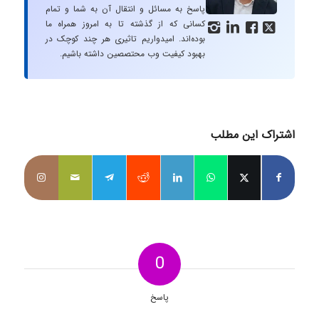
پاسخ به مسائل و انتقال آن به شما و تمام
کسانی که از گذشته تا به امروز همراه ما




بوده‌اند. امیدواریم تاثیری هر چند کوچک در
بهبود کیفیت وب محتصصین داشته باشیم.
اشتراک این مطلب
0
پاسخ