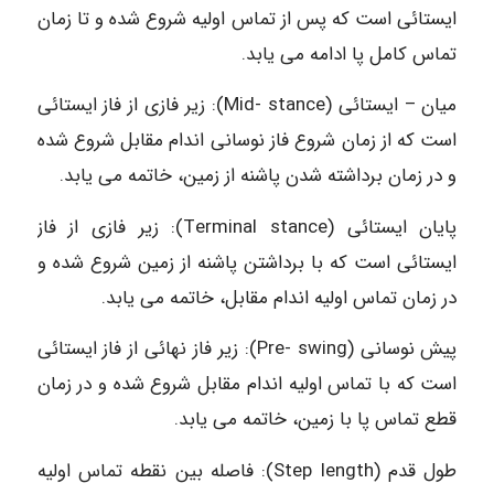
ایستائی است که پس از تماس اولیه شروع شده و تا زمان
تماس کامل پا ادامه می یابد.
میان – ایستائی (Mid- stance): زیر فازی از فاز ایستائی
است که از زمان شروع فاز نوسانی اندام مقابل شروع شده
و در زمان برداشته شدن پاشنه از زمین، خاتمه می یابد.
پایان ایستائی (Terminal stance): زیر فازی از فاز
ایستائی است که با برداشتن پاشنه از زمین شروع شده و
در زمان تماس اولیه اندام مقابل، خاتمه می یابد.
پیش نوسانی (Pre- swing): زیر فاز نهائی از فاز ایستائی
است که با تماس اولیه اندام مقابل شروع شده و در زمان
قطع تماس پا با زمین، خاتمه می یابد.
طول قدم (Step length): فاصله بین نقطه تماس اولیه