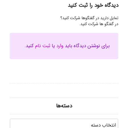
دیدگاه خود را ثبت کنید
تمایل دارید در گفتگوها شرکت کنید؟
در گفتگو ها شرکت کنید.
برای نوشتن دیدگاه باید
وارد
یا
ثبت نام
کنید.
دسته‌ها
دسته‌ه