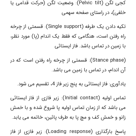
کجی لگن (Pelvic tilt): وضعیت لگن (حرکت قدامی یا
خلفی)، در راستای صفحه سهمی
تکیه دادن یک طرفه (Single support): قسمتی از چرخه
راه رفتن است، هنگامی که فقط یک اندام (پا) مورد نظر،
با زمین در تماس باشد. فاز ایستائی
(Stance phase): قسمتی از چرخه راه رفتن است که در
آن اندام، در تماس با زمین می باشد.
یادآوری: فاز ایستائی به پنج زیر فاز 4، تقسیم می شود.
تماس اولیه (Initial contact): زیر فازی از فاز ایستائی
می باشد که از زمان تماس اولیه پا شروع شده و با خمش
زانو و خمش کف و مچ پا به طرف پائین، خاتمه می یابد.
پاسخ بارگذاری (Loading response): زیر فازی از فاز