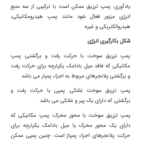
یادآوری: پمپ تزریق ممکن است با ترکیبی از سه منبع
انرژی مزبور فعال شود مانند پمپ هیدرومکانیکی،
هیدروالکتریکی و غیره.
شکل بکارگیری انرژی
پمپ تزریق سوخت با حرکت رفت و برگشتی: پمپ
مکانیکی که فاقد میل بادامک یکپارچه برای حرکت رفت
و برگشتی پلانجرهای مربوط به اجزاء پمپار می باشد.
پمپ تزربق سوخت غلتکی: پمپی با حرکت رفت و
برگشتی که دارای یک پیر و غلتکی می باشد.
پمپ تزريق سوخت با محور محرک: پمپ مکانیکی که
دارای یک محور محرک یا میل بادامک یکپارچه برای
حرکت پلانجرهای اجزاء پمپاژ است. چنین پمپی ممکن