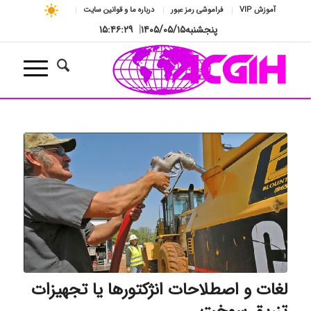
آموزش VIP
فراموشی رمز عبور
درباره ما و قوانین سایت
پنجشنبه
۱۴۰۵/۰۵/۱۵
|
۱۵:۴۶:۳۰
لغات و اصطلاحات انژکتورها یا تجهیزات