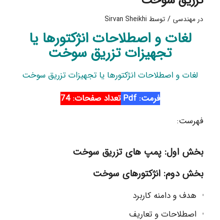
تزریق سوخت
/
در
مهندسی
توسط
Sirvan Sheikhi
لغات و اصطلاحات انژکتورها یا
تجهیزات تزریق سوخت
لغات و اصطلاحات انژکتورها یا تجهیزات تزریق سوخت
فرمت: Pdf
تعداد صفحات: 74
فهرست:
بخش اول: پمپ های تزریق سوخت
بخش دوم: انژکتورهای سوخت
هدف و دامنه کاربرد
اصطلاحات و تعاریف