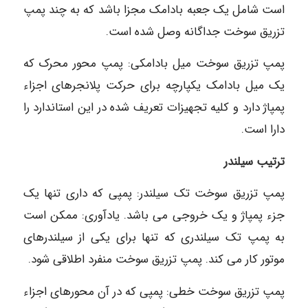
است شامل یک جعبه بادامک مجزا باشد که به چند پمپ
تزریق سوخت جداگانه وصل شده است.
پمپ تزریق سوخت میل بادامکی: پمپ محور محرک که
یک میل بادامک یکپارچه برای حرکت پلانجرهای اجزاء
پمپاژ دارد و کلیه تجهیزات تعریف شده در این استاندارد را
دارا است.
ترتيب سيلندر
پمپ تزریق سوخت تک سیلندر: پمپی که داری تنها یک
جزء پمپاژ و یک خروجی می باشد. یادآوری: ممکن است
به پمپ تک سیلندری که تنها برای یکی از سیلندرهای
موتور کار می کند. پمپ تزریق سوخت منفرد اطلاقی شود.
پمپ تزریق سوخت خطی: پمپی که در آن محورهای اجزاء