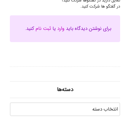
تمایل دارید در گفتگوها شرکت کنید؟
در گفتگو ها شرکت کنید.
برای نوشتن دیدگاه باید
وارد
یا
ثبت نام
کنید.
دسته‌ها
دسته‌ه