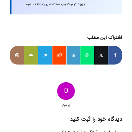
بهبود کیفیت وب محتصصین داشته باشیم.
اشتراک این مطلب
0
پاسخ
دیدگاه خود را ثبت کنید