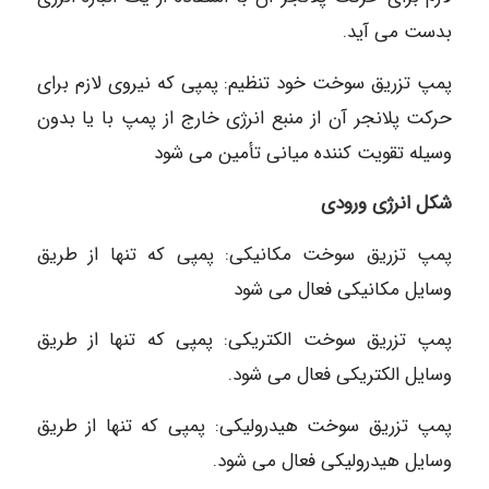
بدست می آید.
پمپ تزریق سوخت خود تنظيم: پمپی که نیروی لازم برای
حرکت پلانجر آن از منبع انرژی خارج از پمپ با یا بدون
وسيله تقویت کننده میانی تأمین می شود
شکل انرژی ورودی
پمپ تزریق سوخت مکانیکی: پمپی که تنها از طریق
وسایل مکانیکی فعال می شود
پمپ تزریق سوخت الکتریکی: پمپی که تنها از طریق
وسایل الکتریکی فعال می شود.
پمپ تزریق سوخت هیدرولیکی: پمپی که تنها از طریق
وسایل هیدرولیکی فعال می شود.