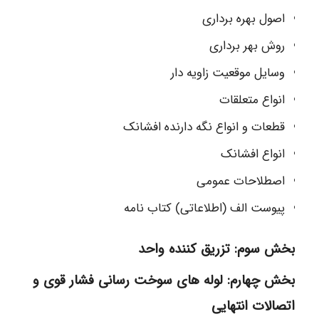
اصول بهره برداری
روش بهر برداری
وسایل موقعیت زاویه دار
انواع متعلقات
قطعات و انواع نگه دارنده افشانک
انواع افشانک
اصطلاحات عمومی
پیوست الف (اطلاعاتی) کتاب نامه
بخش سوم: تزریق کننده واحد
بخش چهارم: لوله های سوخت رسانی فشار قوی و
اتصالات انتهایی