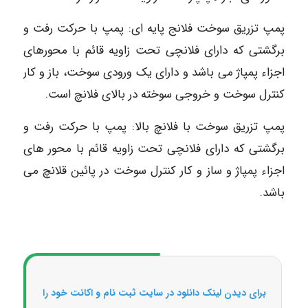
پمپ تزریق سوخت فلانج پایه ای: پمپ با حرکت رفت و
برگشتی که دارای فلانچی تحت زاویه قائم با محورهای
اجزاء پمپاژ می باشد و دارای یک ورودی سوخت، باز و کار
کنترل سوخت و خروجی سوخته در بالای فلانچ است.
پمپ تزریق سوخت با فلانچ بالا: پمپ با حرکت رفت و
برگشتی که دارای فلانچی تحت زاویه قائم با محور های
اجزاء پمپاژ و ساز و کار کنترل سوخت در پائین قلانچ می
باشد.
برای دیدن لینک دانلود در سایت ثبت نام و اکانت خود را