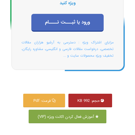
ویژه کنید
ورود یا ثبـــت نــــام
مزایای اشتراک ویژه : دسترسی به آرشیو هزاران مقالات
تخصصی، درخواست مقالات فارسی و انگلیسی، مشاوره رایگان،
تخفیف ویژه محصولات سایت و ...
حجم: 992 KB
فرمت: Pdf
آموزش فعال کردن اکانت ویژه (VIP)