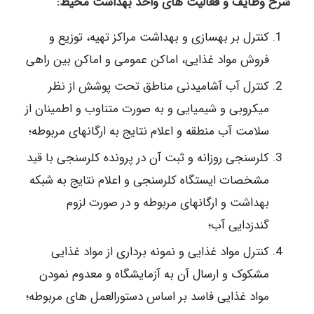
شرح وظایف و فعالیت های واحد بهداشت محیط:
کنترل بر بهسازی و بهداشت مراکز تهیه، توزیع و
فروش مواد غذایی، اماکن عمومی و اماکن بین راهی
کنترل آب آشامیدنی مناطق تحت پوشش از نظر
میکروبی و شیمیایی و به صورت متناوب و اطمینان از
سلامت آب منطقه و اعلام نتایج به ارگانهای مربوطه؛
کلرسنجی روزانه و ثبت آن در پرونده کلرسنجی با قید
مشخصات ایستگاه کلرسنجی و اعلام نتایج به شبکه
بهداشت و ارگانهای مربوطه و در صورت لزوم
گندزدایی آب؛
کنترل مواد غذایی و نمونه برداری از مواد غذایی
مشکوک و ارسال آن به آزمایشگاه و معدوم نمودن
مواد غذایی فاسد بر اساس دستورالعمل های مربوطه؛