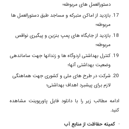
دستورالعمل های مربوطه؛
بازدید از اماکن متبرکه و مساجد طبق دستورالعمل ها
مربوطه؛
بازدید از جایگاه های پمپ بنزین و پیگیری نواقص
مربوطه؛
کنترل بهداشتی اردوگاه ها و زندانها جهت ساماندهی
وضعیت بهداشتی آنها؛
شرکت در طرح های ملی و کشوری جهت هماهنگی
لازم برای پیشبرد اهداف بهداشتی؛
ادامه مطالب زیر را با دانلود فایل پاورپوینت مشاهده
کنید.
کمیته حفاظت از منابع آب