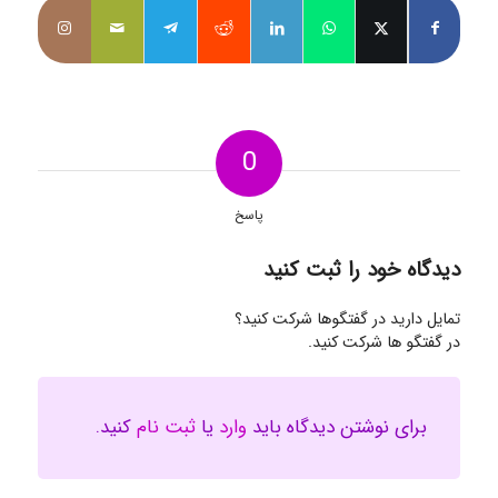
0
پاسخ
دیدگاه خود را ثبت کنید
تمایل دارید در گفتگوها شرکت کنید؟
در گفتگو ها شرکت کنید.
برای نوشتن دیدگاه باید
وارد
یا
ثبت نام
کنید.