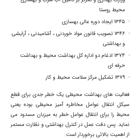
محیط روستا
۱۳۴۵ ایجاد دوره عالی بهسازی
۱۳۴۶ تصویب قانون مواد خوردنی ، آشامیدنی ، آرایشی
و بهداشتی
۱۳۷۴ ادغام دو اداره کل بهداشت محیط و بهداشت
حرفه ای
۱۳۷۹ تشکیل مرکز سلامت محیط و کار
فعالیت های بهداشت محیطی یک خطر جدی برای قطع
سیکل انتقال عوامل مخاطره آمیز محیطی بوده یعنی
محیط را برای انتقال عوامل خطر به میزبان مسدود می
نماید. پس دقت عمل در کنترل بهداشتی و نظارت مستمر
از اهمیت بالائی برخوردار است.