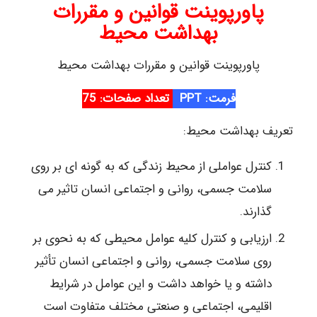
پاورپوینت قوانین و مقررات
بهداشت محیط
پاورپوینت قوانین و مقررات بهداشت محیط
فرمت: PPT
تعداد صفحات: 75
تعریف بهداشت محیط:
کنترل عواملی از محیط زندگی که به گونه ای بر روی
سلامت جسمی، روانی و اجتماعی انسان تاثیر می
گذارند.
ارزیابی و کنترل کلیه عوامل محیطی که به نحوی بر
روی سلامت جسمی، روانی و اجتماعی انسان تأثیر
داشته و یا خواهد داشت و این عوامل در شرایط
اقلیمی، اجتماعی و صنعتی مختلف متفاوت است