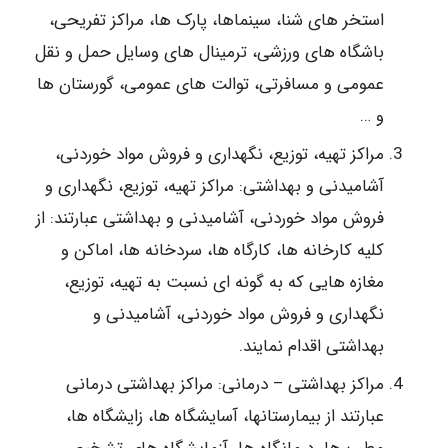
استخر های شنا، سینماها، پارک ها، مراکز تفریحی،
باشگاه های ورزشی، ترمینال های وسایل حمل و نقل
عمومی و مسافرتی، توالت های عمومی، گورستان ها
و …
مراکز تهیه، توزیع، نگهداری و فروش مواد خوردنی،
آشامیدنی و بهداشتی: مراکز تهیه، توزیع، نگهداری و
فروش مواد خوردنی، آشامیدنی و بهداشتی عبارتند: از
کلیه کارخانه ها، کارگاه ها، سردخانه ها، اماکن و
مغازه هایی که به گونه ای نسبت به تهیه، توزیع،
نگهداری و فروش مواد خوردنی، آشامیدنی و
بهداشتی اقدام نمایند.
مراکز بهداشتی – درمانی: مراکز بهداشتی درمانی
عبارتند از بیمارستانها، آسایشگاه ها، زایشگاه ها،