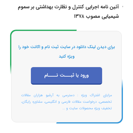
آئین نامه اجرایی کنترل و نظارت بهداشتی بر سموم
شیمیایی مصوب ۱۳۷۸
برای دیدن لینک دانلود در سایت ثبت نام و اکانت خود را
ویژه کنید
ورود یا ثبـــت نــــام
مزایای اشتراک ویژه : دسترسی به آرشیو هزاران مقالات
تخصصی، درخواست مقالات فارسی و انگلیسی، مشاوره رایگان،
تخفیف ویژه محصولات سایت و ...