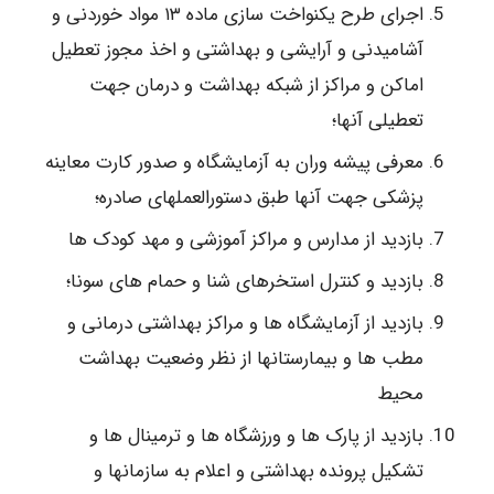
اجرای طرح یکنواخت سازی ماده ۱۳ مواد خوردنی و
آشامیدنی و آرایشی و بهداشتی و اخذ مجوز تعطیل
اماکن و مراکز از شبکه بهداشت و درمان جهت
تعطیلی آنها؛
معرفی پیشه وران به آزمایشگاه و صدور کارت معاینه
پزشکی جهت آنها طبق دستورالعملهای صادره؛
بازدید از مدارس و مراکز آموزشی و مهد کودک ها
بازدید و کنترل استخرهای شنا و حمام های سونا؛
بازدید از آزمایشگاه ها و مراکز بهداشتی درمانی و
مطب ها و بیمارستانها از نظر وضعیت بهداشت
محیط
بازدید از پارک ها و ورزشگاه ها و ترمینال ها و
تشکیل پرونده بهداشتی و اعلام به سازمانها و