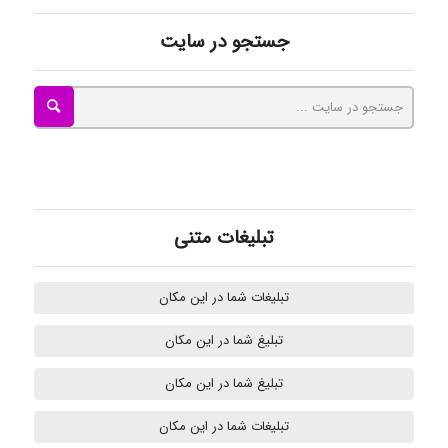
ayda habibnejad
جستجو در سایت
Nazaninkarkon
Omid
تبلیغات متنی
Mehrab
تبلیغات شما در این مکان
تبلیغ شما در این مکان
ilhan200
تبلیغ شما در این مکان
تبلیغات شما در این مکان
Radman Amini