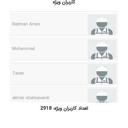
کاربران ویژه
Radman Amini
Mohammad
Tavan
akhtar shahsavandi
kimiya zirakpoor
تعداد کاربران ویژه: 2918