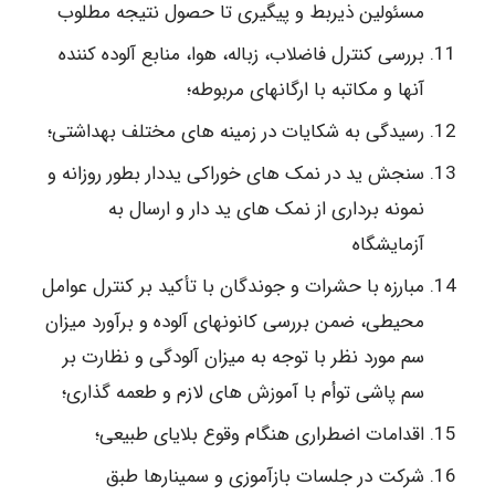
مسئولین ذیربط و پیگیری تا حصول نتیجه مطلوب
بررسی کنترل فاضلاب، زباله، هوا، منابع آلوده کننده
آنها و مکاتبه با ارگانهای مربوطه؛
رسیدگی به شکایات در زمینه های مختلف بهداشتی؛
سنجش ید در نمک های خوراکی یددار بطور روزانه و
نمونه برداری از نمک های ید دار و ارسال به
آزمایشگاه
مبارزه با حشرات و جوندگان با تأکید بر کنترل عوامل
محیطی، ضمن بررسی کانونهای آلوده و برآورد میزان
سم مورد نظر با توجه به میزان آلودگی و نظارت بر
سم پاشی توأم با آموزش های لازم و طعمه گذاری؛
اقدامات اضطراری هنگام وقوع بلایای طبیعی؛
شرکت در جلسات بازآموزی و سمینارها طبق