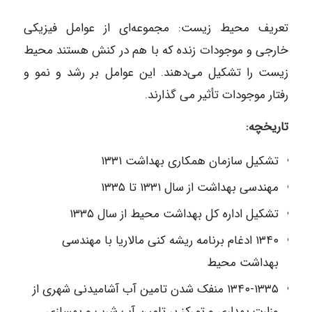
تعریف محیط زیست: مجموعه‌ای از عوامل فیزیکی
خارجی و موجودات زنده که با هم در کنش هستند محیط
زیست را تشکیل می‌دهند. این عوامل بر رشد و نمو و
رفتار موجودات تأثیر می‌ گذارند.
تاریخچه:
تشکیل سازمان همکاری بهداشت ۱۳۳۱
مهندسی بهداشت از سال ۱۳۳۱ تا ۱۳۳۵
تشکیل اداره کل بهداشت محیط از سال ۱۳۳۵
۱۳۴۰ ادغام برنامه ریشه کنی مالاریا با مهندسی
بهداشت محیط
۱۳۴۰-۱۳۳۵ منفک شدن تامین آب آشامیدنی شهری از
وزارت بهداری و تمرکز بر تامین آب شرب و بهسازی