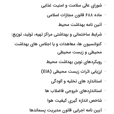
شورای عالی سلامت و امنیت غذایی
ماده ۶۸۸ قانون مجازات اسلامی
آئین‌ نامه‌ بهداشت‌ محیط
شرایط ساختمانی و بهداشتی مراکز تهیه، تولید، توزیع:
کنوانسیون ها، معاهدات و یا اجلاس های بهداشت
محیطی و زیست محیطی
رویکردهای نوین بهداشت محیط
ارزیابی اثرات زیست محیطی (EIA)
استاندارد های تخلیه و آلودگی
استانداردهای خروجی فاضلاب­ ها
شاخص اندازه گیری کیفیت هوا
آیین نامه اجرایی قانون مدیریت پسماندها