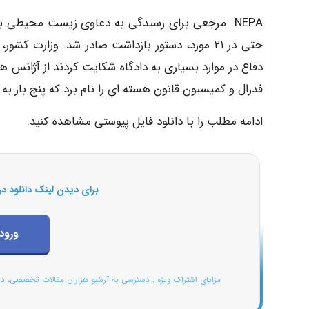
دفاع در موارد بسیاری به دادگاه شکایت کردند از آژانس 
فدرال و کمیسیون قانون هسته ای را نام برد که پنج بار به 
ادامه مطلب را با دانلود فایل پیوستی مشاهده کنید.
برای دیدن لینک دانلود در
ورود
مزایای اشتراک ویژه : دسترسی به آرشیو هزاران مقالات تخصصی، د