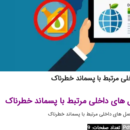
خلی مرتبط با پسماند خطرناک
مل های داخلی مرتبط با پسماند خطرناک
لعمل های داخلی مرتبط با پسماند خطرناک
تعداد صفحات: 9