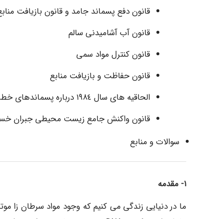
قانون دفع پسماند جامد و قانون بازیافت منابع
قانون آب آشامیدنی سالم
قانون کنترل مواد سمی
قانون حفاظت و بازیافت منابع
الحاقیه های سال ١٩٨٤ درباره پسماندهای خطرناک و جامد
قانون واكنش جامع زیست محیطی جبران خسا
سوالات و منابع
۱- مقدمه
ما در دنیایی زندگی می کنیم که وجود مواد سرطان زا موت