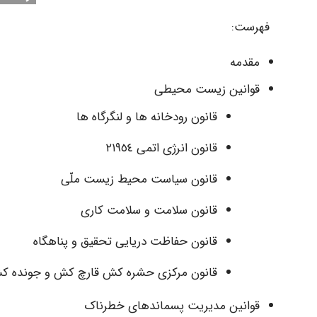
فهرست:
مقدمه
قوانین زیست محیطی
قانون رودخانه ها و لنگرگاه ها
قانون انرژی اتمی ٢١٩٥٤
قانون سیاست محیط زیست ملّی
قانون سلامت و سلامت کاری
قانون حفاظت دریایی تحقیق و پناهگاه
قانون مرکزی حشره کش قارچ کش و جونده ک
قوانین مدیریت پسماندهای خطرناک