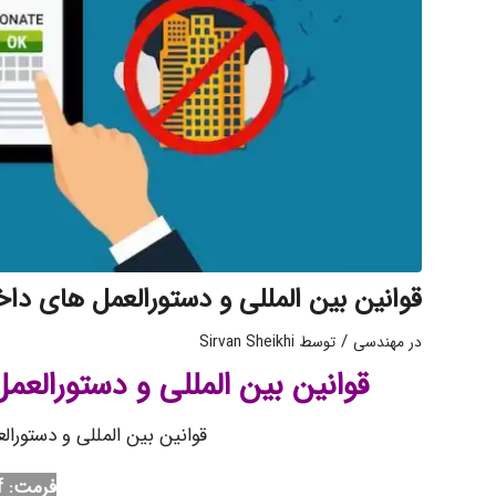
قوانین بین المللی و دستورالعمل های دا
/
در
مهندسی
توسط
Sirvan Sheikhi
قوانین بین المللی و دستورالع
قوانین بین المللی و دستورا
فرمت: Pdf