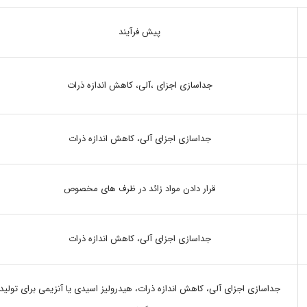
پیش فرآیند
جداسازی اجزای ،آلی، کاهش اندازه ذرات
جداسازی اجزای آلی، کاهش اندازه ذرات
قرار دادن مواد زائد در ظرف های مخصوص
جداسازی اجزای آلی، کاهش اندازه ذرات
جداسازی اجزای آلی، کاهش اندازه ذرات، هیدرولیز اسیدی یا آنزیمی برای تولید