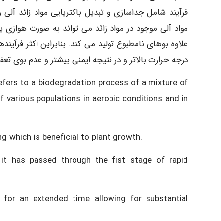
فرآیند شامل جداسازی و تبدیل باکتریایی مواد زائد آلی 
مواد آلی موجود در مواد زائد می تواند به صورت هوازی ی
علاوه بوهای نامطبوع تولید می کند. بنابراین اکثر فرآین
درجه حرارت بالاتر و در نتیجه ایمنی بیشتر و عدم بوی تع
fers to a biodegradation process of a mixture of
various populations in aerobic conditions and in
 which is beneficial to plant growth.
 it has passed through the fist stage of rapid
or an extended time allowing for substantial