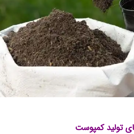
ای تولید کمپوست