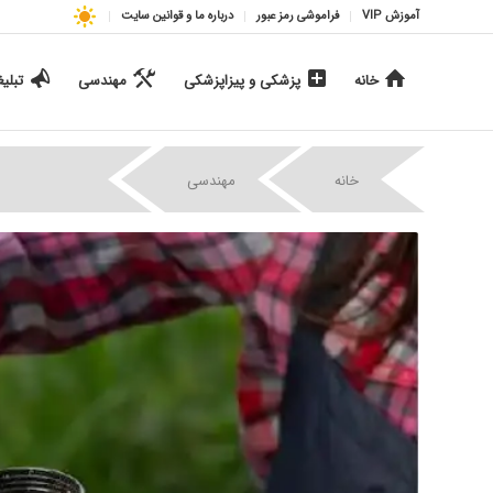
آموزش VIP
فراموشی رمز عبور
درباره ما و قوانین سایت
خانه
پزشکی و پیزاپزشکی
مهندسی
تبلی
|
|
خانه
مهندسی