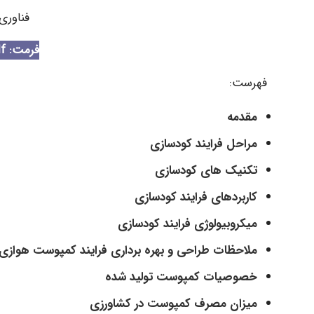
فناوری
فرمت: Pdf
فهرست:
مقدمه
مراحل فرایند کودسازی
تکنیک های کودسازی
کاربردهای فرایند کودسازی
میکروبیولوژی فرایند کودسازی
ملاحظات طراحی و بهره برداری فرایند کمپوست هوازی
خصوصیات کمپوست تولید شده
میزان مصرف کمپوست در کشاورزی