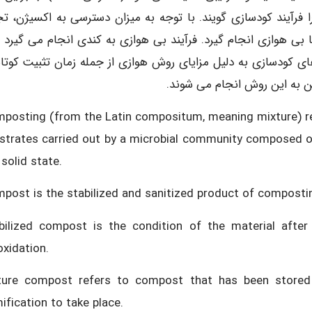
را فرآیند کودسازی گویند. با توجه به میزان دسترسی به اکسیژن، تج
ا بی هوازی انجام گیرد. فرآیند بی هوازی به کندی انجام می گیرد و
دهای کودسازی به دلیل مزایای روش هوازی از جمله زمان تثبیت کوتاه
فن به این روش انجام می شوند.
posting (from the Latin compositum, meaning mixture) re
strates carried out by a microbial community composed of 
 solid state.
post is the stabilized and sanitized product of composting
bilized compost is the condition of the material after
oxidation.
ure compost refers to compost that has been stored f
ification to take place.