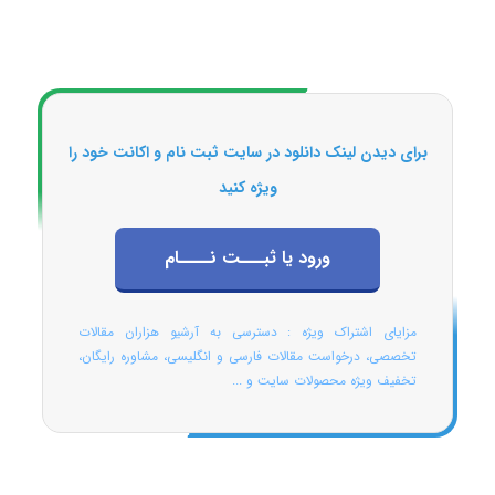
برای دیدن لینک دانلود در سایت ثبت نام و اکانت خود را
ویژه کنید
ورود یا ثبـــت نــــام
مزایای اشتراک ویژه : دسترسی به آرشیو هزاران مقالات
تخصصی، درخواست مقالات فارسی و انگلیسی، مشاوره رایگان،
تخفیف ویژه محصولات سایت و ...