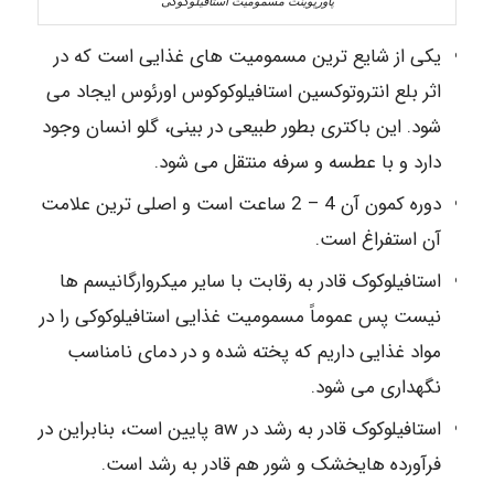
پاورپوینت مسمومیت استافیلوکوکی
یکی از شایع ترین مسمومیت های غذایی است که در
اثر بلع انتروتوکسین استافیلوکوکوس اورئوس ایجاد می
شود. این باکتری بطور طبیعی در بینی، گلو انسان وجود
دارد و با عطسه و سرفه منتقل می شود.
دوره کمون آن 4 – 2 ساعت است و اصلی ترین علامت
آن استفراغ است.
استافیلوکوک قادر به رقابت با سایر میکروارگانیسم ها
نیست پس عموماً مسمومیت غذایی استافیلوکوکی را در
مواد غذایی داریم که پخته شده و در دمای نامناسب
نگهداری می شود.
استافیلوکوک قادر به رشد در aw پایین است، بنابراین در
فرآورده هایخشک و شور هم قادر به رشد است.