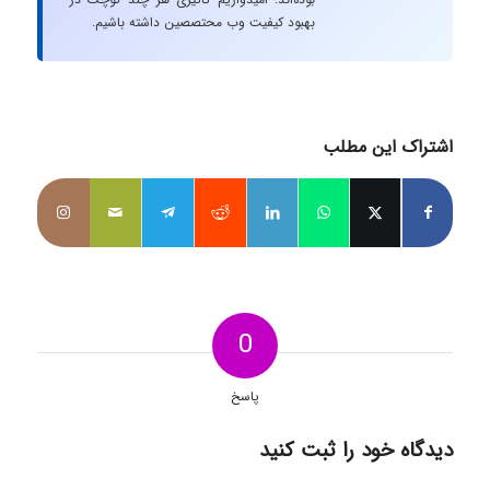
بهبود کیفیت وب محتصصین داشته باشیم.
اشتراک این مطلب
0
پاسخ
دیدگاه خود را ثبت کنید