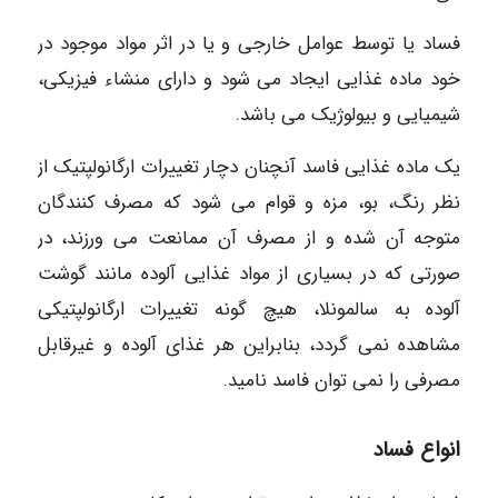
فساد یا توسط عوامل خارجی و یا در اثر مواد موجود در
خود ماده غذایی ایجاد می شود و دارای منشاء فیزیکی،
شیمیایی و بیولوژیک می باشد.
یک ماده غذایی فاسد آنچنان دچار تغییرات ارگانولپتیک از
نظر رنگ، بو، مزه و قوام می شود که مصرف کنندگان
متوجه آن شده و از مصرف آن ممانعت می ورزند، در
صورتی که در بسیاری از مواد غذایی آلوده مانند گوشت
آلوده به سالمونلا، هیچ گونه تغییرات ارگانولپتیکی
مشاهده نمی گردد، بنابراین هر غذای آلوده و غیرقابل
مصرفی را نمی توان فاسد نامید.
انواع فساد