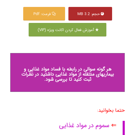
حجم: 3.2 MB
فرمت: Pdf
آموزش فعال کردن اکانت ویژه (VIP)
هر گونه سوالی در رابطه با فساد مواد غذایی و
بیماریهای منتقله از مواد غذایی داشتید در نظرات
ثبت کنید تا بررسی شود.
حتما بخوانید:
⇐
سموم در مواد غذایی