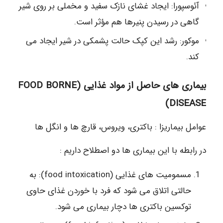
آئوسپورا: ایجاد غشای نازک سفید و مخملی بر روی شیر
گاهی در رسیدن پنیرها هم مؤثر است.
موکور: رشد این کپک حالت پشمکی در شیر ایجاد می
کند.
بیماری های حاصل از مواد غذایی (FOOD BORNE
DISEASE)
عوامل بیماریزا : باکتری، ویروس، قارچ ها و انگل ها
در رابطه با این بیماری ها دو اصطلاح داریم :
مسمومیت های غذایی (food intoxication): به
حالتی اتلاق می شود که فرد با خوردن غذای حاوی
توکسین باکتری ها دچار بیماری می شود.