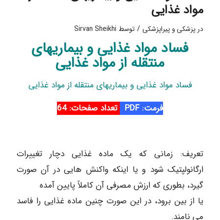
مواد غذایی
/
در
پزشکی و پیراپزشکی
توسط
Sirvan Sheikhi
فساد مواد غذایی و بیماریهای
منتقله از مواد غذایی
فساد مواد غذایی و بیماریهای منتقله از مواد غذایی
فرمت: PDF
تعداد صفحات: 64
تعریف: زمانی که یک ماده غذایی دچار تغییرات
ارگانولپتیک شود و یا اینکه واکنش هایی در آن صورت
گیرد، بطوری که ارزش مصرفی آن کاملاً پایین آمده
یا از بین برود، در این صورت چنین ماده غذایی را فاسد
می نامند.