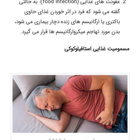
عفونت های غذایی (food infection): به حالتی
گفته می شود که فرد در اثر خوردن غذای حاوی
باکتری یا ارگانیسم های زنده دچار بیماری می شود،
بدن مورد تهاجم میکروارگانیسم ها قرار می گیرد.
مسمومیت غذایی استافیلوکوکی