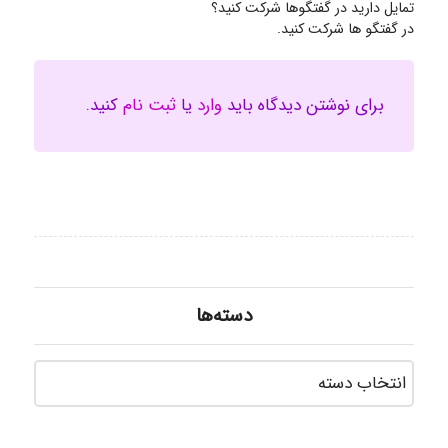
تمایل دارید در گفتگوها شرکت کنید؟
در گفتگو ها شرکت کنید.
برای نوشتن دیدگاه باید
وارد
یا
ثبت نام
کنید.
دسته‌ها
دسته‌ه