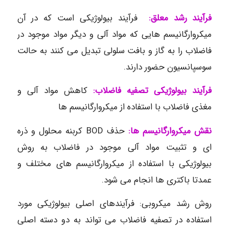
فرآیند رشد
معلق:
فرآیند بیولوژیکی است که در آن
میکروارگانیسم هایی که مواد آلی و دیگر مواد موجود در
فاضلاب را به گاز و بافت سلولی تبدیل می کنند به حالت
سوسپانسیون حضور دارند.
فرآیند بیولوژیکی تصفیه فاضلاب:
کاهش مواد آلی و
مغذی فاضلاب با استفاده از میکروارگانیسم ها
نقش میکروارگانیسم ها:
حذف BOD کربنه محلول و ذره
ای و تثبیت مواد آلی موجود در فاضلاب به روش
بیولوژیکی با استفاده از میکروارگانیسم های مختلف و
عمدتا باکتری ها انجام می شود.
روش رشد میکروبی: فرآیندهای اصلی بیولوژیکی مورد
استفاده در تصفیه فاضلاب می تواند به دو دسته اصلی