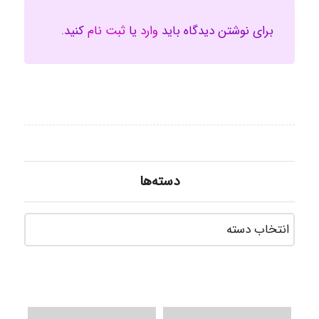
برای نوشتن دیدگاه باید
وارد
یا
ثبت نام
کنید.
دسته‌ها
دسته‌ه