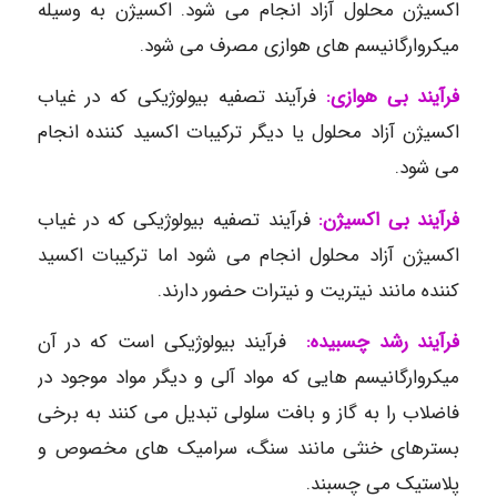
اکسیژن محلول آزاد انجام می شود. اکسیژن به وسیله
میکروارگانیسم های هوازی مصرف می شود.
فرآیند بی هوازی:
فرآیند تصفیه بیولوژیکی که در غیاب
اکسیژن آزاد محلول یا دیگر ترکیبات اکسید کننده انجام
می شود.
فرآیند بی اکسیژن
:
فرآیند تصفیه بیولوژیکی که در غیاب
اکسیژن آزاد محلول انجام می شود اما ترکیبات اکسید
کننده مانند نیتریت و نیترات حضور دارند.
فرآیند رشد چسبیده:
فرآیند بیولوژیکی است که در آن
میکروارگانیسم هایی که مواد آلی و دیگر مواد موجود در
فاضلاب را به گاز و بافت سلولی تبدیل می کنند به برخی
بسترهای خنثی مانند سنگ، سرامیک های مخصوص و
پلاستیک می چسبند.