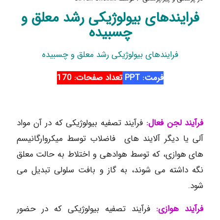
فرایندهای بیولوژیکی رشد معلق و
چسبیده
فرایندهای بیولوژیکی رشد معلق و چسبیده
فرمت: PPT
تعداد صفحات: 170
فرآیند لجن فعال:
فرآیند تصفیه بیولوژیکی که در آن مواد
آلی یا دیگر آلایند های فاضلاب توسط میکروارگانیسم
های هوازی، که توسط هوادهی و اختلاط به حالت معلق
نگه داشته می شوند، به گاز و بافت سلولی تبدیل می
شود.
فرآیند هوازی:
فرآیند تصفیه بیولوژیکی که در حضور