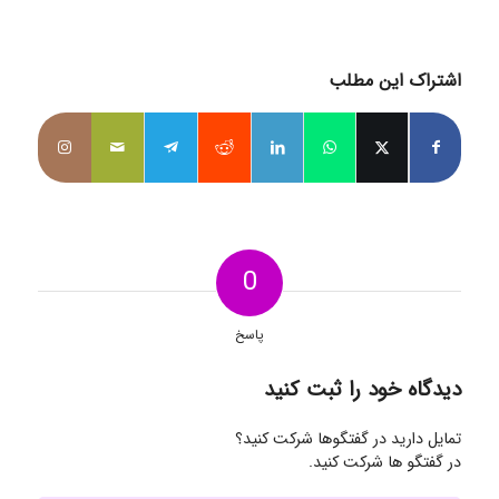
اشتراک این مطلب
0
پاسخ
دیدگاه خود را ثبت کنید
تمایل دارید در گفتگوها شرکت کنید؟
در گفتگو ها شرکت کنید.