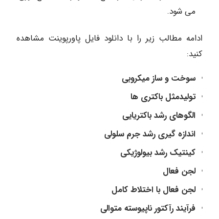
می شود.
ادامه مطالب زیر را با دانلود فایل پاورپوینت مشاهده
کنید:
سوخت و ساز میکروبی
تولیدمثل باکتری ها
الگوهای رشد باکتریایی
اندازه گیری رشد جرم سلولی
کینتیک رشد بیولوژیکی
لجن فعال
لجن فعال با اختلاط کامل
فرآیند رآکتور ناپیوسته متوالی