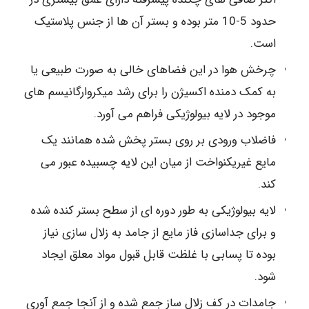
حدود 5-10 متر بوده و بستر آن ها از جنس پلاستیک
است.
چرخش هوا در این فضاهای خالی به صورت طبیعی یا
به کمک دمنده اکسیژن را برای رشد میکروارگانیسم های
موجود در لایه بیولوژیکی فراهم می آورد.
فاضلاب ورودی بر روی بستر پخش شده همانند یک
مایع غیریکنواخت از میان این لایه چسبیده عبور می
کند.
لایه بیولوژیکی به طور دوره ای از سطح بستر کنده شده
و برای جداسازی فاز مایع از جامد به زلال سازی نیاز
بوده تا پسابی با غلظت قابل قبول مواد معلق ایجاد
شود.
جامدات در کف زلال ساز جمع شده و از آنجا جمع آوری