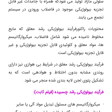
سلولی مازاد تولید می شودکه همراه با جامدات غیر قابل
تجزیه بیولوژیکی موجود در فاضلاب ورودی در سیستم
تجمع می یابند.
محتویات راکتورفرآیند بیولوژیکی رشد معلق که مایع
مخلوط نامیده می شود شامل فاضلاب، میکروارگانیسم
ها، مواد معلق و کلوئیدی قابل تجزیه بیولوژیکی و غیر
قابل تجزیه بیولوژیکی است.
فرآیند بیولوژیکی رشد معلق در شرایط بی هوازی نیز دارای
روندی مشابه بدون اختلاط و هوادهی است که به
تشکیل پتوی لجن لایه بندی شده منجر می شود.
فرآیند بیولوژیکی رشد
چسبیده (فیلم ثابت):
میکروارگانیسم های مسئول تبدیل مواد آلی یا سایر