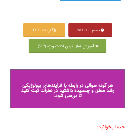
حجم: 8.1 MB
فرمت: PPT
آموزش فعال کردن اکانت ویژه (VIP)
هر گونه سوالی در رابطه با فرایندهای بیولوژیکی
رشد معلق و چسبیده داشتید در نظرات ثبت کنید
تا بررسی شود.
حتما بخوانید: