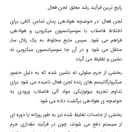
رایج ترین فرآیند رشد معلق: لجن فعال
لجن فعال: در حوضچه هوادهی زمان تماس کافی برای
اختلاط فاضلاب با سوسپانسیون میکروبی و هوادهی
فراهم می شود. سپس مایع مخلوط به یک زلال ساز
منتقل می شود و در آن جا سوسپانسیون میکروبی ته
نشین و تغلیظ می گردد.
بخشی از جرم سلولی ته نشین شده که به دلیل حضور
میکروارگانیسم های زنده لجن فعال نامیده می شود برای
تداوم تجزیه بیولوژیکی مواد آلی فاضلاب ورودی به
حوضچه ی هوادهی برگشت داده می شود.
بخشی از جامدات تغلیظ شده نیز به طور روزانه یا دوره ای
از سیستم دفع می شوند، چون در فرآیند مقداری جرم