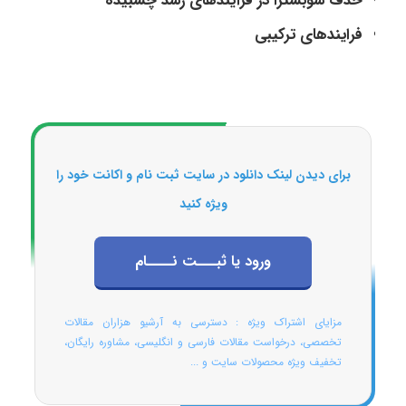
حذف سوبسترا در فرآيندهای رشد چسبيده
فرایندهای ترکیبی
برای دیدن لینک دانلود در سایت ثبت نام و اکانت خود را
ویژه کنید
ورود یا ثبـــت نــــام
مزایای اشتراک ویژه : دسترسی به آرشیو هزاران مقالات
تخصصی، درخواست مقالات فارسی و انگلیسی، مشاوره رایگان،
تخفیف ویژه محصولات سایت و ...