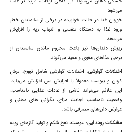
خشکی دهان می‌‎شوند نیز گاهی اوقات، مزید بر علت
می‌‎شود.
خوردن غذا در حالت خوابیده در برخی از سالمندان خطر
ورود غذا به دستگاه تنفسی و التهاب ریه را افزایش
می‌‏دهد.
ریزش دندان‎‌ها نیز باعث محروم ماندن سالمندان از
برخی غذاهای مقوی و مفید می‌‎گردد.
اختلالات گوارشی
: اختلالات گوارشی شامل تهوع، ترش
کردن و یبوست معمولاً با افزایش سن افزایش می‌یابد.
این علائم می‌تواند ناشی از عادات غذایی نامناسب،
وضعیت نامناسب اجابت مزاج، نگرانی‌ های ذهنی و
عوارض داروهای مصرفی باشد.
مشکلات روده‌ ایی
: یبوست، نفخ شکم و تولید گازهای روده‌