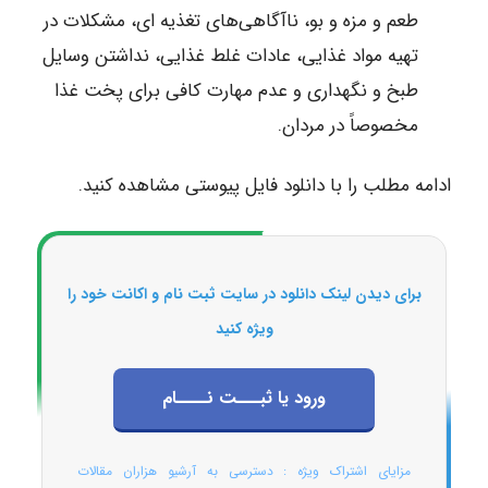
طعم و مزه و بو، ناآگاهی‎‌های تغذیه‌ ای، مشکلات در
تهیه مواد غذایی، عادات غلط غذایی، نداشتن وسایل
طبخ و نگهداری و عدم مهارت کافی برای پخت غذا
مخصوصاً در مردان.
ادامه مطلب را با دانلود فایل پیوستی مشاهده کنید.
برای دیدن لینک دانلود در سایت ثبت نام و اکانت خود را
ویژه کنید
ورود یا ثبـــت نــــام
مزایای اشتراک ویژه : دسترسی به آرشیو هزاران مقالات