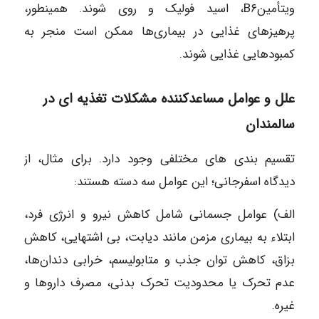
ویتأمینB۶، اسید فولیک و روی شوند. همینطور،
پرهیز‌های غذایی در بیماری‎‌ها ممکن است منجر به
کمبودهایی غذایی شوند.
علل و عوامل مساعدکننده مشکلات تغذیه‌ ای در
سالمندان
تقسیم‎ بندی‌ های مختلفی وجود دارد. برای مثال، از
دیدگاه اسفرجانی؛ این عوامل سه دسته هستند:
الف) عوامل جسمانی شامل کاهش نیرو و انرژی فرد،
ابتلاء به بیماری مزمن مانند دیابت، بی‎ اشتهایی، کاهش
بزاق، کاهش توان جذب و متابولیسم، خرابی دندان‎‌ها،
عدم تحرک یا محدودیت تحرک بدنی، مصرف دارو‌ها و
غیره.