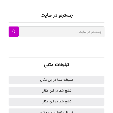
ayda habibnejad
جستجو در سایت
Nazaninkarkon
Omid
تبلیغات متنی
Mehrab
تبلیغات شما در این مکان
تبلیغ شما در این مکان
ilhan200
تبلیغ شما در این مکان
تبلیغات شما در این مکان