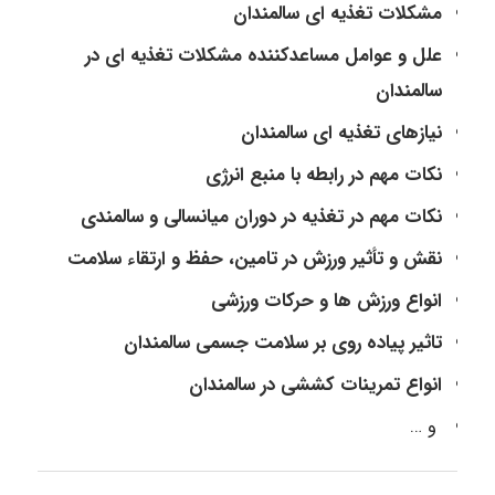
مشکلات تغذیه ‎ای سالمندان
علل و عوامل مساعدکننده مشکلات تغذیه‌ ای در
سالمندان
نیازهای تغذیه‌ ای سالمندان
نکات مهم در رابطه با منبع انرژی
نکات مهم در تغذیه در دوران میانسالی و سالمندی
نقش و تأثیر ورزش در تامین، حفظ و ارتقاء سلامت
انواع ورزش ‎ها و حرکات ورزشی
تاثیر پیاده‎ روی بر سلامت جسمی سالمندان
انواع تمرینات کششی در سالمندان
و …