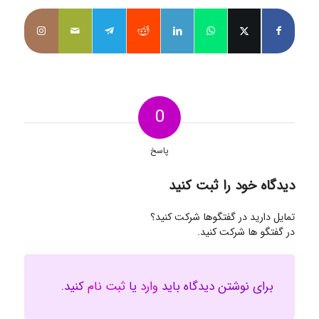
0
پاسخ
دیدگاه خود را ثبت کنید
تمایل دارید در گفتگوها شرکت کنید؟
در گفتگو ها شرکت کنید.
برای نوشتن دیدگاه باید
وارد
یا
ثبت نام
کنید.