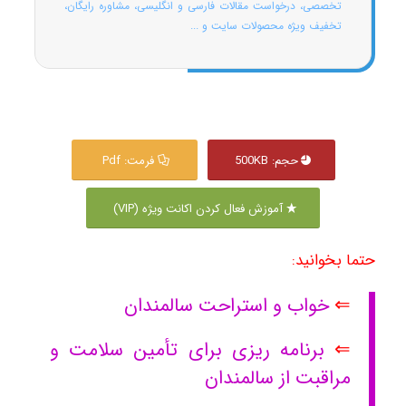
تخصصی، درخواست مقالات فارسی و انگلیسی، مشاوره رایگان،
تخفیف ویژه محصولات سایت و ...
حجم: 500KB
فرمت: Pdf
آموزش فعال کردن اکانت ویژه (VIP)
حتما بخوانید:
⇐
خواب و استراحت سالمندان
⇐
برنامه‌ ریزی برای تأمین سلامت و
مراقبت از سالمندان