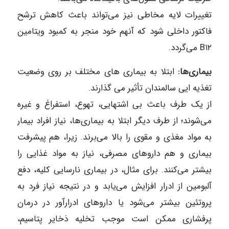
تغییرات لایه مخاطی نیز می‌تواند باعث کاهش ترشح
فاکتور داخلی شود که آنهم خود منجر به کمبود ویتامین
B۱۲ می‌‎گردد.
بیماری‎‌ها:
ابتلا به بیماری ‎‌های مختلف بر روی وضعیت
تغذیه‌ ایی سالمندان تأثیر می‌ گذارند.
از یک طرف باعث بی‎ اشتهایی، تهوع، استفراغ و غیره
می‌‎شوند؛ از طرف دیگر ابتلا به بیماری‎‌ها، نیاز افراد بیمار
به مواد مغذی و مقوی را بالا می‌‎برند. زیرا، هم پیشرفت
بیماری و هم داروهای مصرفی، نیاز به مواد غذایی را
بیشتر می‌‎کنند. برای مثال، در بیماری نارسایی کلیه، دفع
آلبومین از ادرار افزایش می‌‎یابد و در نتیجه نیاز فرد به
پروتئین بیشتر می‌‎شود یا داروهای ادرارآور در درمان
پرفشاری ممکن است موجب تخلیه ذخایر پتاسیم،