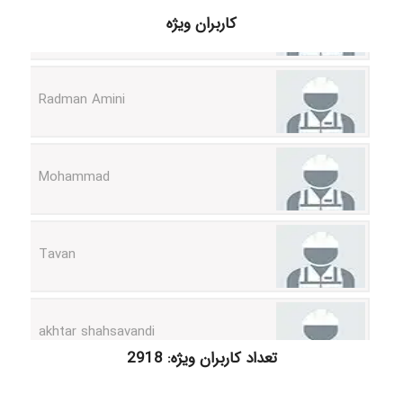
کاربران ویژه
Radman Amini
Mohammad
Tavan
akhtar shahsavandi
تعداد کاربران ویژه: 2918
kimiya zirakpoor