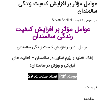
عوامل مؤثر بر افزایش کیفیت زندگی
سالمندان
/
در
عمومی
توسط
Sirvan Sheikhi
عوامل مؤثر بر افزایش کیفیت
زندگی سالمندان
عوامل مؤثر بر افزایش کیفیت زندگی سالمندان
(
غذا، تغذیه و رژیم غذایی در سالمندان – فعالیت‌های
فیزیکی و ورزش در سالمندان
)
فرمت: Pdf
تعداد صفحات: 29
فهرست:
مقدمه