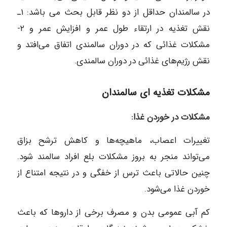
در سالمندان حداقل از دو نظر قابل بحث می‌‎ باشد: ۱ـ
نقش تغذیه در ارتقاء طول عمر و افزایش عمر و ۲-
مشکلات غذائی که در دوران سالمندی اتفاق می‌‎افتد و
نقش رژیم‎‌های غذائی در دوران سالمندی.
مشکلات تغذیه ‎ای سالمندان
مشکلات در خوردن غذا:
تغییرات اعصاب، ماهیچه‎‌ها و کاهش ترشح بزاق
می‌تواند منجر به بروز مشکلات بلع افراد سالمند شود.
چنین حالاتی باعث ترس از خفگی و در نتیجه امتناع از
خوردن غذا می‌‎شود.
کم‌ آبی عمومی بدن و مصرف برخی از دارو‌ها که باعث