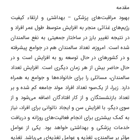
مقدمه
بهبود مراقبت‌های پزشکی – بهداشتی و ارتقاء کیفیت
رژیم‎‌های غذائی منجر به افزایش متوسط طول عمر افراد و
در نتیجه تغییر بارز در ساختار جمعیتی به نفع سالمندان
شده است. امروزه، تعداد سالمندان هم در جوامع پیشرفته
و در کشور‌های در حال توسعه رو به افزایش است و در
حال حاضر بیش از هر زمان دیگری است. افزایش تعداد
سالمندان، مسائلی را برای خانواده‎‌ها و جوامع به همراه
دارد. زیرا، از یک‌سو؛ تعداد افراد مولد جامعه کم شده و بر
تعداد بازنشستگان و از کار افتادگان اضافه می‌‎شود و از
سوی دیگر، با افزایش سن و ایجاد ناتوانی برای افراد، نیاز
به کمک بیشتری برای انجام فعالیت‎‌های روزانه و دریافت
خدمات پزشکی و بهداشتی خواهد بود. یکی از عوامل
مؤثر بر سالمندی، تغذیه و عوامل تغذیه‌ای می‌‎باشد. تغذیه