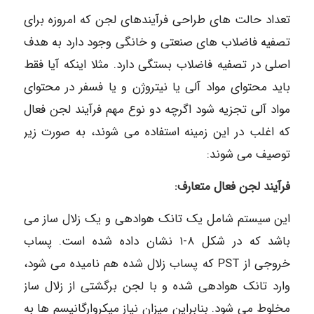
تعداد حالت های طراحی فرآیندهای لجن که امروزه برای
تصفیه فاضلاب های صنعتی و خانگی وجود دارد به هدف
اصلی در تصفیه فاضلاب بستگی دارد. مثلا اینکه آیا فقط
باید محتوای مواد آلی یا نیتروژن و یا فسفر در محتوای
مواد آلی تجزیه شود اگرچه دو نوع مهم فرآیند لجن فعال
که اغلب در این زمینه استفاده می شوند، به صورت زیر
توصیف می شوند:
فرآیند لجن فعال متعارف:
این سیستم شامل یک تانک هوادهی و یک زلال ساز می
باشد که در شکل ۸-۱ نشان داده شده است. پساب
خروجی از PST که پساب زلال شده هم نامیده می شود،
وارد تانک هوادهی شده و با لجن برگشتی از زلال ساز
مخلوط می شود. بنابراین میزان نیاز میکروارگانیسم ها به