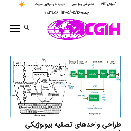
آموزش VIP
فراموشی رمز عبور
درباره ما و قوانین سایت
جمعه
۱۴۰۵/۰۵/۱۶
|
۲۱:۲۹:۵۶
طراحی واحدهای تصفیه بیولوژیکی