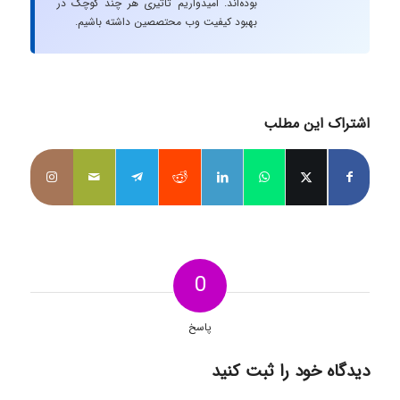
بوده‌اند. امیدواریم تاثیری هر چند کوچک در
بهبود کیفیت وب محتصصین داشته باشیم.
اشتراک این مطلب
0
پاسخ
دیدگاه خود را ثبت کنید