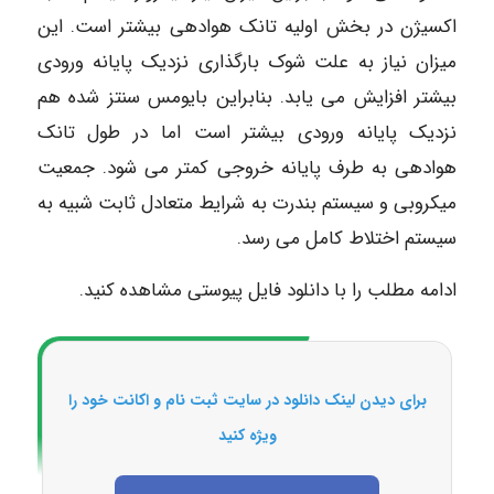
اکسیژن در بخش اولیه تانک هوادهی بیشتر است. این
میزان نیاز به علت شوک بارگذاری نزدیک پایانه ورودی
بیشتر افزایش می یابد. بنابراین بایومس سنتز شده هم
نزدیک پایانه ورودی بیشتر است اما در طول تانک
هوادهی به طرف پایانه خروجی کمتر می شود. جمعیت
میکروبی و سیستم بندرت به شرایط متعادل ثابت شبیه به
سیستم اختلاط کامل می رسد.
ادامه مطلب را با دانلود فایل پیوستی مشاهده کنید.
برای دیدن لینک دانلود در سایت ثبت نام و اکانت خود را
ویژه کنید