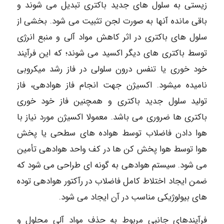
زیستی به سلول های جدید باکتری تبدیل می شوند و
باقی مانده آنها به صورت لجن تثبیت می شود. بخشی از
سلول های باکتری در اثر کاهش مواد آلی و منبع انرژی
توسط باکتری های دیگر اکسید می شوند؛ که این فرآیند
خود خوری یا تنفس درون سلولی در فاز رشد میکروبی
نامیده میشود. اکسیژن جهت انجام فاز هوادهی، فاز
تولید سلول جدید باکتری و همچنین فاز خود خوری
باکتری ها ضروری می باشد. معمولا اکسیژن مورد نیاز با
هوا دادن فاضلاب توسط هواده های سطحی یا پخش
هوا توسط هوا پخش کن ها در کف واحد هوادهی تأمین
می شود. سیستم هوادهی به گونه ای طراحی می شود که
ضمن ایجاد اختلاط کامل فاضلاب در رآکتور هوادهی توده
های بیولوژیکی مناسب در آن ایجاد می شود.
فرآیندهای جانبی مربوط به حذف مواد آلی محلول و