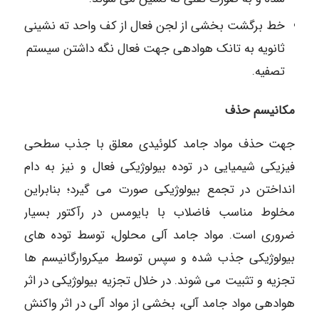
خط برگشت بخشی از لجن فعال از کف واحد ته نشینی
ثانویه به تانک هوادهی جهت فعال نگه داشتن سیستم
تصفیه.
مکانیسم حذف
جهت حذف مواد جامد کلوئیدی معلق با جذب سطحی
فیزیکی شیمیایی در توده بیولوژیکی فعال و نیز به دام
انداختن در تجمع بیولوژیکی صورت می گیرد؛ بنابراین
مخلوط مناسب فاضلاب با بایومس در رآکتور بسیار
ضروری است. مواد جامد آلی محلول، توسط توده های
بیولوژیکی جذب شده و سپس توسط میکروارگانیسم ها
تجزیه و تثبیت می شوند. در خلال تجزیه بیولوژیکی در اثر
هوادهی مواد جامد آلی، بخشی از مواد آلی در اثر واکنش