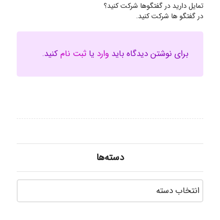
تمایل دارید در گفتگوها شرکت کنید؟
در گفتگو ها شرکت کنید.
برای نوشتن دیدگاه باید
وارد
یا
ثبت نام
کنید.
دسته‌ها
دسته‌ه