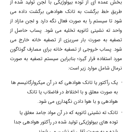
بخش عمده ای از توده بیولوژیکی با لجن تولید شده از
طریق خط برگشت به تانک هوادهی برگشت داده می
شود تا سیستم را به صورت فعال نگه دارد و لجن مازاد از
واحد ته نشینی ثانویه تخلیه می شود. پساب حاصل از
تصفیه به صورت بار سرریزی از تصفیه خانه خارج می
شود. پساب خروجی از تصفیه خانه برای مصارف گوناگون
مورد استفاده قرار گیرد؛ بنابراین سیستم تصفیه به صورت
نرمال شامل موارد زیر است:
یک رآکتور یا تانک هوادهی که در آن میکروارگانیسم ها
به صورت معلق و با اختلاط در فاضلاب یا تانک
هوادهی و با هوا دادن نگهداری می شود.
تانک ته نشینی ثانویه که در آن مواد جامد معلق یا
توده های بیولوژیکی تولید شده در رآکتور هوادهی جدا
شده و به صورت ثقلی ته نشین می شوند.