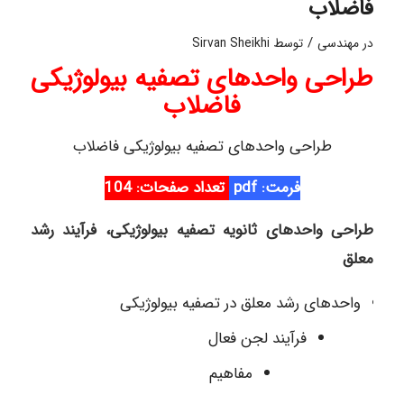
فاضلاب
/
در
مهندسی
توسط
Sirvan Sheikhi
طراحی واحدهای تصفیه بیولوژیکی
فاضلاب
طراحی واحدهای تصفیه بیولوژیکی فاضلاب
فرمت: pdf
تعداد صفحات: 104
طراحی واحدهای ثانویه تصفیه بیولوژیکی، فرآیند رشد
معلق
واحدهای رشد معلق در تصفیه بیولوژیکی
فرآیند لجن فعال
مفاهیم