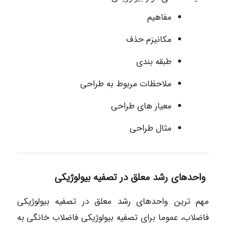
مفاهیم
مکانیزم حذف
طبقه بندی
ملاحظات مربوط به طراحی
معیار های طراحی
مثال طراحی
واحدهای رشد معلق در تصفیه بیولوژیکی
مهم ترین واحدهای رشد معلق در تصفیه بیولوژیکی
فاضلاب، عموما برای تصفیه بیولوژیکی فاضلاب خانگی به