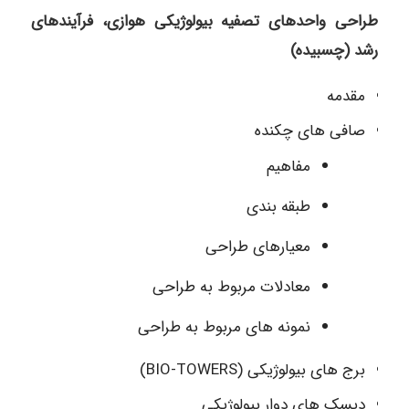
طراحی واحدهای تصفیه بیولوژیکی هوازی، فرآیندهای
رشد (چسبیده)
مقدمه
صافی های چکنده
مفاهیم
طبقه بندی
معیارهای طراحی
معادلات مربوط به طراحی
نمونه های مربوط به طراحی
برج های بیولوژیکی (BIO-TOWERS)
دیسک های دوار بیولوژیکی