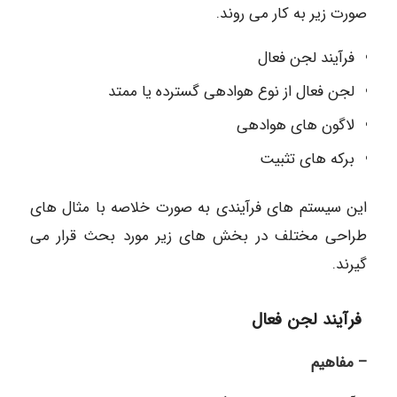
صورت زیر به کار می روند.
فرآیند لجن فعال
لجن فعال از نوع هوادهی گسترده یا ممتد
لاگون های هوادهی
برکه های تثبیت
این سیستم های فرآیندی به صورت خلاصه با مثال های
طراحی مختلف در بخش های زیر مورد بحث قرار می
گیرند.
فرآیند لجن فعال
– مفاهیم