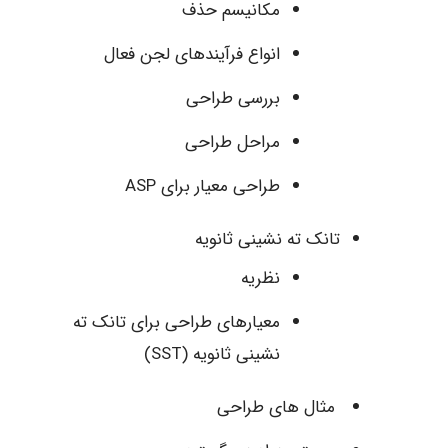
مکانیسم حذف
انواع فرآیندهای لجن فعال
بررسی طراحی
مراحل طراحی
طراحی معیار برای ASP
تانک ته نشینی ثانویه
نظریه
معیارهای طراحی برای تانک ته
نشینی ثانویه (SST)
مثال های طراحی