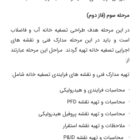
مرحله سوم (فاز دوم)
در این مرحله هدف طراحی تصفیه خانه آب و فاضلاب
است و باید در این مرحله مدارک فنی و نقشه های
اجرایی تصفیه خانه تهیه گردند. مراحل این مرحله عبارتند
از:
تهیه مدارک فنی و نقشه های فرایندی تصفیه خانه شامل:
محاسبات فرایندی و هیدرولیکی
محاسبات و تهیه نقشه PFD
محاسبات و تهیه نقشه پروفیل هیدرولیکی
ملاحظات و تهیه نقشه استقرار
محاسبات و تهیه نقشه P&ID