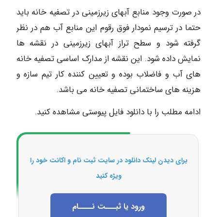
در صورت وجود منابع آبهای زیرزمینی در تصفیه خانه باید
حتما در ترسیم نمودار فوق رقوم این منابع آب هم در نظر
گرفته شود و سطح تراز آبهای زیرزمینی در نقشه ها
نمایش داده شود. این نقشه از مدارک اساسی تصفیه خانه
های آب و فاضلاب بوده و تعیین کننده کار تیم سازه و
هزینه های ساختمانی تصفیه خانه می باشد.
ادامه مطلب را با دانلود فایل پیوستی مشاهده کنید.
برای دیدن لینک دانلود در سایت ثبت نام و اکانت خود را
ویژه کنید
ورود یا ثبـــت نــــام