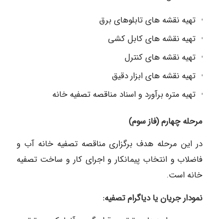
تهیه نقشه های تابلوهای برق
تهیه نقشه های کابل کشی
تهیه نقشه های کنترل
تهیه نقشه های ابزار دقیق
تهیه متره برآورد و اسناد مناقصه تصفیه خانه
مرحله چهارم (فاز سوم)
در این مرحله هدف برگزاری مناقصه تصفیه خانه آب و
فاضلاب و انتخاب پیمانکار و اجرای کار و ساخت تصفیه
خانه است.
نمودار جریان یا دیاگرام تصفیه: