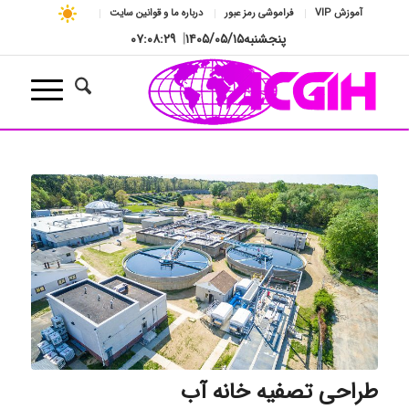
آموزش VIP
فراموشی رمز عبور
درباره ما و قوانین سایت
پنجشنبه
۱۴۰۵/۰۵/۱۵
|
۰۷:۰۸:۲۹
طراحی تصفیه خانه آب