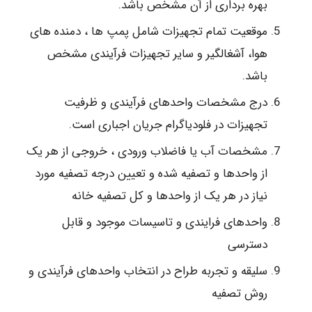
بهره برداری از آن مشخص باشد.
موقعیت تمام تجهیزات شامل پمپ ها ، دمنده های
هوا، آشغالگیر و سایر تجهیزات فرآیندی مشخص
باشد.
درج مشخصات واحدهای فرآیندی و ظرفیت
تجهیزات در فلودیاگرام جریان اجباری است.
مشخصات آب یا فاضلاب ورودی ، خروجی از هر یک
از واحدها و تصفیه شده و تعیین درجه تصفیه مورد
نیاز در هر یک از واحدها و كل تصفیه خانه
واحدهای فرایندی و تاسیسات موجود و قابل
دسترسی
سلیقه و تجربه طراح در انتخاب واحدهای فرآیندی و
روش تصفیه