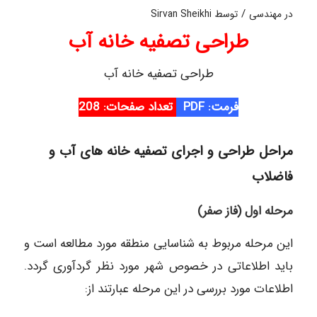
/
در
مهندسی
توسط
Sirvan Sheikhi
طراحی تصفیه خانه آب
طراحی تصفیه خانه آب
فرمت: PDF
تعداد صفحات: 208
مراحل طراحی و اجرای تصفیه خانه های آب و
فاضلاب
مرحله اول (فاز صفر)
این مرحله مربوط به شناسایی منطقه مورد مطالعه است و
باید اطلاعاتی در خصوص شهر مورد نظر گردآوری گردد.
اطلاعات مورد بررسی در این مرحله عبارتند از: