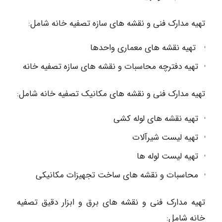
تهیه مدارک فنی و نقشه های سازه تصفیه خانه شامل:
تهیه نقشه های معماری واحدها
تهیه دفترچه محاسبات و نقشه های سازه تصفیه خانه
تهیه مدارک فنی و نقشه های مکانیک تصفیه خانه شامل:
تهیه نقشه های لوله کشی
تهیه لیست شیرآلات
تهیه لیست لوله ها
محاسبات و نقشه های ساخت تجهیزات مکانیکی
تهیه مدارک فنی و نقشه های برق و ابزار دقیق تصفیه
خانه شامل: