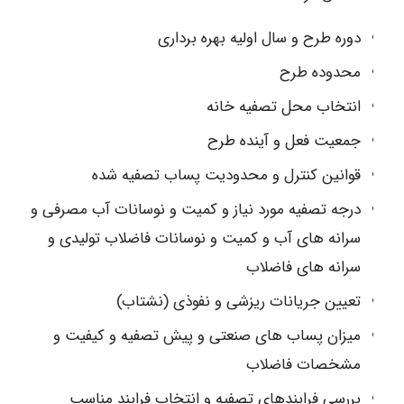
دوره طرح و سال اولیه بهره برداری
محدوده طرح
انتخاب محل تصفیه خانه
جمعیت فعل و آینده طرح
قوانین کنترل و محدودیت پساب تصفیه شده
درجه تصفیه مورد نیاز و کمیت و نوسانات آب مصرفی و
سرانه های آب و کمیت و نوسانات فاضلاب تولیدی و
سرانه های فاضلاب
تعیین جریانات ریزشی و نفوذی (نشتاب)
میزان پساب های صنعتی و پیش تصفیه و کیفیت و
مشخصات فاضلاب
بررسی فرایندهای تصفیه و انتخاب فرایند مناسب