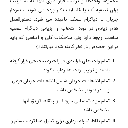
مجموعه واحدها و ترتیب قرار گیری آنها که به ترتیب
برای تصفیه آب یا فاضلاب بکار برده می شوند ، نمودار
جریان یا دیاگرام تصفیه نامیده می شود. دستورالعمل
های زیادی در مورد انتخاب و ارزیابی دیاگرام تصفیه
مناسب وجود دارد ولی ملاحظات کلی و اساسی که باید
در این خصوص در نظر گرفته شود عبارتند از:
تمام واحدهای فرایندی در زنجیره صحیحی قرار گرفته
باشند و ترتیب واحدها رعایت گردد.
تمام انشعابات جریان شامل انشعابات جریان فرعی
و … در نمودار مشخص باشند.
تمام مواد شیمیایی مورد نیاز و نقاط تزریق آنها
مشخص باشد.
تمام نقاط نمونه برداری برای کنترل عملکرد سیستم و