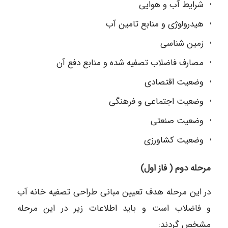
شرایط آب و هوایی
هیدرولوژی و منابع تامین آب
زمین شناسی
مصارف فاضلاب تصفیه شده و منابع دفع آن
وضعیت اقتصادی
وضعیت اجتماعی و فرهنگی
وضعیت صنعتی
وضعیت کشاورزی
مرحله دوم ( فاز اول)
در این مرحله هدف تعیین مبانی طراحی تصفیه خانه آب
و فاضلاب است و باید اطلاعات زیر در این مرحله
مشخص گردند: