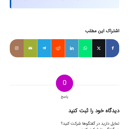
اشتراک این مطلب
0
پاسخ
دیدگاه خود را ثبت کنید
تمایل دارید در گفتگوها شرکت کنید؟