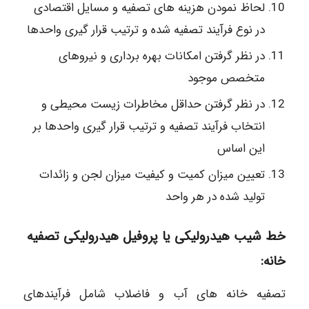
لحاظ نمودن هزینه های تصفیه و مسایل اقتصادی
در نوع فرآیند تصفیه شده و ترتیب قرار گیری واحدها
در نظر گرفتن امکانات بهره برداری و نیروهای
متخصص موجود
در نظر گرفتن حداقل مخاطرات زیست محیطی و
انتخاب فرآیند تصفیه و ترتیب قرار گیری واحدها بر
این اساس
تعیین میزان کمیت و کیفیت میزان لجن و زائدات
تولید شده در هر واحد
خط شیب هیدرولیکی یا پروفیل هیدرولیکی تصفیه
خانه:
تصفیه خانه های آب و فاضلاب شامل فرآیندهای