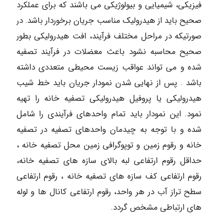
فیزیکی، شیمیایی و بیولوژیکی می باشند که برای عملکرد
صحیح باید از هیدرولیک مناسب جریان برخوردار باشد. در
صورتیکه در مراحل مختلف فرآیند، افت هیدرولیکی بطور
صحیح محاسبه نشود باعث معضلات در فرآیند تصفیه
شده و می تواند عواقب زیست محیطی متعددی داشته
باشد . پس از نهایی شدن نمودار جریان باید خط شیب
هیدرولیکی یا پروفیل هیدرولیکی تصفیه خانه را تهیه
نمود. این نمودار باید تمام واحدهای فرآیندی را شامل
شده و با توجه به چیدمان واحدهای تصفیه در تصفیه
خانه و رقوم زمین و توپوگرافی زمین محل تصفیه خانه ،
حداقل رقوم ارتفاعی لبه بالای سازه های تصفیه خانه،
رقوم ارتفاعی کف سازه های تصفیه خانه ، رقوم ارتفاعی
سطح تراز آب در هر واحد، رقوم ارتفاعی کانال ها و لوله
های ارتباطی مشخص گردد.