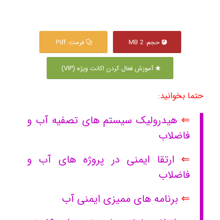
حجم: 2 MB
فرمت: Pdf
آموزش فعال کردن اکانت ویژه (VIP)
حتما بخوانید:
⇐
هیدرولیک سیستم های تصفیه آب و
فاضلاب
⇐
ارتقا ایمنی در پروژه های آب و
فاضلاب
⇐
برنامه های ممیزی ایمنی آب