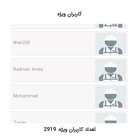
k.aryan
کاربران ویژه
ilhan200
Radman Amini
Mohammad
Tavan
تعداد کاربران ویژه: 2919
akhtar shahsavandi