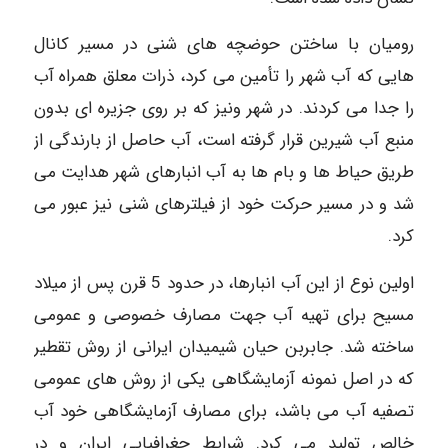
رومیان با ساختن حوضچه های شنی در مسیر کانال
هایی که آب شهر را تأمین می کرد، ذرات معلق همراه آب
را جدا می کردند. در شهر ونیز که بر روی جزیره ای بدون
منبع آب شیرین قرار گرفته است، آب حاصل از بارندگی از
طریق حیاط ها و بام ها به آب انبارهای شهر هدایت می
شد و در مسیر حرکت خود از فیلترهای شنی نیز عبور می
کرد.
اولین نوع از این آب انبارها، در حدود 5 قرن پس از میلاد
مسیح برای تهیه آب جهت مصارف خصوصی و عمومی
ساخته شد. جابربن حیان شیمیدان ایرانی از روش تقطیر
که در اصل نمونه آزمایشگاهی یکی از روش های عمومی
تصفیه آب می باشد، برای مصارف آزمایشگاهی خود آب
خالص تولید می کرد. شرایط جغرافیایی ایران و در