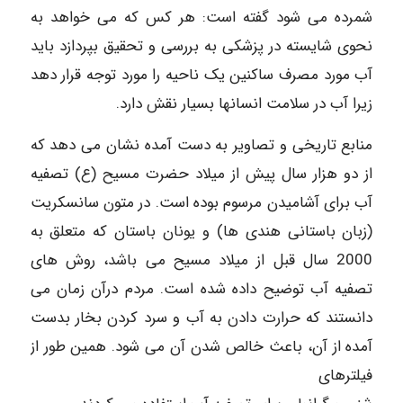
شمرده می شود گفته است: هر کس که می خواهد به
نحوی شایسته در پزشکی به بررسی و تحقیق بپردازد باید
آب مورد مصرف ساکنین یک ناحیه را مورد توجه قرار دهد
زیرا آب در سلامت انسانها بسیار نقش دارد.
منابع تاریخی و تصاویر به دست آمده نشان می دهد که
از دو هزار سال پیش از میلاد حضرت مسیح (ع) تصفیه
آب برای آشامیدن مرسوم بوده است. در متون سانسکریت
(زبان باستانی هندی ها) و یونان باستان که متعلق به
2000 سال قبل از میلاد مسیح می باشد، روش های
تصفیه آب توضیح داده شده است. مردم درآن زمان می
دانستند که حرارت دادن به آب و سرد کردن بخار بدست
آمده از آن، باعث خالص شدن آن می شود. همین طور از
فیلترهای