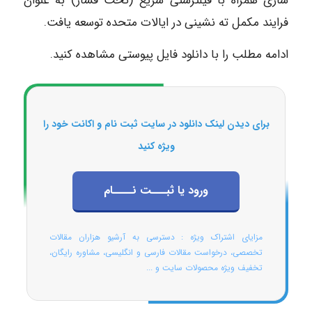
سازی همراه با فیلترشنی سریع (تحت فشار) به عنوان
فرایند مکمل ته نشینی در ایالات متحده توسعه یافت.
ادامه مطلب را با دانلود فایل پیوستی مشاهده کنید.
برای دیدن لینک دانلود در سایت ثبت نام و اکانت خود را
ویژه کنید
ورود یا ثبـــت نــــام
مزایای اشتراک ویژه : دسترسی به آرشیو هزاران مقالات
تخصصی، درخواست مقالات فارسی و انگلیسی، مشاوره رایگان،
تخفیف ویژه محصولات سایت و ...