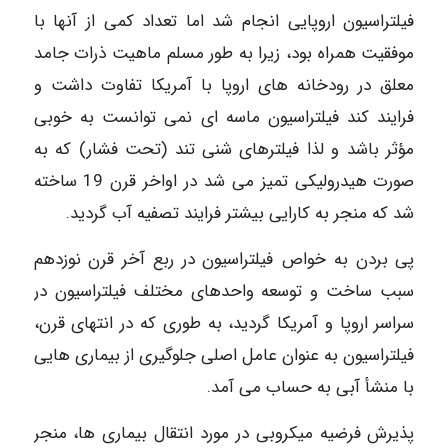
فیلتراسیون اروپایی انجام شد اما تعداد کمی از آنها با
موفقیت همراه بود، زیرا به طور مسلم ماهیت ذرات جامد
معلق در رودخانه های اروپا با آمریکا تفاوت داشت و
فرایند کند فیلتراسیون ماسه ای نمی توانست به خوبی
مؤثر باشد و لذا فیلترهای شنی تند (تحت فشار) که به
صورت هیدرولیکی تمیز می شد در اواخر قرن 19 ساخته
شد که منجر به کارایی بیشتر فرایند تصفیه آب گردید.
پی بردن به خواص فیلتراسیون در ربع آخر قرن نوزدهم
سبب ساخت و توسعه واحدهای مختلف فیلتراسیون در
سراسر اروپا و آمریکا گردید، به طوری که در انتهای قرن،
فیلتراسیون به عنوان عامل اصلی جلوگیری از بیماری هایی
با منشأ آبی به حساب می آمد.
پذیرش فرضیه میکروبی در مورد انتقال بیماری ها، منجر