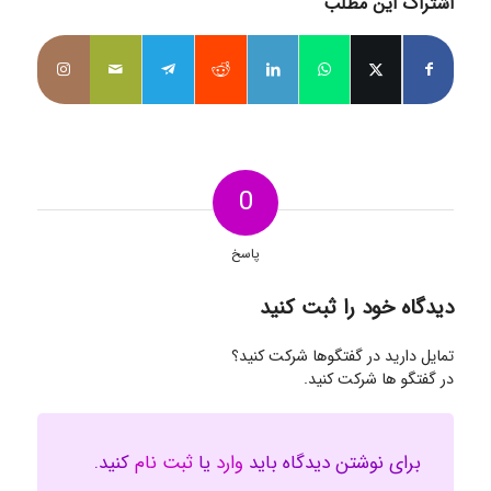
اشتراک این مطلب
0
پاسخ
دیدگاه خود را ثبت کنید
تمایل دارید در گفتگوها شرکت کنید؟
در گفتگو ها شرکت کنید.
برای نوشتن دیدگاه باید
وارد
یا
ثبت نام
کنید.