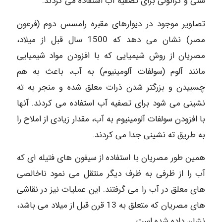
شنی و گرانولی برای تصفیه آب استفاده می کردند.
تصاویر موجود در دیوارهای مقبره رامسس دوم (فرعون
مصر) نشان می دهد که 1500 سال قبل از میلاد،
مصریان از روش شیمیایی که با افزودن مواد شیمیایی
مانند آلوم (سولفات آلومینیوم) به آب، باعث به هم
چسبیدن و بزرگتر شدن ذرات معلق شده و منجر به ته
نشینی می شود برای تصفیه آب استفاده می کردند. آنها
با افزودن سولفات آلومینیوم به آب، مقدار زیادی از املاح را
به طریق ته نشینی جدا می کردند.
همین طور مصریان با استفاده از سیفون های فتیله ای که
آب را از ظرفی به ظرف دیگر منتقل می نمود ناخالصی
های معلق در آب را می گرفتند. این عملیات نیز در نقاشی
های مصریان که متعلق به 13 قرن قبل از میلاد می باشد،
نشان داده شده است.