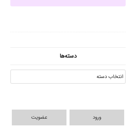
دسته‌ها
دسته‌ه
ورود
عضویت