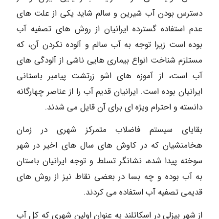
دسترس بودن آب شیرین و سالم شاید یکی از علت های
عدم استفاده گسترده ایرانیان از روش های تصفیه آب
بوده است زیرا توجه به آب سالم و آلوده نکردن آن، که
مستلزم شناخت انواع بیماری هایی ناشی از آلودگی های
آب است، از آموزه های اشو زرتشت پیامبر باستانی
ایرانیان بوده است. ایرانیان قدیم آب را از عناصر چهارگانه
دانسته و احترام ویژه ای برای آن قایل می شدند.
بقایای سیستم فاضلاب متمرکز شهری در زمان
هخامنشیان که در کاوش های سال های اخیر در شهر
سوخته پیدا شده، نشانگر تسلط و توجه ایرانیان باستان
به آب بوده و چه بسا در بعضی نقاط نیز از روش های
قدیمی تصفیه آب استفاده می کردند.
از شهر بیزلی در اسکاتلند به عنوان اولین شهری که کل آب