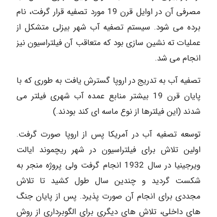
مصرفی آن در اوایل قرن 19 مورد تصفیه قرار گرفت، نام
برده می شود. سیستم تصفیه آب شهر بیزلی متشکل از
عملیات ته نشین سازی بود که متعاقب آن فیلتراسیون نیز
انجام می شد.
تصفیه آب به تدریج در اروپا گسترش یافت به طوری که با
پایان قرن 19 بیشتر منابع عمده آب شهری فیلتر می
شدند (این فیلترها از نوع ماسه ای کند بودند.)
توسعه تصفیه آب در آمریکا پس از اروپا صورت گرفت.
اولین تلاش برای فیلتراسیون در شهر ریچموند ایالت
ویرجینیا در سال 1932 انجام گرفت ولی پروژه منجر به
شکست گردید و چندین سال طول کشید تا تلاش
مجددی برای انجام آن صورت پذیرد. پس از پایان جنگ
های داخلی، تلاش های دیگری برای الگوبرداری از روش