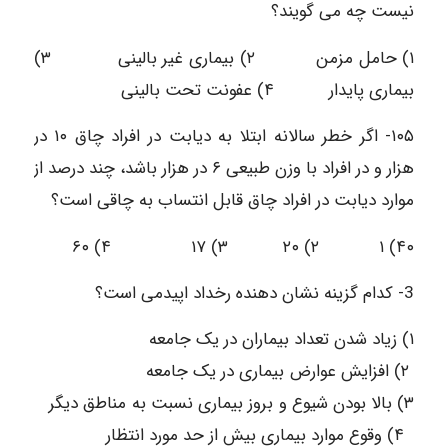
نیست چه می گویند؟
۱) حامل مزمن ۲) بیماری غیر بالینی ۳)
بیماری پایدار ۴) عفونت تحت بالینی
۱۰۵- اگر خطر سالانه ابتلا به دیابت در افراد چاق ۱۰ در
هزار و در افراد با وزن طبیعی ۶ در هزار باشد، چند درصد از
موارد دیابت در افراد چاق قابل انتساب به چاقی است؟
۴۰) ۱ ۲) ۲۰ ۳) ۱۷ ۴) ۶۰
3- کدام گزینه نشان دهنده رخداد اپیدمی است؟
۱) زیاد شدن تعداد بیماران در یک جامعه
۲) افزایش عوارض بیماری در یک جامعه
۳) بالا بودن شیوع و بروز بیماری نسبت به مناطق دیگر
۴) وقوع موارد بیماری بیش از حد مورد انتظار