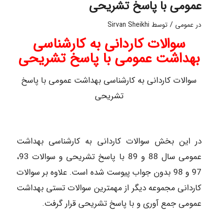
عمومی با پاسخ تشریحی
/
در
عمومی
توسط
Sirvan Sheikhi
سوالات کاردانی به کارشناسی
بهداشت عمومی با پاسخ تشریحی
سوالات کاردانی به کارشناسی بهداشت عمومی با پاسخ
تشریحی
در این بخش سوالات کاردانی به کارشناسی بهداشت
عمومی سال 88 و 89 با پاسخ تشریحی و سوالات 93،
97 و 98 بدون جواب پیوست شده است. علاوه بر سوالات
کاردانی مجموعه دیگر از مهمترین سوالات تستی بهداشت
عمومی جمع آوری و با پاسخ تشریحی قرار گرفت.