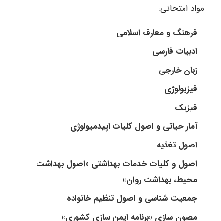
مواد امتحانی:
فرهنگ و معارف اسلامی
ادبیات فارسی
زبان خارجی
فیزیولوژی
فیزیک
آمار حیاتی و اصول کلیات اپیدمیولوژی
اصول تغذیه
اصول و کلیات خدمات بهداشتی «اصول بهداشت
محیط، بهداشت روان»
جمعیت شناسی و اصول تنظیم خانواده
مصون سازی «برنامه ایمن سازی کشوری»