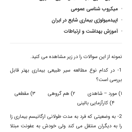
میکروب شناسی عمومی
اپیدمیولوژی بیماری شایع در ایران
آموزش بهداشت و ارتباطات
نمونه از این سوالات را در زیر مشاهده می کنید.
1- در کدام نوع مطالعه سیر طبیعی بیماری بهتر قابل
بررسی است؟
۱) مورد – شاهدی ۲) هم گروهی ۳) مقطعی
۴) کارآزمایی بالینی
2- به وضعیتی که فرد به مدت طولانی ارگانیسم بیماری زا
را به دیگران منتقل می کند ولی خودش به عفونت مبتلا