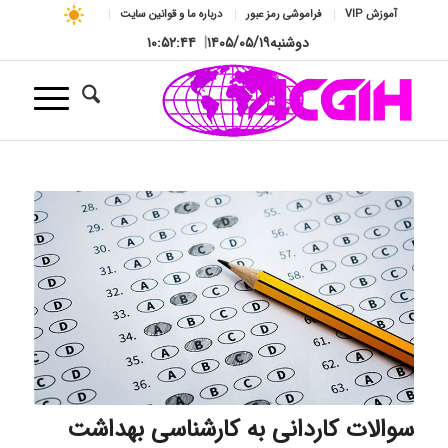
آموزش VIP
فراموشی رمز عبور
درباره ما و قوانین سایت
دوشنبه
۱۴۰۵/۰۵/۱۹
|
۱۰:۵۲:۴۵
سوالات کاردانی به کارشناسی بهداشت