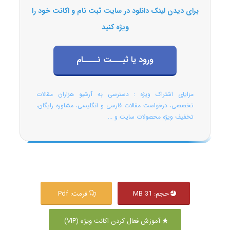
برای دیدن لینک دانلود در سایت ثبت نام و اکانت خود را
ویژه کنید
ورود یا ثبـــت نــــام
مزایای اشتراک ویژه : دسترسی به آرشیو هزاران مقالات
تخصصی، درخواست مقالات فارسی و انگلیسی، مشاوره رایگان،
تخفیف ویژه محصولات سایت و ...
حجم: 31 MB
فرمت: Pdf
آموزش فعال کردن اکانت ویژه (VIP)