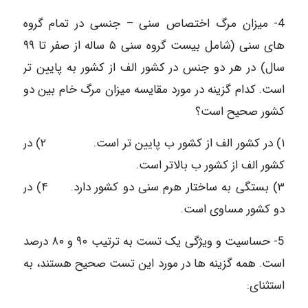
4- میزان مرگ اختصاص سنی – جنسی در تمام گروه
های سنی (شامل بیست گروه سنی ۵ ساله از صفر تا ۹۹
سال) در هر دو جنس در کشور الف از کشور به پایین تر
است. کدام گزینه در مورد مقایسه میزان مرگ خام بین دو
کشور صحیح است؟
۱) در کشور الف از کشور ب پایین تر است. ۲) در
کشور الف از کشور ب بالاتر است.
۳) بستگی به ساختار هرم سنی دو کشور دارد. ۴) در
دو کشور مساوی است.
5- حساسیت و ویژگی یک تست به ترتیب ۹۰ و ۸۰ درصد
است. همه گزینه ها در مورد این تست صحیح هستند، به
استثنای: