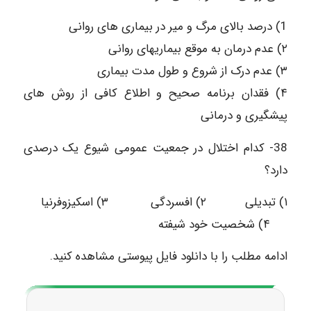
1) درصد بالای مرگ و میر در بیماری های روانی
۲) عدم درمان به موقع بیماریهای روانی
۳) عدم درک از شروع و طول مدت بیماری
۴) فقدان برنامه صحیح و اطلاع کافی از روش های
پیشگیری و درمانی
38- کدام اختلال در جمعیت عمومی شیوع یک درصدی
دارد؟
۱) تبدیلی ۲) افسردگی ۳) اسکیزوفرنیا
۴) شخصیت خود شیفته
ادامه مطلب را با دانلود فایل پیوستی مشاهده کنید.