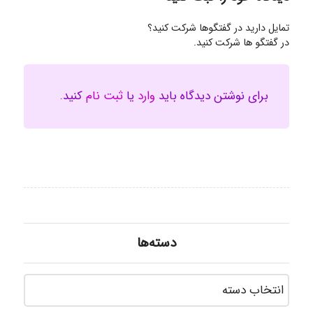
تمایل دارید در گفتگوها شرکت کنید؟
در گفتگو ها شرکت کنید.
برای نوشتن دیدگاه باید
وارد
یا
ثبت نام
کنید.
دسته‌ها
دسته‌ه