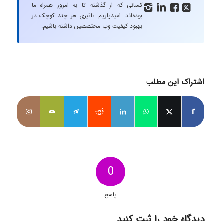
کسانی که از گذشته تا به امروز همراه ما




بوده‌اند. امیدواریم تاثیری هر چند کوچک در
بهبود کیفیت وب محتصصین داشته باشیم.
اشتراک این مطلب
0
پاسخ
دیدگاه خود را ثبت کنید