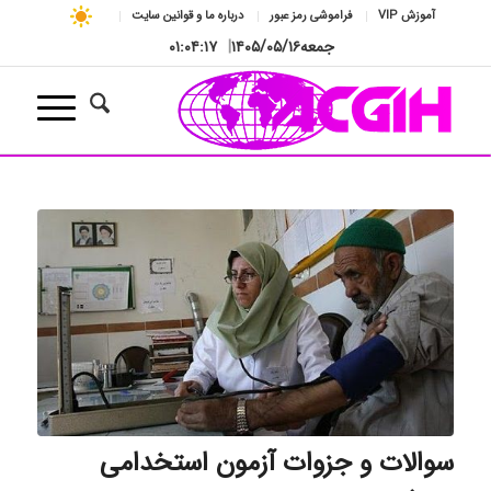
آموزش VIP
فراموشی رمز عبور
درباره ما و قوانین سایت
جمعه
۱۴۰۵/۰۵/۱۶
|
۰۱:۰۴:۱۷
سوالات و جزوات آزمون استخدامی