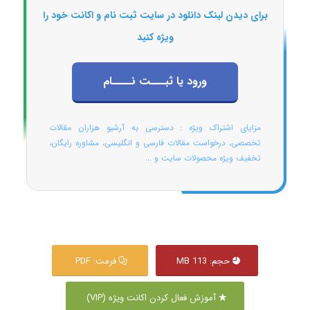
برای دیدن لینک دانلود در سایت ثبت نام و اکانت خود را
ویژه کنید
ورود یا ثبـــت نــــام
مزایای اشتراک ویژه : دسترسی به آرشیو هزاران مقالات
تخصصی، درخواست مقالات فارسی و انگلیسی، مشاوره رایگان،
تخفیف ویژه محصولات سایت و ...
حجم: 113 MB
فرمت: PDF
آموزش فعال کردن اکانت ویژه (VIP)