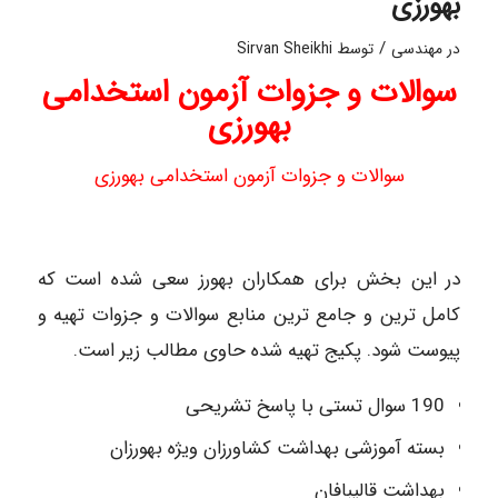
بهورزی
/
در
مهندسی
توسط
Sirvan Sheikhi
سوالات و جزوات آزمون استخدامی
بهورزی
سوالات و جزوات آزمون استخدامی بهورزی
در این بخش برای همکاران بهورز سعی شده است که
کامل ترین و جامع ترین منابع سوالات و جزوات تهیه و
پیوست شود. پکیج تهیه شده حاوی مطالب زیر است.
190 سوال تستی با پاسخ تشریحی
بسته آموزشی بهداشت کشاورزان ویژه بهورزان
بهداشت قالیبافان