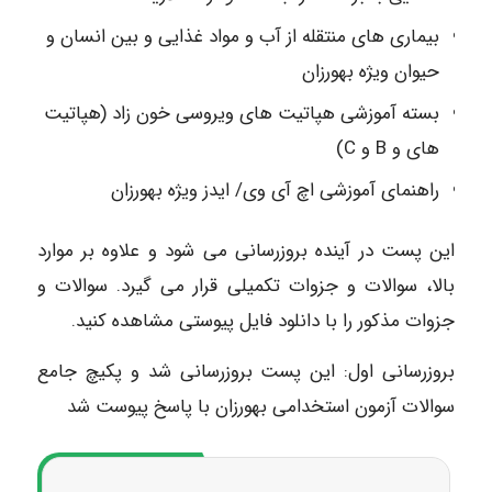
بیماری های منتقله از آب و مواد غذایی و بین انسان و
حیوان ویژه بهورزان
بسته آموزشی هپاتیت های ویروسی خون زاد (هپاتیت
های و B و C)
راهنمای آموزشی اچ آی وی/ ایدز ویژه بهورزان
این پست در آینده بروزرسانی می شود و علاوه بر موارد
بالا، سوالات و جزوات تکمیلی قرار می گیرد. سوالات و
جزوات مذکور را با دانلود فایل پیوستی مشاهده کنید.
بروزرسانی اول: این پست بروزرسانی شد و پکیچ جامع
سوالات آزمون استخدامی بهورزان با پاسخ پیوست شد