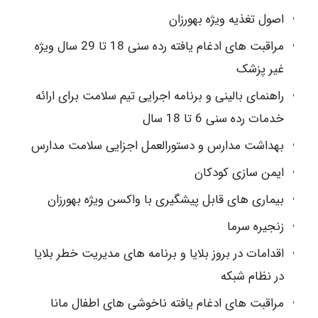
اصول تغذیه ویژه بهورزان
مراقبت های ادغام یافته رده سنی 18 تا 29 سال ویژه
غیر پزشک
راهنمای بالینی و برنامه اجرایی تیم سلامت برای ارائه
خدمات رده سنی 6 تا 18 سال
بهداشت مدارس و دستورالعمل اجزایی سلامت مدارس
ایمن سازی کودکان
بیماری های قابل پیشگیری با واکسن ویژه بهورزان
زنجیره سرما
اقدامات در بروز بلایا و برنامه های مدیریت خطر بلایا
در نظام شبکه
مراقبت های ادغام یافته ناخوشی های اطفال مانا