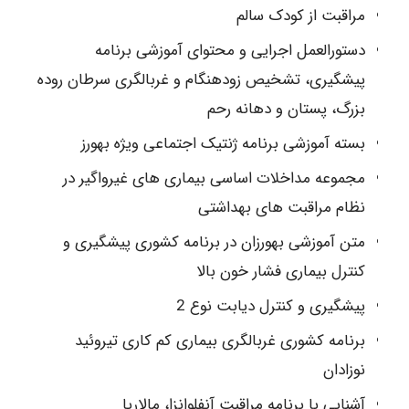
مراقبت از کودک سالم
دستورالعمل اجرایی و محتوای آموزشی برنامه
پیشگیری، تشخیص زودهنگام و غربالگری سرطان روده
بزرگ، پستان و دهانه رحم
بسته آموزشی برنامه ژنتیک اجتماعی ویژه بهورز
مجموعه مداخلات اساسی بیماری های غیرواگیر در
نظام مراقبت های بهداشتی
متن آموزشی بهورزان در برنامه کشوری پیشگیری و
کنترل بیماری فشار خون بالا
پیشگیری و کنترل دیابت نوع 2
برنامه کشوری غربالگری بیماری کم کاری تيروئید
نوزادان
آشنایی با برنامه مراقبت آنفلوانزا، مالاریا