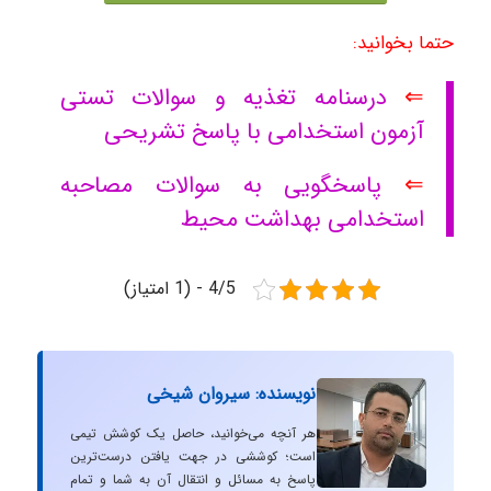
حتما بخوانید:
⇐
درسنامه تغذیه و سوالات تستی
آزمون استخدامی با پاسخ تشریحی
⇐
پاسخگویی به سوالات مصاحبه
استخدامی بهداشت محیط
4/5 - (1 امتیاز)
نویسنده: سیروان شیخی
هر آنچه می‌خوانید، حاصل یک کوشش تیمی
است؛ کوششی در جهت یافتن درست‌ترین
پاسخ به مسائل و انتقال آن به شما و تمام