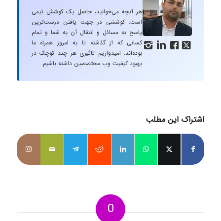
هر آنچه می‌خوانید، حاصل یک کوشش تیمی
است؛ کوششی در جهت یافتن درست‌ترین
پاسخ به مسائل و انتقال آن به شما و تمام
کسانی که از گذشته تا به امروز همراه ما




بوده‌اند. امیدواریم تاثیری هر چند کوچک در
بهبود کیفیت وب محتصصین داشته باشیم.
اشتراک این مطلب
0