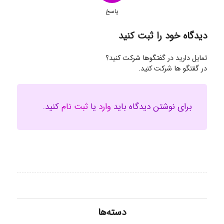
پاسخ
دیدگاه خود را ثبت کنید
تمایل دارید در گفتگوها شرکت کنید؟
در گفتگو ها شرکت کنید.
برای نوشتن دیدگاه باید
وارد
یا
ثبت نام
کنید.
دسته‌ها