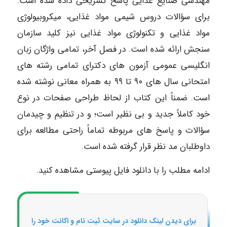
مهندسی صنایع غذایی پاسخ تشریحی داده شده است.
برای سؤالات دروس شیمی مواد غذایی، میکروبیولوژی
مواد غذایی و تکنولوژی مواد غذایی نیز کلید سازمان
سنجش ارائه شده است. در فصل آخر، تمامی واژگان زبان
انگلیسی عمومی آزمون های دکترای تمامی رشته های
امتحانی سال های ۹۰ تا ۹۹ به همراه معانی نوشته شده
است. ضمناً این کتاب از لحاظ طراحی صفحات در نوع
خود کاملاً جدید و بی نظیر است؛ و در تنظیم و چیدمان
سؤالات و پاسخ های مربوطه تماماً راحتی مطالعه برای
داوطلبان مد نظر قرار گرفته شده است.
ادامه مطلب را با دانلود فایل پیوستی مشاهده کنید.
برای دیدن لینک دانلود در سایت ثبت نام و اکانت خود را