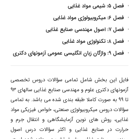
فصل ۵: شیمی مواد غذایی
فصل ۶: میکروبیولوژی مواد غذایی
فصل ۷: اصول مهندسی صنایع غذایی
فصل ۸: تکنولوژی مواد غذایی
فصل ۹: واژگان زبان انگلیسی عمومی آزمونهای دکتری
فایل این بخش شامل تمامی سؤالات دروس تخصصی
آزمونهای دکتری علوم و مهندسی صنایع غذایی سالهای ۹۳
تا ۹۹ به صورت کاملا طبقه بندی شده می باشد. به تمامی
سؤالات دروس میکروبیولوژی صنعتی، خواص فیزیکی مواد
غذایی، روش های نوین آزمایشگاهی و انتقال جرم و
حرارت در صنایع غذایی و اکثر سؤالات درس اصول