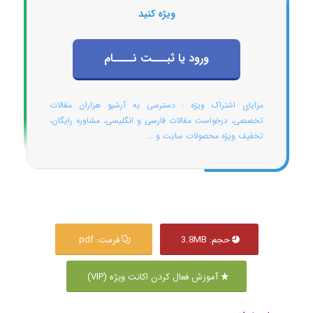
ویژه کنید
ورود یا ثبـــت نــــام
مزایای اشتراک ویژه : دسترسی به آرشیو هزاران مقالات
تخصصی، درخواست مقالات فارسی و انگلیسی، مشاوره رایگان،
تخفیف ویژه محصولات سایت و ...
حجم: 3.8MB
فرمت: pdf
آموزش فعال کردن اکانت ویژه (VIP)