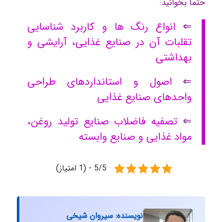
حتما بخوانید:
⇐
انواع رنگ ها و کاربرد شناسایی
تقلبات آن در صنایع غذایی، آرایشی و
بهداشتی
⇐
اصول و استانداردهای طراحی
واحدهای صنایع غذایی
⇐
تصفیه فاضلاب صنایع تولید روغن،
مواد غذایی و صنایع وابسته
5/5 - (1 امتیاز)
نویسنده: سیروان شیخی