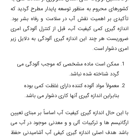
کشورهای محروم به منظور توسعه پایدار مطرح گردید که
تأکیدی بر اهمیت نقش آب در سلامت و رفاه بشر بود.
اندازه گیری کمی کیفیت آب، قبل از کنترل آلودگی امری
ضروریست هر چند این اندازه گیری آلودگی به دلایل زیر
امری دشوار است.
ممکن است ماده مشخصی که موجب آلودگی می
گردد شناخته شده نباشد.
معمولاً مواد آلوده کننده دارای غلظت کمی بوده
بنابراین اندازه گیری آنها کاری دشوار می باشد.
با این حال اندازه گیری کیفیت آب اساساً بر مبنای تعیین
ارگانیسم ها و ترکیبات آلی و و معدنی موجود در آب می
باشد هدف اصلی اندازه گیری کیفی آب آشامیدنی حفظ