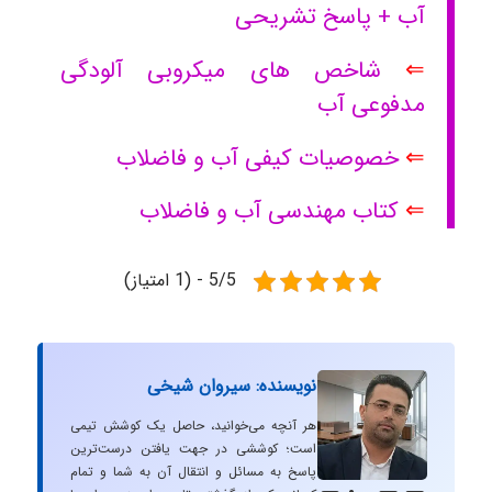
آب + پاسخ تشریحی
⇐
شاخص های میکروبی آلودگی
مدفوعی آب
⇐
خصوصیات کیفی آب و فاضلاب
⇐
کتاب مهندسی آب و فاضلاب
5/5 - (1 امتیاز)
نویسنده: سیروان شیخی
هر آنچه می‌خوانید، حاصل یک کوشش تیمی
است؛ کوششی در جهت یافتن درست‌ترین
پاسخ به مسائل و انتقال آن به شما و تمام