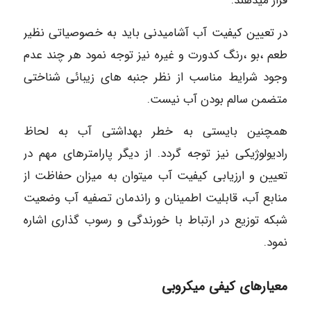
قرار میدهند.
در تعیین کیفیت آب آشامیدنی باید به خصوصیاتی نظیر
طعم ،بو ،رنگ کدورت و غیره نیز توجه نمود هر چند عدم
وجود شرایط مناسب از نظر جنبه های زیبائی شناختی
متضمن سالم بودن آب نیست.
همچنین بایستی به خطر بهداشتی آب به لحاظ
رادیولوژیکی نیز توجه گردد. از دیگر پارامترهای مهم در
تعیین و ارزیابی کیفیت آب میتوان به میزان حفاظت از
منابع آب، قابلیت اطمینان و راندمان تصفیه آب وضعیت
شبکه توزیع در ارتباط با خورندگی و رسوب گذاری اشاره
نمود.
معیارهای کیفی میکروبی