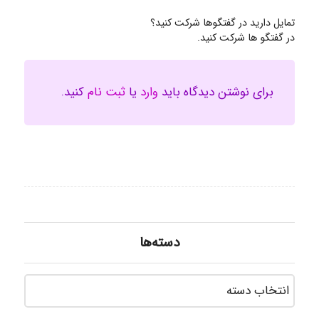
تمایل دارید در گفتگوها شرکت کنید؟
در گفتگو ها شرکت کنید.
برای نوشتن دیدگاه باید
وارد
یا
ثبت نام
کنید.
دسته‌ها
دسته‌ه