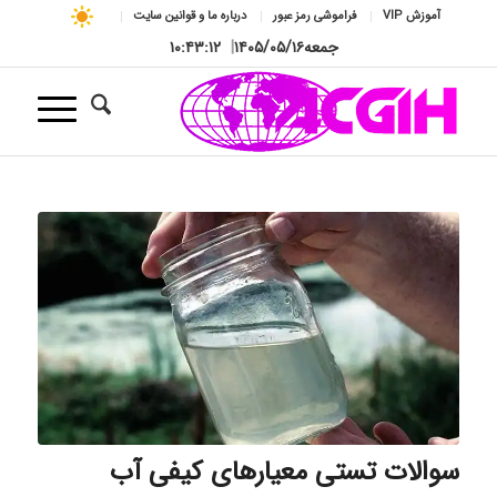
آموزش VIP
فراموشی رمز عبور
درباره ما و قوانین سایت
جمعه
۱۴۰۵/۰۵/۱۶
|
۱۰:۴۳:۱۳
سوالات تستی معیارهای کیفی آب