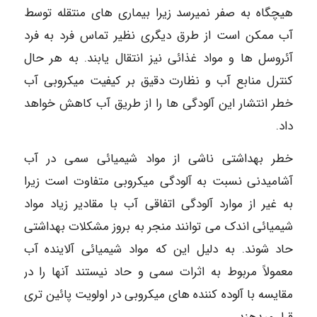
هیچگاه به صفر نمیرسد زیرا بیماری های منتقله توسط
آب ممکن است از طرق دیگری نظیر تماس فرد به فرد
آئروسل ها و مواد غذائی نیز انتقال یابند. به هر حال
کنترل منابع آب و نظارت دقیق بر کیفیت میکروبی آب
خطر انتشار این آلودگی ها را از طریق آب کاهش خواهد
داد.
خطر بهداشتی ناشی از مواد شیمیائی سمی در آب
آشامیدنی نسبت به آلودگی میکروبی متفاوت است زیرا
به غیر از موارد آلودگی اتفاقی آب با مقادیر زیاد مواد
شیمیائی اندک می توانند منجر به بروز مشکلات بهداشتی
حاد شوند. به دلیل این که مواد شیمیائی آلاینده آب
معمولاً مربوط به اثرات سمی و حاد نیستند آنها را در
مقایسه با آلوده کننده های میکروبی در اولویت پائین تری