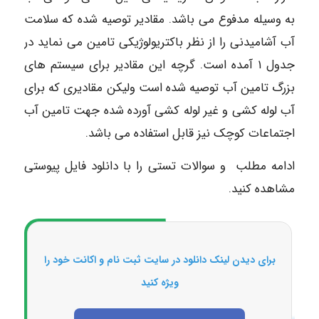
به وسیله مدفوع می باشد. مقادیر توصیه شده که سلامت
آب آشامیدنی را از نظر باکتریولوژیکی تامین می نماید در
جدول ۱ آمده است. گرچه این مقادیر برای سیستم های
بزرگ تامین آب توصیه شده است ولیکن مقادیری که برای
آب لوله کشی و غیر لوله کشی آورده شده جهت تامین آب
اجتماعات کوچک نیز قابل استفاده می باشد.
ادامه مطلب و سوالات تستی را با دانلود فایل پیوستی
مشاهده کنید.
برای دیدن لینک دانلود در سایت ثبت نام و اکانت خود را
ویژه کنید