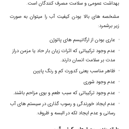
بهداشت عمومی و سلامت مصرف کنندگان است.
مشخصه های بالا بودن کیفیت آب را میتوان به صورت
زیر برشمرد:
عاری بودن از ارگانیسم های پاتوژن
عدم وجود ترکیباتی که اثرات زیان بار حاد یا مزمن دراز
مدت بر سلامت انسان دارند.
ظاهر مناسب یعنی کدورت کم و رنگ پایین
عدم وجود شوری
عدم وجود ترکیباتی که سبب طعم و بوی مزاحم باشند.
عدم ایجاد خورندگی و رسوب گذاری در سیستم های آب
رسانی و عدم ایجاد لکه در البسه و ظروف.