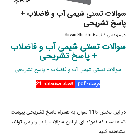
سوالات تستی شیمی آب و فاضلاب +
پاسخ تشریحی
/
در
مهندسی
توسط
Sirvan Sheikhi
سوالات تستی شیمی آب و فاضلاب
+ پاسخ تشریحی
سوالات تستی شیمی آب و فاضلاب + پاسخ تشریحی
فرمت: pdf
تعداد صفحات: 21
در این بخش 115 سوال به همراه پاسخ تشریحی پیوست
شده است که نمونه ای از این سوالات را در زیر می توانید
مشاهده کنید.