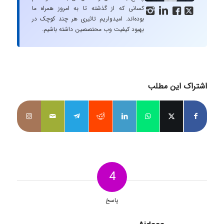
کسانی که از گذشته تا به امروز همراه ما




بوده‌اند. امیدواریم تاثیری هر چند کوچک در
بهبود کیفیت وب محتصصین داشته باشیم.
اشتراک این مطلب
4
پاسخ