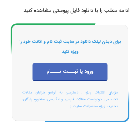
ادامه مطلب را با دانلود فایل پیوستی مشاهده کنید.
برای دیدن لینک دانلود در سایت ثبت نام و اکانت خود را
ویژه کنید
ورود یا ثبـــت نــــام
مزایای اشتراک ویژه : دسترسی به آرشیو هزاران مقالات
تخصصی، درخواست مقالات فارسی و انگلیسی، مشاوره رایگان،
تخفیف ویژه محصولات سایت و ...