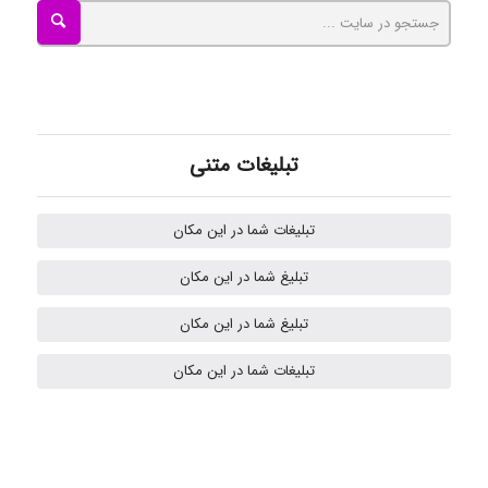
akhtar shahsavandi
تبلیغات متنی
kimiya zirakpoor
تبلیغات شما در این مکان
H.ghaedi
تبلیغ شما در این مکان
تبلیغ شما در این مکان
- mikaela
تبلیغات شما در این مکان
Hossein Znd