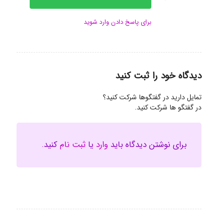
برای پاسخ دادن وارد شوید
دیدگاه خود را ثبت کنید
تمایل دارید در گفتگوها شرکت کنید؟
در گفتگو ها شرکت کنید.
برای نوشتن دیدگاه باید
وارد
یا
ثبت نام
کنید.