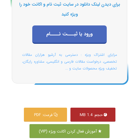
برای دیدن لینک دانلود در سایت ثبت نام و اکانت خود را
ویژه کنید
ورود یا ثبـــت نــــام
مزایای اشتراک ویژه : دسترسی به آرشیو هزاران مقالات
تخصصی، درخواست مقالات فارسی و انگلیسی، مشاوره رایگان،
تخفیف ویژه محصولات سایت و ...
حجم: 1.4 MB
فرمت: PDF
آموزش فعال کردن اکانت ویژه (VIP)