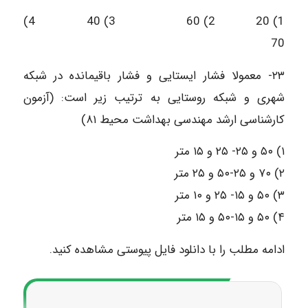
1) 20 2) 60 3) 40 4)
70
۲۳- معمولا فشار ایستایی و فشار باقیمانده در شبکه
شهری و شبکه روستایی به ترتیب زیر است: (آزمون
کارشناسی ارشد مهندسی بهداشت محیط ۸۱)
۱) ۵۰ و ۲۵- ۲۵ و ۱۵ متر
۲) ۷۰ و ۲۵-۵۰ و ۲۵ متر
۳) ۵۰ و ۱۵- ۲۵ و ۱۰ متر
۴) ۵۰ و ۱۵-۵۰ و ۱۵ متر
ادامه مطلب را با دانلود فایل پیوستی مشاهده کنید.