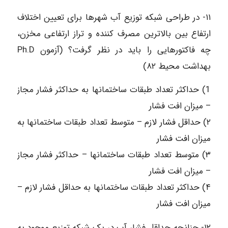
۱۱- در طراحی شبکه توزیع آب شهرها برای تعیین اختلاف
ارتفاع بین بالاترین مصرف کننده و تراز ارتفاعی مخزن،
چه فاکتورهایی را باید در نظر گرفت؟ (آزمون Ph.D
بهداشت محیط ۸۲)
1) حداکثر تعداد طبقات ساختمانها به حداکثر فشار مجاز
– میزان افت فشار
۲) حداقل فشار لازم – متوسط تعداد طبقات ساختمانها به
میزان افت فشار
۳) متوسط تعداد طبقات ساختمانها – حداکثر فشار مجاز
– میزان افت فشار
۴) حداکثر تعداد طبقات ساختمانها به حداقل فشار لازم –
میزان افت فشار
۱۲- چنانچه حداقل فشار آب در یک شبکه توزیع موجود به