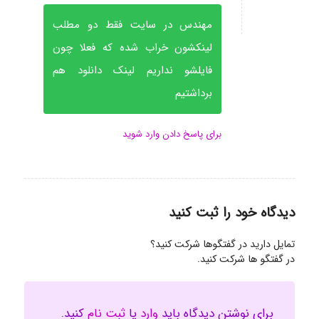
مهندس در سایت فقط دو مطلب
لینکشون خراب شده که فعلا چون
فایلشو نداریم لینک دانلود هم
برداشتیم
برای پاسخ دادن وارد شوید
دیدگاه خود را ثبت کنید
تمایل دارید در گفتگوها شرکت کنید؟
در گفتگو ها شرکت کنید.
برای نوشتن دیدگاه باید
وارد
یا
ثبت نام
کنید.