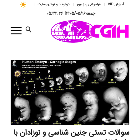
آموزش VIP
فراموشی رمز عبور
درباره ما و قوانین سایت
جمعه
۱۴۰۵/۰۵/۱۶
|
۰۵:۳۲:۴۶
سوالات تستی جنین شناسی و نوزادان با