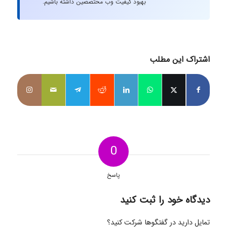
بهبود کیفیت وب محتصصین داشته باشیم.
اشتراک این مطلب
0
پاسخ
دیدگاه خود را ثبت کنید
تمایل دارید در گفتگوها شرکت کنید؟