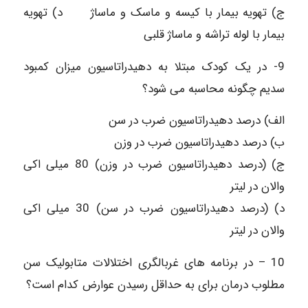
ج) تهویه بیمار با کیسه و ماسک و ماساژ د) تهویه
بیمار با لوله تراشه و ماساژ قلبی
9- در یک کودک مبتلا به دهیدراتاسیون میزان کمبود
سدیم چگونه محاسبه می شود؟
الف) درصد دهیدراتاسیون ضرب در سن
ب) درصد دهیدراتاسیون ضرب در وزن
ج) (درصد دهیدراتاسیون ضرب در وزن) 80 میلی اکی
والان در لیتر
د) (درصد دهیدراتاسیون ضرب در سن) 30 میلی اکی
والان در لیتر
10 – در برنامه های غربالگری اختلالات متابولیک سن
مطلوب درمان برای به حداقل رسیدن عوارض کدام است؟