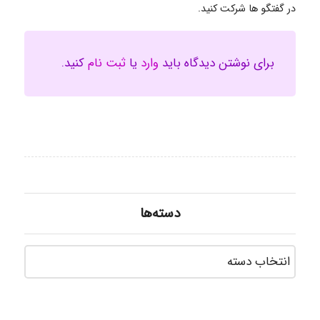
در گفتگو ها شرکت کنید.
برای نوشتن دیدگاه باید
وارد
یا
ثبت نام
کنید.
دسته‌ها
دسته‌ه