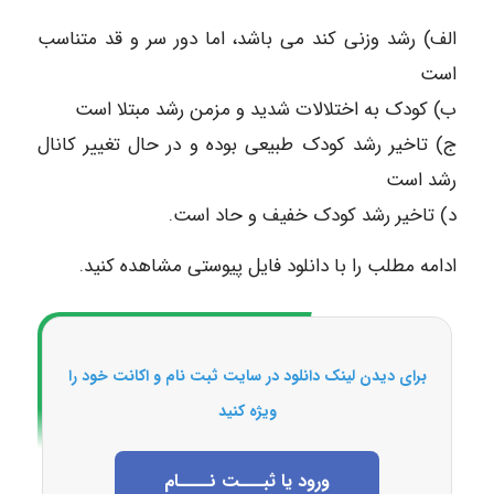
الف) رشد وزنی کند می باشد، اما دور سر و قد متناسب
است
ب) کودک به اختلالات شدید و مزمن رشد مبتلا است
ج) تاخیر رشد کودک طبیعی بوده و در حال تغییر کانال
رشد است
د) تاخیر رشد کودک خفیف و حاد است.
ادامه مطلب را با دانلود فایل پیوستی مشاهده کنید.
برای دیدن لینک دانلود در سایت ثبت نام و اکانت خود را
ویژه کنید
ورود یا ثبـــت نــــام