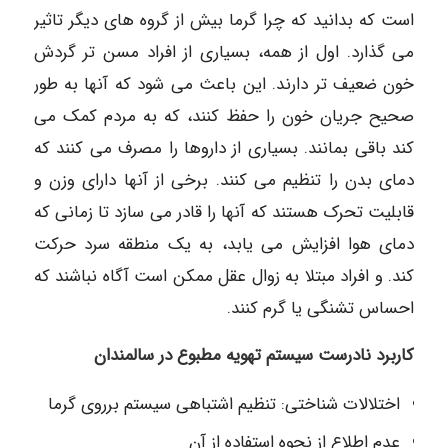
است که بدانید که چرا گرما بیش از گروه های دیگر تاثیر
می گذارد. اول از همه، بسیاری از افراد مسن تر گردش
خون ضعیف تر دارند. این باعث می شود که آنها به طور
صحیح جریان خون را حفظ کنند، که به مردم کمک می
کند باقی بمانند. بسیاری از داروها را مصرف می کنند که
دمای بدن را تنظیم می کنند. برخی از آنها دارای وزن و
قابلیت تحرک هستند که آنها را قادر می سازد تا زمانی که
دمای هوا افزایش می یابد، به یک منطقه سرد حرکت
کند. و افراد مبتلا به زوال عقل ممکن است آگاه نباشند که
احساس تشنگی یا گرم کنند.
کاربرد نادرست سیستم تهویه مطبوع در سالمندان
اختلالات شناختی: تنظیم اشتباهی سیستم برروی گرما
عدم اطلاع از نحوه استفاده از آن