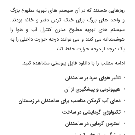
روزهایی هستند که در آن سیستم های تهویه مطبوع بزرگ
و واحد های بزرگ برای خنک کردن دفتر و خانه بودند.
سیستم های تهویه مطبوع مدرن کنترل آب و هوا را
هوشمندانه می کنند و می توانند درجه حرارت داخلی را به
یک درجه از درجه حرارت حفظ کنند.
ادامه مطلب را با دانلود فایل پیوستی مشاهده کنید.
تاثیر هوای سرد بر سالمندان
هیپوترمی و پیشگیری از آن
دمای آب گرمکن مناسب برای سالمندان در زمستان
تکنولوژی گرمایشی در ساخت
استرس گرمایی در سالمندان