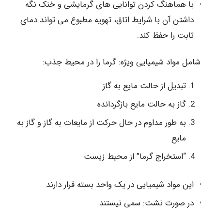
با هماهنگ کردن توانایی های گرمایشی و خنک نگه
داشتن آن با شرایط اتاق، تهویه مطبوع می تواند دمای
ثابت را حفظ کند.
شامل مواد شیمیایی ویژه: گرما را در محیط جذب:
تبدیل از حالت مایع به گاز
گاز به حالت مایع بازگردانده
به طور مداوم در حال حرکت از مایعات به گاز و گاز به
مایع
“استخراج گرما” از محیط زیست
این مواد شیمیایی در یک واحد بسته قرار دارند
در صورت نشت: سمی نیستند