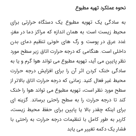
نحوه عملکرد تهیه مطبوع
به سادگی یک تهویه مطبوع یک دستگاه حرارتی برای
محیط زیست است به همان اندازه که مراکز دما در مغز،
غدد عرق در پوست و رگ های خونی تنظیم دمای بدن
داخلی است. هنگامی که درجه حرارت اتاق زیر سطح مورد
نظر پایین می آید، تهویه مطبوع می تواند هوا گرم و یا به
سادگی خنک کردن اثر آن را برای افزایش درجه حرارت
محیط غیر فعال کنید. زمانی که درجه حرارت اتاق بالاتر از
سطح مورد نظر است، تهویه مطبوع می تواند هوا را خنک
کند تا درجه حرارت را به سطح راحتی برساند. گزینه ای
برای اینکه چقدر بالا یا پایین برای حفظ محیط زیست،
کاربر به طور کامل با تنظیمات درجه حرارت به راحتی با
فشار یک دکمه تغییر می یابد