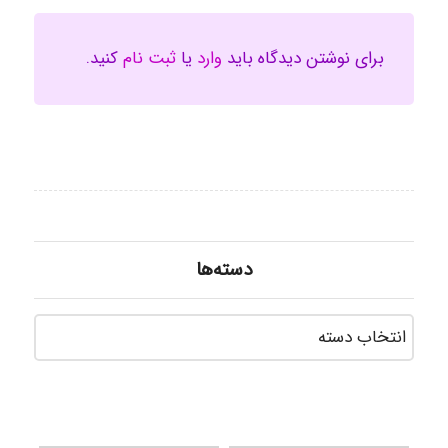
برای نوشتن دیدگاه باید
وارد
یا
ثبت نام
کنید.
دسته‌ها
دسته‌ه