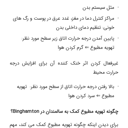
مثل سیستم بدن
مراکز کنترل دما در مغز، غدد عرق در پوست و رگ های
خونی: تنظیم دمای داخلی بدن
پایین آمدن درجه حرارت اتاق زیر سطح مورد نظر:
تهویه مطبوع ⇐ گرم کردن هوا
غیرفعال کردن اثر خنک کننده آن برای افزایش درجه
حرارت محیط
بالا رفتن درجه حرارت اتاق از سطح مورد نظر: تهویه
مطبوع ⇐ سرد کردن هوا
چگونه تهویه مطبوع کمک به سالمندان در Binghamton؟
برای دیدن اینکه چگونه تهویه مطبوع کمک می کند، مهم