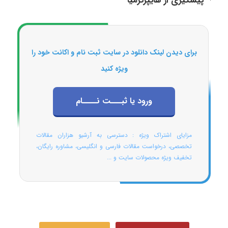
پیشگیری از هایپرترمیا
برای دیدن لینک دانلود در سایت ثبت نام و اکانت خود را
ویژه کنید
ورود یا ثبـــت نــــام
مزایای اشتراک ویژه : دسترسی به آرشیو هزاران مقالات
تخصصی، درخواست مقالات فارسی و انگلیسی، مشاوره رایگان،
تخفیف ویژه محصولات سایت و ...