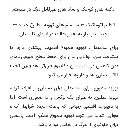
دکمه های کوچک و نماد های غیرقابل درک در سیستم
تنظیم اتوماتیک ⇐ سیستم های تهویه مطبوع جدید ⇐
اجتناب از نیاز به تغییر حالت در ابتدای تابستان
برای سالمندان، تهویه مطبوع اهمیت بیشتری دارد. با
پیشرفت سن، توانایی بدن برای حفظ سطح طبیعی دمای
بدن کاهش می یابد. این مکانیزم حرارتی همچنین تحت
تاثیر بیماری ها و داروها قرار می گیرد.
تهویه مطبوع برای سالمندان برای بسیاری از افراد، گزینه
تهویه مطبوع به عنوان یک لوکس و نه ضروری است. اما
با تغییرات اقلیمی جهانی که باعث ایجاد شرایط آب و
هوایی شدید می شود، تهویه مطبوع ممکن است پاسخی
برای جلوگیری از مرگ در بعضی موارد باشد.