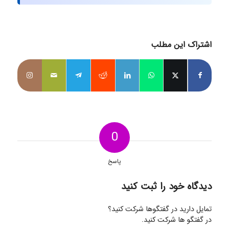
اشتراک این مطلب
0
پاسخ
دیدگاه خود را ثبت کنید
تمایل دارید در گفتگوها شرکت کنید؟
در گفتگو ها شرکت کنید.