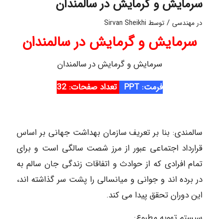
سرمایش و گرمایش در سالمندان
/
در
مهندسی
توسط
Sirvan Sheikhi
سرمایش و گرمایش در سالمندان
سرمایش و گرمایش در سالمندان
فرمت: PPT
تعداد صفحات: 32
سالمندی: بنا بر تعریف سازمان بهداشت جهانی بر اساس
قرارداد اجتماعی عبور از مرز شصت سالگی است و برای
تمام افرادی که از حوادث و اتفاقات زندگی جان سالم به
در برده اند و جوانی و میانسالی را پشت سر گذاشته اند،
این دوران تحقق پیدا می کند.
سیستم تهویه مطبوع: