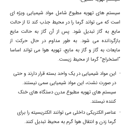
سیستم های تهویه مطبوع شامل مواد شیمیایی ویژه ای
است که می تواند گرما را در محیط جذب کند تا از حالت
مایع به گاز تبدیل شود. پس از آن گاز به حالت مایع
بازگردانده می شود. به طور مداوم در حال حرکت از
مایعات به گاز و گاز به مایع، تهویه هوا می تواند اساسا
“استخراج” گرما از محیط زیست.
این مواد شیمیایی در یک واحد بسته قرار دارند و حتی
در صورت نشت، این مواد شیمیایی سمی نیستند.
سیستم های تهویه مطبوع مدرن دستگاه های خنک
کننده نیستند.
عناصر الکتریکی داخلی می توانند الکتریسیته را برای
گرما زدن و انتقال هوا گرم به محیط تبدیل کنند.