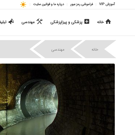
آموزش VIP
فراموشی رمز عبور
درباره ما و قوانین سایت
خانه
پزشکی و پیزاپزشکی
مهندسی
تبلی
|
|
خانه
مهندسی