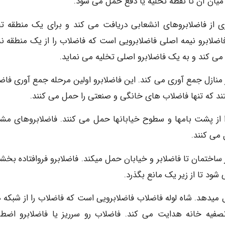
میان آن تا نقطه تخلیه یا دفع حمل می شود.
اری از فاضلابروهای انشعابی دریافت می کند و برای یک منطقه 
ضلابرو نیمه اصلی فاضلابرویی است که فاضلاب را از یک منطقه نس
ی کند و به یک فاضلابرو اصلی تخلیه می نماید.
 منازل جمع آوری می کند. این فاضلابرو اولین مرحله جمع آوری فاض
د که تنها فاضلاب های خانگی و صنعتی را حمل می کنند.
ز پشت بامها و سطوح خیابانها حمل می کنند. فاضلابروهای مش
می کنند.
ساختمان تا فاضلابر و خیابان حمل میکند. فاضلابرو فروافتاده بخشی
ود تا از زیر یک مانع بگذرد.
ل میدهد. شاه لوله فاضلاب فاضلابرویی است که فاضلاب را از شبکه 
صفیه خانه هدایت می کند. فاضلاب رو سرریز یا فاضلابرو اضطر