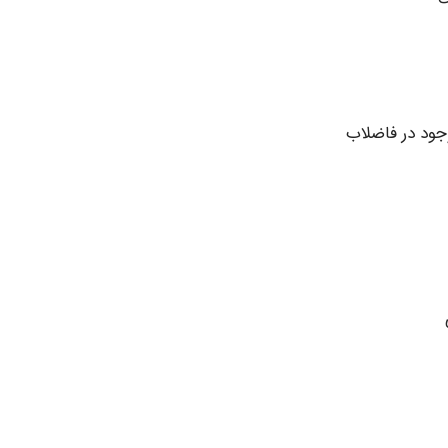
جود در فاضلاب