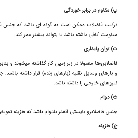
پ) مقاوم در برابر خوردگی
ترکیب فاضلاب ممکن است به گونه ای باشد که جنس فاض
مقاومت کافی داشته باشد تا بتواند بیشتر عمر کند.
ت) توان پایداری
فاضلابروها معمولا در زیر زمین کار گذاشته میشوند و بناب
و بارهای وسایل نقلیه (بارهای زنده) قرار داشته باشند. ج
نیروهای خارجی را داشته باشد.
ث) دوام
جنس فاضلابرو بایستی آنقدر بادوام باشد که هزینه تعویض
ج) هزینه