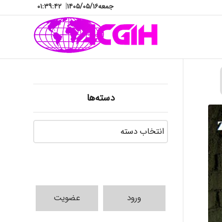
جمعه
۱۴۰۵/۰۵/۱۶
|
۰۱:۳۹:۴۴
دسته‌ها
دسته‌ها
ورود
عضویت