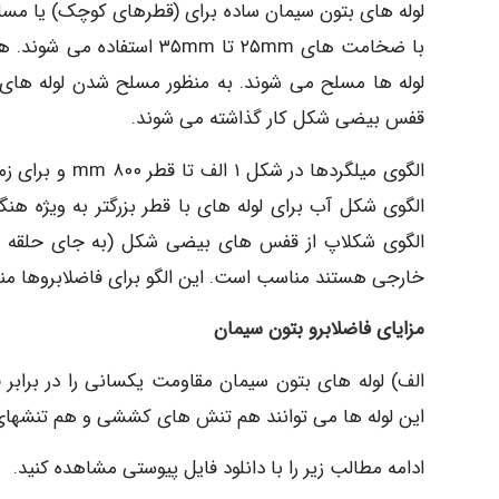
لوله ها مسلح می شوند. به منظور مسلح شدن لوله های ب
قفس بیضی شکل کار گذاشته می شوند.
الگوی میلگردها 
الگوی شکل آب برای لوله های با قطر بزرگتر به ویژه هنگ
الگوی شکلاپ از قفس های بیضی شکل (به جای حلقه ها) 
خارجی هستند مناسب است. این الگو برای فاضلابروها من
مزایای فاضلابرو بتون سیمان
الف) لوله های بتون سیمان مقاومت یکسانی را در برابر 
این لوله ها می توانند هم تنش های کششی و هم تنشهای 
ادامه مطالب زیر را با دانلود فایل پیوستی مشاهده کنید.