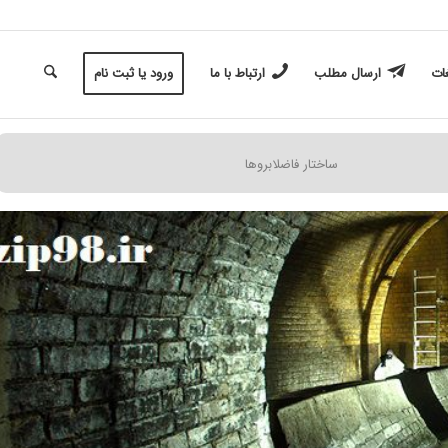
غات
ارسال مطلب
ارتباط با ما
ورود یا ثبت نام
ساختار فاضلابروها