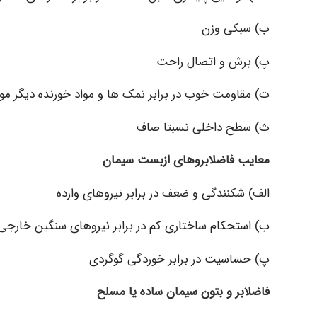
ب) سبکی وزن
پ) برش و اتصال راحت
ت) مقاومت خوب در برابر نمک ها و مواد خورنده دیگر مو
ث) سطح داخلی نسبتا صاف
معایب فاضلابروهای ازبست سیمان
الف) شکنندگی و ضعف در برابر نیروهای وارده
ب) استحکام ساختاری کم در برابر نیروهای سنگین خارجی
پ) حساسیت در برابر خوردگی گوگردی
فاضلابر و بتون سیمان ساده یا مسلح