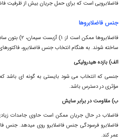
فاضلابرویی است که برای حمل جریان بیش از ظرفیت فاض
جنس فاضلابروها
ساخته شوند. به هنگام انتخاب جنس فاضلابرو، فاکتورهای ز
الف) بازده هیدرولیکی
جنسی که انتخاب می شود بایستی به گونه ای باشد که 
مؤثری در دسترس باشد.
ب) مقاومت در برابر سایش
فاضلاب در حال جریان ممکن است حاوی جامدات زیادی 
فاضلابرو فرسودگی جنس فاضلابرو روی میدهد. جنس فاضلاب
عمر کند.