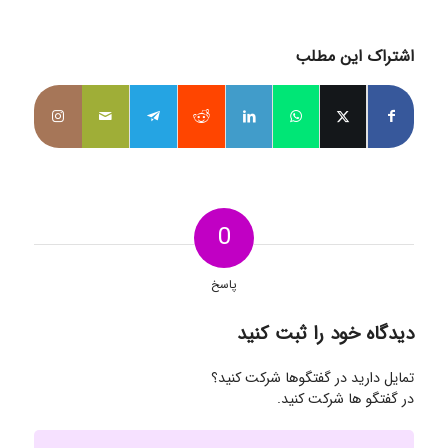
اشتراک این مطلب
0
پاسخ
دیدگاه خود را ثبت کنید
تمایل دارید در گفتگوها شرکت کنید؟
در گفتگو ها شرکت کنید.