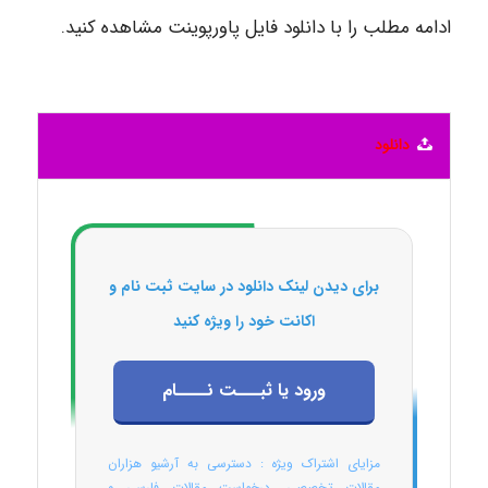
ادامه مطلب را با دانلود فایل پاورپوینت مشاهده کنید.
دانلود
برای دیدن لینک دانلود در سایت ثبت نام و
اکانت خود را ویژه کنید
ورود یا ثبـــت نــــام
مزایای اشتراک ویژه : دسترسی به آرشیو هزاران
مقالات تخصصی، درخواست مقالات فارسی و