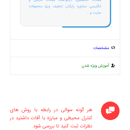
انگلیسی، مشاوره رایگان، تخفیف ویژه محصولات
سایت و ...
مشخصات
آموزش ویژه شدن
هر گونه سوالی در رابطه با روش های
کنترل محیطی و مبارزه با آفات داشتید در
نظرات ثبت کنید تا بررسی شود.