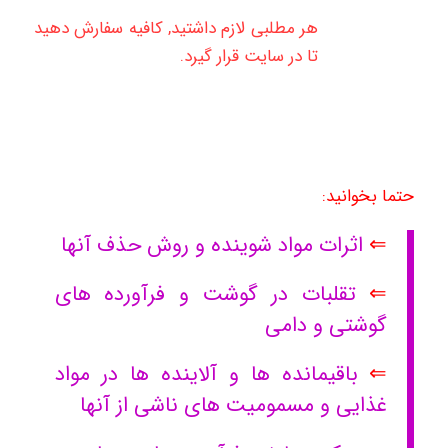
هر مطلبی لازم داشتید, کافیه سفارش دهید
تا در سایت قرار گیرد.
حتما بخوانید:
⇐
اثرات مواد شوینده و روش حذف آنها
⇐
تقلبات در گوشت و فرآورده های
گوشتی و دامی
⇐
باقیمانده ها و آلاینده ها در مواد
غذایی و مسمومیت های ناشی از آنها