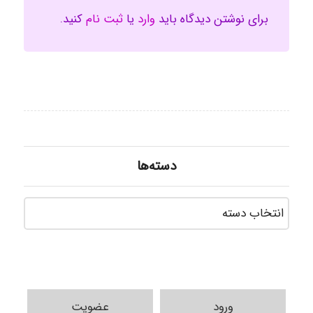
برای نوشتن دیدگاه باید
وارد
یا
ثبت نام
کنید.
دسته‌ها
دسته‌ه
ورود
عضویت