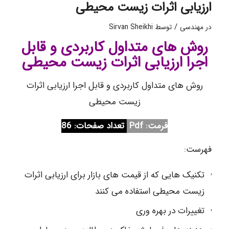
ارزیابی اثرات زیست محیطی
/
در
مهندسی
توسط
Sirvan Sheikhi
روش های متداول کاربردی و قابل
اجرا ارزیابی اثرات زیست محیطی
روش های متداول کاربردی و قابل اجرا ارزیابی اثرات
زیست محیطی
فرمت: Pdf
تعداد صفحات: 86
فهرست:
تکنیک هایی که از قیمت های بازار برای ارزیابی اثرات
زیست محیطی استفاده می کنند
تغییرات در بهره وری