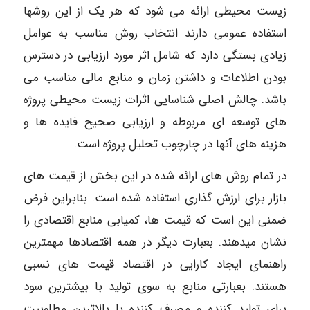
زیست محیطی ارائه می شود که هر یک از این روشها
استفاده عمومی دارند انتخاب روش مناسب به عوامل
زیادی بستگی دارد که شامل اثر مورد ارزیابی در دسترس
بودن اطلاعات و داشتن زمان و منابع مالی مناسب می
باشد. چالش اصلی شناسایی اثرات زیست محیطی پروژه
های توسعه ای مربوطه و ارزیابی صحیح فایده ها و
هزینه های آنها در چارچوب تحلیل پروژه است.
در تمام روش های ارائه شده در این بخش از قیمت های
بازار برای ارزش گذاری استفاده شده است. بنابراین فرض
ضمنی این است که قیمت ها، کمیابی منابع اقتصادی را
نشان میدهند. بعبارت دیگر در همه اقتصادها مهمترین
راهنمای ایجاد کارایی در اقتصاد قیمت های نسبی
هستند. بعبارتی منابع به سوی تولید با بیشترین سود
برای تولید کننده و مصرف کننده با بالاترین مطلوبیت