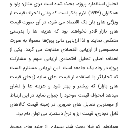
تحلیل استاندارد پروژه، بحث شده است برای مثال؛ وارد و
همکاران (۱۹۹۳). لازم بذکر است که وقتی انحراف قیمت از
ویژگی های بارز یک اقتصاد می شود، در آن صورت قیمت
های بازار قادر نخواهند بود که هزینه ها را بدرستی
منعکس نمایند و لذا ارزیابی مالی پروژها معمولا به صورت
محسوسی از ارزیابی اقتصادی متفاوت می گردد. یکی از
اهداف اصلی تحلیل اقتصادی ارزیابی سهم و مشارکت
پروژه در رفاه یک جامعه است. این ارزیابی مستلزم انست
که تحلیلگر با استفاده از قیمت های سایه (بجای قیمت
های بازار) که بیشتر و بهتر شود و هزینه ها را نشان
میدهد انحراف قیمت موجود را جبران نماید در این ارتباط
از مهمترین تعدیل های ضروری در زمینه قیمت کالاهای
قابل تجاری، قیمت ارز و نرخ دستمزد می توان نام برد.
همانطور که قبلا بحث شد، بسیاری از جنبه های محیط