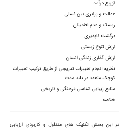
توزیع درآمد
عدالت و برابری بین نسلی
ریسک و عدم اطمینان
برگشت ناپذیری
ارزش تنوع زیستی
ارزش گذاری زندگی انسان
نظریه انجام تغییرات تدریجی از طریق ترکیب تغییرات
کوچک متعدد در بلند مدت
منابع زیبایی شناسی فرهنگی و تاریخی
خلاصه
در این بخش تکنیک های متداول و کاربردی ارزیابی