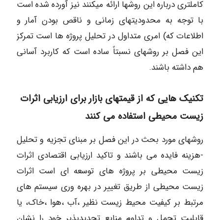
کاملتری درباره این روشها ارائه میکنند نیز آورده شده است
با توجه به محدودیتهای زمانی و ناقص بودن آمار و
اطلاعات که) امری متداول در تحلیل پروژه ها است تمرکز
این فصل بر روشهای نسبتاً ساده است که کاربرد آسانی
هم داشته باشند.
تکنیک هایی که از قیمتهای بازار برای ارزیابی اثرات
زیست محیطی استفاده می کنند
روشهای مورد بحث در این فصل بر مبنای تجزیه و تحلیل
-هزینه فایده می باشند و تاکید ارزیابی اقتصادی اثرات
زیست محیطی بر پروژه های توسعه ای است اثرات
زیست محیطی از طریق تغییر در بهره وری سیستم های
مرتبط بر کیفیت محیط زیست نظیر ،آب ،هوا ،خاک، یا
قابلیت تحمل و تداوم منابع تجدیدپذیر خود را نشان