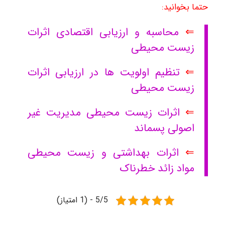
حتما بخوانید:
⇐
محاسبه و ارزیابی اقتصادی اثرات
زیست محیطی
⇐
تنظیم اولویت ها در ارزیابی اثرات
زیست محیطی
⇐
اثرات زیست محیطی مدیریت غیر
اصولی پسماند
⇐
اثرات بهداشتی و زیست محیطی
مواد زائد خطرناک
5/5 - (1 امتیاز)