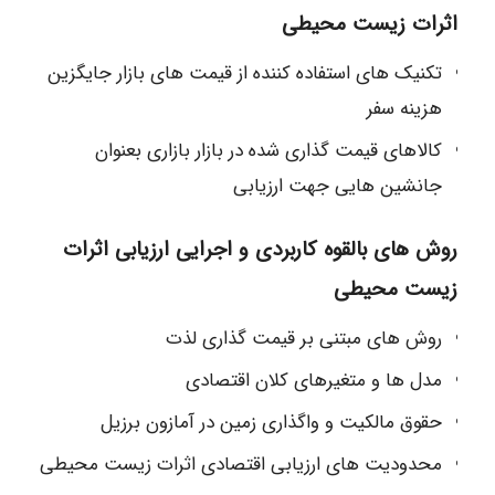
اثرات زیست محیطی
تکنیک های استفاده کننده از قیمت های بازار جایگزین
هزینه سفر
کالاهای قیمت گذاری شده در بازار بازاری بعنوان
جانشین هایی جهت ارزیابی
روش های بالقوه کاربردی و اجرایی ارزیابی اثرات
زیست محیطی
روش های مبتنی بر قیمت گذاری لذت
مدل ها و متغیرهای کلان اقتصادی
حقوق مالکیت و واگذاری زمین در آمازون برزیل
محدودیت های ارزیابی اقتصادی اثرات زیست محیطی