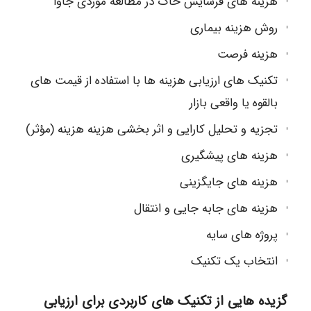
هزینه های فرسایش خاک در مطالعه موردی جاوا
روش هزینه بیماری
هزینه فرصت
تکنیک های ارزیابی هزینه ها با استفاده از قیمت های
بالقوه یا واقعی بازار
تجزیه و تحلیل کارایی و اثر بخشی هزینه هزینه (مؤثر)
هزینه های پیشگیری
هزینه های جایگزینی
هزینه های جابه جایی و انتقال
پروژه های سایه
انتخاب یک تکنیک
گزیده هایی از تکنیک های کاربردی برای ارزیابی