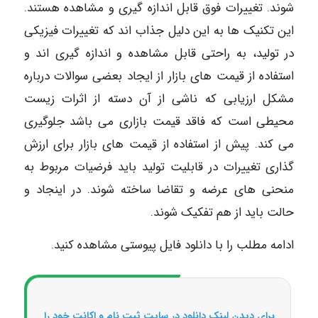
شوند. تغییرات فوق قابل اندازه گیری و مشاهده هستند.
این تکنیک ها به این دلیل جذاب اند که تغییرات فیزیکی
در تولید، به راحتی قابل مشاهده و اندازه گیری اند و
استفاده از قیمت های بازار از ایجاد بعضی سوالات درباره
مشکل ارزیابی که ناشی از آن دسته از اثرات زیست
محیطی است که فاقد قیمت بازاری می باشد جلوگیری
می کند. پیش از استفاده از قیمت های بازار برای ارزش
گذاری تغییرات در قابلیت تولید باید فرضیات مربوط به
منحنی های عرضه و تقاضا ساخته شوند. در اینجاد و
حالت باید از هم تفکیک شوند.
ادامه مطلب را با دانلود فایل پیوستی مشاهده کنید.
برای دیدن لینک دانلود در سایت ثبت نام و اکانت خود را