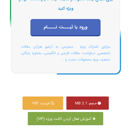
ویژه کنید
ورود یا ثبـــت نــــام
مزایای اشتراک ویژه : دسترسی به آرشیو هزاران مقالات
تخصصی، درخواست مقالات فارسی و انگلیسی، مشاوره رایگان،
تخفیف ویژه محصولات سایت و ...
حجم: 2.1 MB
فرمت: Pdf
آموزش فعال کردن اکانت ویژه (VIP)