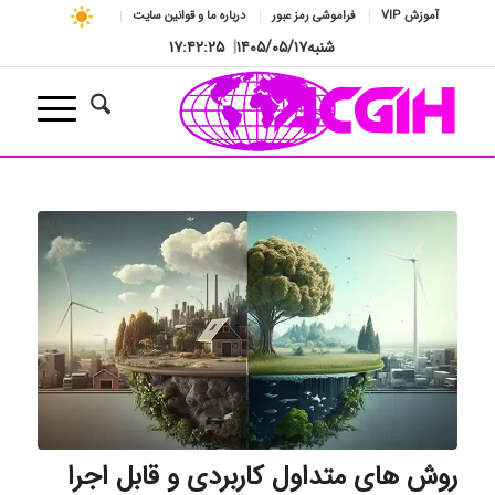
آموزش VIP
فراموشی رمز عبور
درباره ما و قوانین سایت
شنبه
۱۴۰۵/۰۵/۱۷
|
۱۷:۴۲:۲۶
روش های متداول کاربردی و قابل اجرا