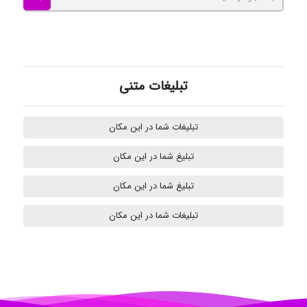
akhtar shahsavandi
تبلیغات متنی
kimiya zirakpoor
تبلیغات شما در این مکان
تبلیغ شما در این مکان
H.ghaedi
تبلیغ شما در این مکان
تبلیغات شما در این مکان
- mikaela
Hossein Znd