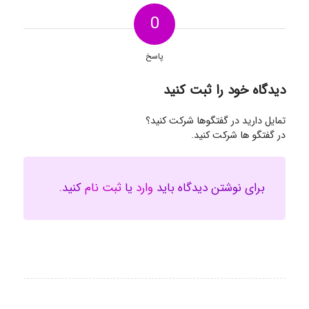
0
پاسخ
دیدگاه خود را ثبت کنید
تمایل دارید در گفتگوها شرکت کنید؟
در گفتگو ها شرکت کنید.
برای نوشتن دیدگاه باید
وارد
یا
ثبت نام
کنید.