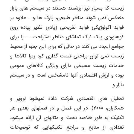
زیست که بسیار نیز ارزشمند هستند در سیستم های بازار
منعکس نمی شوند مناظر طبیعی، پارک ها و…. علاوه بر
فواید اکولوژیکی فواید تفریحی زیادی نظیر پیاده روی
کوهنوردی پیک نیک تماشای مناظر استراحت …. را برای
جوامع ایجاد می کنند در حالی که برای این جنبه از محیط
زیست نمی توان براحتی قیمت گذاری کرد زیرا کالاها و
خدمات زیست محیطی دارای ویژگی کالاهای عمومی
بوده و ارزش اقتصادی آنها نامشخص است و در سیستم
بازار و
تحلیل های اقتصادی شرکت داده نمیشود لوویر و
همکاران، ۲۰۰۰). در این فصل و در فصلهای بعدی هر
تکنیک به طور خلاصه بحث و مثالهای آن ارائه میشود
تعدادی از منابع و مراجع تکنیکهایی که توضیحات