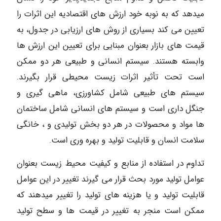
میدهد که به نوبه خود ارزش های اقتصادیه این اثرات را
تعیین می کند بسیاری از روش های ارزیابی در جدول، به
قیمت های بازار بعنوان مبنایی برای تعیین این ارزش ها
وابسته هستند. سیستم انسانی و طبیعی هر دو ممکن
است تحت تأثیر اثرات زیست محیطی قرار بگیرند.
سیستم های طبیعی شامل کشاورزی، ماهی گیری و
جنگل داری است و سیستم های انسانی شامل ساختمان
ها مواد و محصولات در هر دو بخش تولیدی و ، خانگی
سلامت انسان و قابلیت تولید و بهره وری است.
تداوم در استفاده از منابع و کیفیت محیط زیست بعنوان
عوامل تولید مورد بحث قرار می گیرند تغییر در این عوامل
قابلیت تولید و یا هزینه های تولید را تغییر میدهند که
ممکن است منجر به تغییر در قیمت ها و سطح تولید