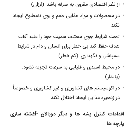
از نظر اقتصادی مقرون به صرفه باشد. (ارزان)
در محصولات و مواد غذایی طعم و بوی نامطبوع ایجاد
نکند
تحت شرایط جوی مختلف سمیت خود را علیه آفات
هدف حفظ کند بی خطر برای انسان و دام در شرایط
سمپاشی و نگهداری. (کم خطر)
در محیط اسیدی و قلیایی به سرعت تجزیه نشود.
(پایدار)
در اکوسیستم های کشاورزی و غیر کشاورزی و خصوصاً
در زنجیره غذایی ایجاد اختلال نکند.
اقدامات کنترل پشه ها و دیگر دوبالان -آغشته سازی
پارچه ها