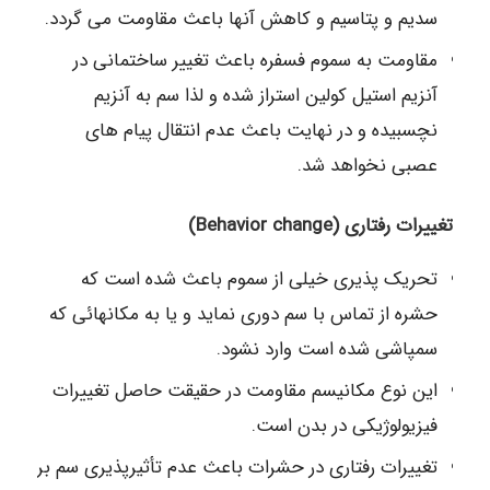
سدیم و پتاسیم و کاهش آنها باعث مقاومت می گردد.
مقاومت به سموم فسفره باعث تغییر ساختمانی در
آنزیم استیل کولین استراز شده و لذا سم به آنزیم
نچسبیده و در نهایت باعث عدم انتقال پیام های
عصبی نخواهد شد.
تغییرات رفتاری (Behavior change)
تحریک پذیری خیلی از سموم باعث شده است که
حشره از تماس با سم دوری نماید و یا به مکانهائی که
سمپاشی شده است وارد نشود.
این نوع مکانیسم مقاومت در حقیقت حاصل تغییرات
فیزیولوژیکی در بدن است.
تغییرات رفتاری در حشرات باعث عدم تأثیرپذیری سم بر