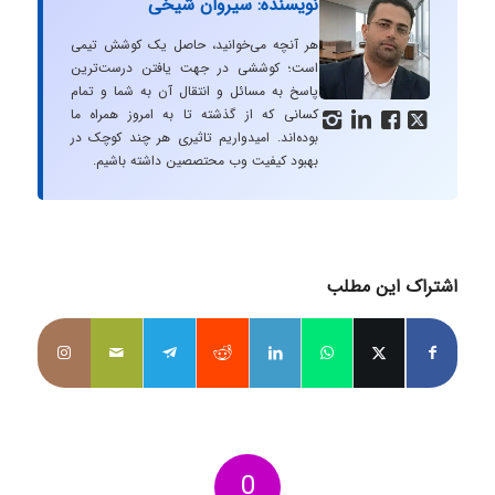
نویسنده: سیروان شیخی
هر آنچه می‌خوانید، حاصل یک کوشش تیمی
است؛ کوششی در جهت یافتن درست‌ترین
پاسخ به مسائل و انتقال آن به شما و تمام
کسانی که از گذشته تا به امروز همراه ما




بوده‌اند. امیدواریم تاثیری هر چند کوچک در
بهبود کیفیت وب محتصصین داشته باشیم.
اشتراک این مطلب
0