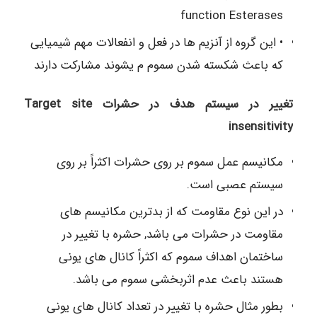
function Esterases
• این گروه از آنزیم ها در فعل و انفعالات مهم شیمیایی
که باعث شکسته شدن سموم م یشوند مشارکت دارند
تغییر در سیستم هدف در حشرات Target site
insensitivity
مکانیسم عمل سموم بر روی حشرات اکثراً بر روی
سیستم عصبی است.
در این نوع مقاومت که از بدترین مکانیسم های
مقاومت در حشرات می باشد, حشره با تغییر در
ساختمان اهداف سموم که اکثراً کانال های یونی
هستند باعث عدم اثربخشی سموم می باشد.
بطور مثال حشره با تغییر در تعداد کانال های یونی