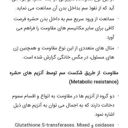
آید که از نفوذ سم بداخل بدن آن ممانعت می نماید.
ممانعت از ورود سریع سم به داخل بدن حشره فرصت
کافی برای سایر مکانیسم های مقاومت را فراهم می
آورد.
مثال های متعددی از این نوع مقاومت و همچنین ژن
های مسئول، در مگس خانگی گزارش شده است.
مقاومت از طریق شکست سم توسط آنزیم های حشره
(Metabolic resistance)
دو گروه از آنزیم ها در مقاومت به انواع و اقسام سموم
دخالت دارند که به اجمال می توان به آنزیم های ذیل
اشاره نمود
oxidases و Glutathione S-transferases. Mixed