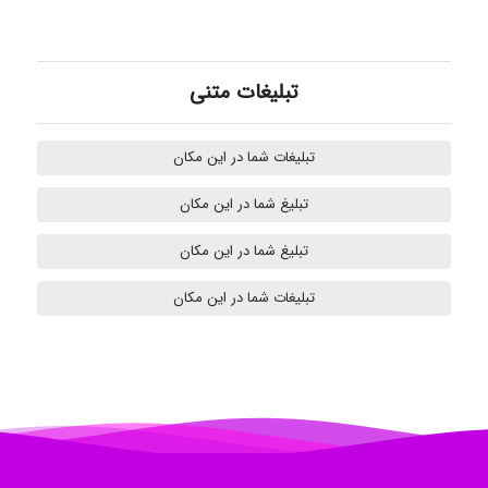
Omid
تبلیغات متنی
Mehrab
تبلیغات شما در این مکان
تبلیغ شما در این مکان
ilhan200
تبلیغ شما در این مکان
تبلیغات شما در این مکان
Radman Amini
Mohammad