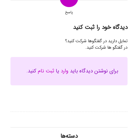
پاسخ
دیدگاه خود را ثبت کنید
تمایل دارید در گفتگوها شرکت کنید؟
در گفتگو ها شرکت کنید.
برای نوشتن دیدگاه باید
وارد
یا
ثبت نام
کنید.
دسته‌ها