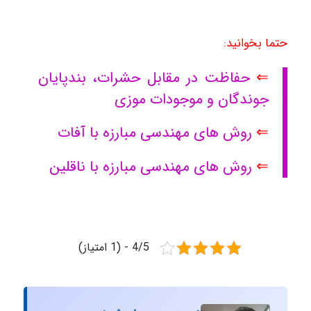
حتما بخوانید:
⇐
حفاظت در مقابل حشرات، بندپایان
جوندگان و موجودات موزی
⇐
روش های مهندسی مبارزه با آفات
⇐
روش های مهندسی مبارزه با ناقلین
4/5 - (1 امتیاز)