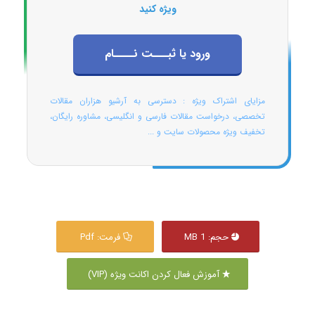
ویژه کنید
ورود یا ثبـــت نــــام
مزایای اشتراک ویژه : دسترسی به آرشیو هزاران مقالات
تخصصی، درخواست مقالات فارسی و انگلیسی، مشاوره رایگان،
تخفیف ویژه محصولات سایت و ...
حجم: 1 MB
فرمت: Pdf
آموزش فعال کردن اکانت ویژه (VIP)