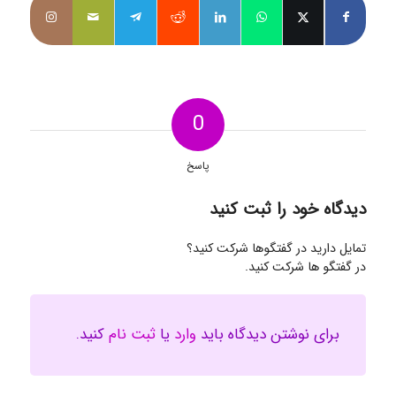
0
پاسخ
دیدگاه خود را ثبت کنید
تمایل دارید در گفتگوها شرکت کنید؟
در گفتگو ها شرکت کنید.
برای نوشتن دیدگاه باید
وارد
یا
ثبت نام
کنید.