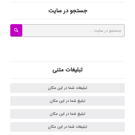
Mohammad
جستجو در سایت
Tavan
akhtar shahsavandi
تبلیغات متنی
kimiya zirakpoor
تبلیغات شما در این مکان
تبلیغ شما در این مکان
H.ghaedi
تبلیغ شما در این مکان
تبلیغات شما در این مکان