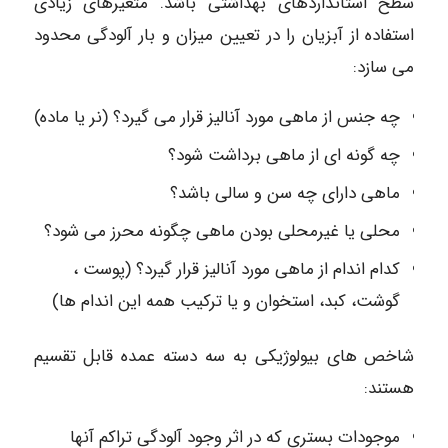
سطح استانداردهای بهداشتی باشد. متغیرهای زیادی
استفاده از آبزیان را در تعیین میزان و بار آلودگی محدود
می سازد:
چه جنس از ماهی مورد آنالیز قرار می گیرد؟ (نر یا ماده)
چه گونه ای از ماهی برداشت شود؟
ماهی دارای چه سن و سالی باشد؟
محلی یا غیرمحلی بودن ماهی چگونه محرز می شود؟
کدام اندام از ماهی مورد آنالیز قرار گیرد؟ (پوست ،
گوشت، کبد، استخوان و یا ترکیب همه این اندام ها)
شاخص های بیولوژیکی به سه دسته عمده قابل تقسیم
هستند:
موجودات بستری که در اثر وجود آلودگی تراکم آنها