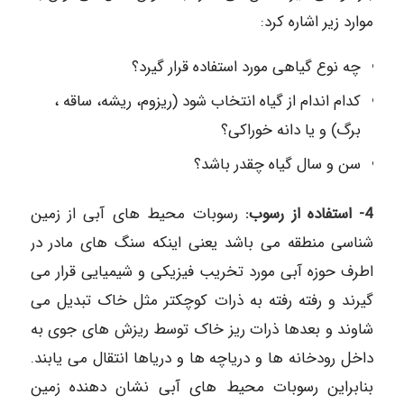
موارد زیر اشاره کرد:
چه نوع گیاهی مورد استفاده قرار گیرد؟
کدام اندام از گیاه انتخاب شود (ریزوم، ریشه، ساقه ،
برگ) و یا دانه خوراکی؟
سن و سال گیاه چقدر باشد؟
4- استفاده از رسوب:
رسوبات محیط های آبی از زمین
شناسی منطقه می باشد یعنی اینکه سنگ های مادر در
اطرف حوزه آبی مورد تخریب فیزیکی و شیمیایی قرار می
گیرند و رفته رفته به ذرات کوچکتر مثل خاک تبدیل می
شاوند و بعدها ذرات ریز خاک توسط ریزش های جوی به
داخل رودخانه ها و دریاچه ها و دریاها انتقال می یابند.
بنابراین رسوبات محیط های آبی نشان دهنده زمین