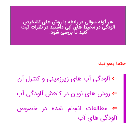
هر گونه سوالی در رابطه با روش های تشخیص
آلودگی در محیط های آبی داشتید در نظرات ثبت
کنید تا بررسی شود.
حتما بخوانید:
⇐
آلودگی آب های زیرزمینی و کنترل آن
⇐
روش های نوین در کاهش آلودگی آب
⇐
مطالعات انجام شده در خصوص
آلودگی های آب