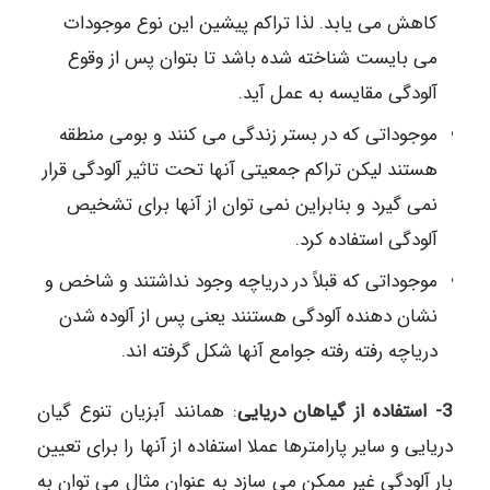
کاهش می یابد. لذا تراکم پیشین این نوع موجودات
می بایست شناخته شده باشد تا بتوان پس از وقوع
آلودگی مقایسه به عمل آید.
موجوداتی که در بستر زندگی می کنند و بومی منطقه
هستند لیکن تراکم جمعیتی آنها تحت تاثیر آلودگی قرار
نمی گیرد و بنابراین نمی توان از آنها برای تشخیص
آلودگی استفاده کرد.
موجوداتی که قبلاً در دریاچه وجود نداشتند و شاخص و
نشان دهنده آلودگی هستنند یعنی پس از آلوده شدن
دریاچه رفته رفته جوامع آنها شکل گرفته اند.
3- استفاده از گیاهان دریایی
: همانند آبزیان تنوع گیان
دریایی و سایر پارامترها عملا استفاده از آنها را برای تعیین
بار آلودگی غیر ممکن می سازد به عنوان مثال می توان به