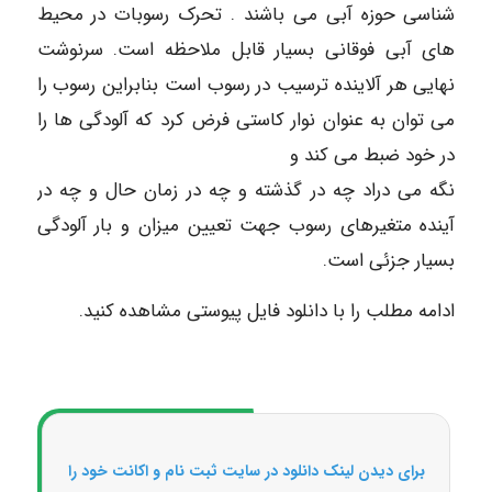
شناسی حوزه آبی می باشند . تحرک رسوبات در محیط
های آبی فوقانی بسیار قابل ملاحظه است. سرنوشت
نهایی هر آلاینده ترسیب در رسوب است بنابراین رسوب را
می توان به عنوان نوار کاستی فرض کرد که آلودگی ها را
در خود ضبط می کند و
نگه می دراد چه در گذشته و چه در زمان حال و چه در
آینده متغیرهای رسوب جهت تعیین میزان و بار آلودگی
بسیار جزئی است.
ادامه مطلب را با دانلود فایل پیوستی مشاهده کنید.
برای دیدن لینک دانلود در سایت ثبت نام و اکانت خود را