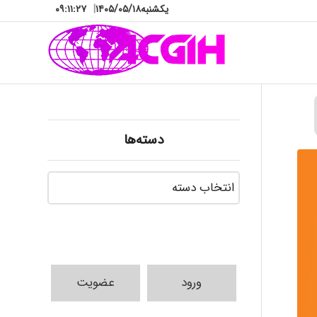
یکشنبه
۱۴۰۵/۰۵/۱۸
|
۰۹:۱۱:۲۸
دسته‌ها
دسته‌ها
ورود
عضویت