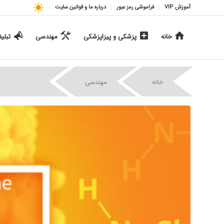
آموزش VIP
فراموشی رمز عبور
درباره ما و قوانین سایت
خانه
پزشکی و پیزاپزشکی
مهندسی
تبلی
|
|
خانه
مهندسی