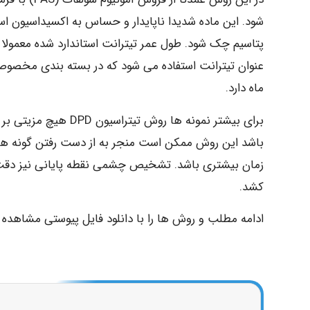
شود. این ماده شدیدا ناپایدار و حساس به اکسیداسیون ا
عنوان تیترانت استفاده می شود که در بسته بندی مخ
ماه دارد.
باشد این روش ممکن است منجر به از دست رفتن گونه های
کشد.
ادامه مطلب و روش ها را با دانلود فایل پیوستی مشاهده ک