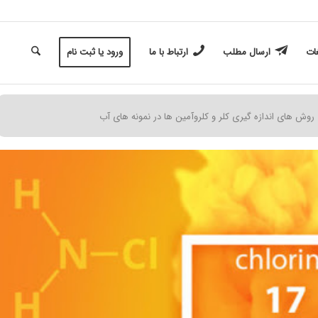
غات
ارسال مطلب
ارتباط با ما
ورود یا ثبت نام
روش های اندازه گیری کلر و کلروآمین ها در نمونه های آب