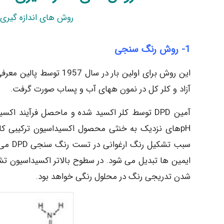
روش های اندازه گیری ک
1- روش رنگ سنجی
این روش برای اولین بار د
آزاد و کلر کل در نمون ههای آب و پساب صورت گرفت.
ایمین ها تبدیل می شود. در سطوح بالاتر اکسیداسیون تشک
شدن تدریجی رنگ در محلول رنگی خواهد بود.