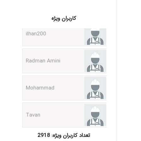
ilhan200
کاربران ویژه
Radman Amini
Mohammad
Tavan
akhtar shahsavandi
تعداد کاربران ویژه: 2918