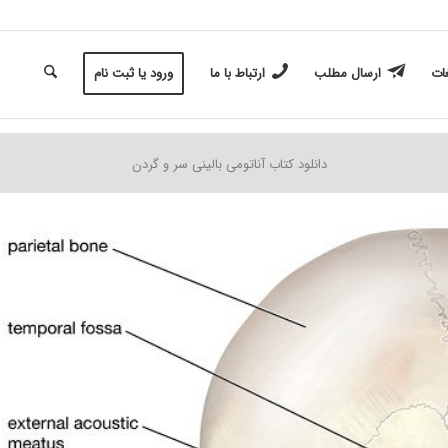
غات
ارسال مطلب
ارتباط با ما
ورود یا ثبت نام
دانلود کتاب آناتومی بالینی سر و گردن