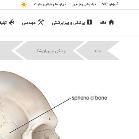
آموزش VIP
فراموشی رمز عبور
درباره ما و قوانین سایت
خانه
پزشکی و پیزاپزشکی
مهندسی
تبلی
|
|
خانه
پزشکی و پیراپزشکی