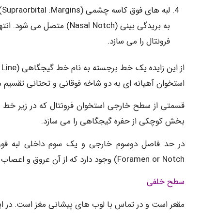
ل
به بریدگی بینی (sal Notch
فرونتال را می سازد.
استخوان آهیانه ای به دو شاخه فوقانی و تحتانی تقسیم 
قسمتی از سطح خارجی استخوان فرونتال که در زیر خط تم
بخش کوچکی از حفره گیجگاهی را می سازد.
Foramen or Notch) وجود دارد که از آن عروق و اعصاب سوپر اربیتال عبور می کند.
سطح خلفی
مقعر است و در تماس با لوب های پیشانی مغز است. در ا