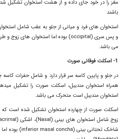
مغز را در خود جای داده و از هشت استخوان تشکیل شد
باشند
می باشد.
1- اسکلت فوقانی صورت
در جلو و پایین کاسه سر قرار دارد و شامل حفرات كاس
همراه استخوان مندیبل، اسکلت صورت را تشکیل میده
استخوان مندیبل است متحرک می باشد.
اسکلت صورت از چهارده استخوان تشکیل شده است که ش