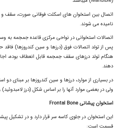
(Mandible) میباشند
نامیده می شوند.
پس از تولد اتصالات فوق (درزها و سین کندروزها) فاقد 
هنگام تولد درزهای سقف جمجمه قابل انعطاف بوده، اج
دهند.
در بسیاری از موارد، درزها و سین کندروزها بر مبنای دو 
ولی در بعضی موارد آنها را بر اساس شکل (درز لامبدوئید) و
استخوان پیشانی Frontal Bone
این استخوان در جلوی کاسه سر قرار دارد و در تشکیل پی
قسمت است: