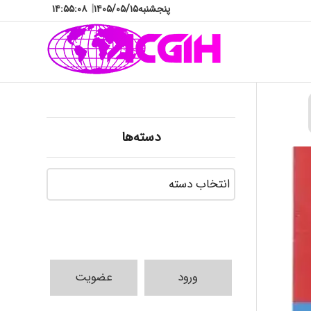
پنجشنبه
۱۴۰۵/۰۵/۱۵
|
۱۴:۵۵:۱۰
دسته‌ها
دسته‌ها
ورود
عضویت