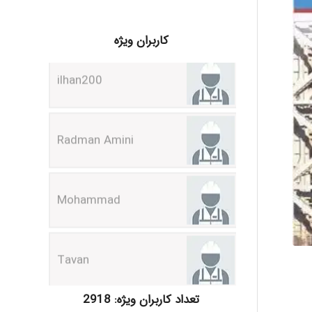
ilhan200
کاربران ویژه
Radman Amini
Mohammad
Tavan
akhtar shahsavandi
تعداد کاربران ویژه: 2918