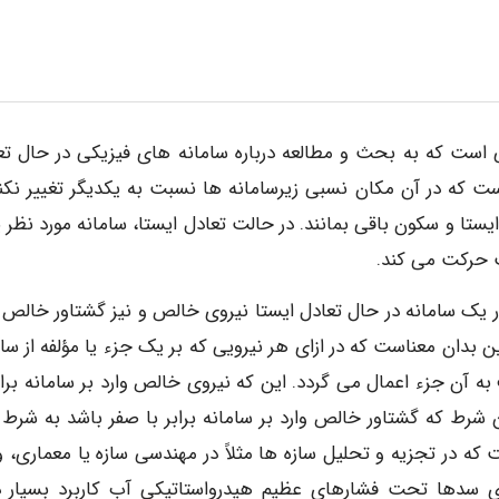
 است که به بحث و مطالعه درباره سامانه های فیزیکی در حال تع
 است که در آن مکان نسبی زیرسامانه ها نسبت به یکدیگر تغییر نکند
یستا و سکون باقی بمانند. در حالت تعادل ایستا، سامانه مورد نظر ی
ت حرکت می کند.
 در یک سامانه در حال تعادل ایستا نیروی خالص و نیز گشتاور خالص و
ن بدان معناست که در ازای هر نیرویی که بر یک جزء یا مؤلفه از سام
ه آن جزء اعمال می گردد. این که نیروی خالص وارد بر سامانه برابر
شرط که گشتاور خالص وارد بر سامانه برابر با صفر باشد به شرط 
 در تجزیه و تحلیل سازه ها مثلاً در مهندسی سازه یا معماری، و 
 سدها تحت فشارهای عظیم هیدرواستاتیکی آب کاربرد بسیار دا