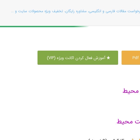
رخواست مقالات فارسی و انگلیسی، مشاوره رایگان، تخفیف ویژه محصولات سایت و ...
P
آموزش فعال کردن اکانت ویژه (VIP)
 محیط
شت محیط