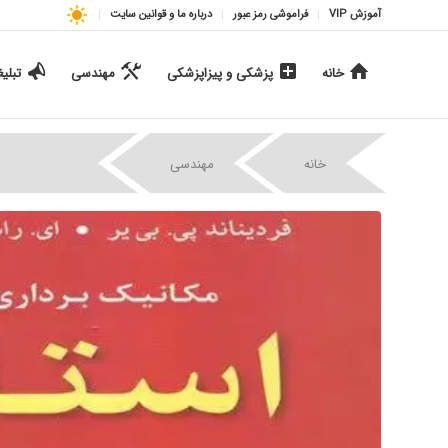
آموزش VIP
فراموشی رمز عبور
درباره ما و قوانین سایت
خانه
پزشکی و پیزاپزشکی
مهندسی
تبلی
|
|
خانه
مهندسی