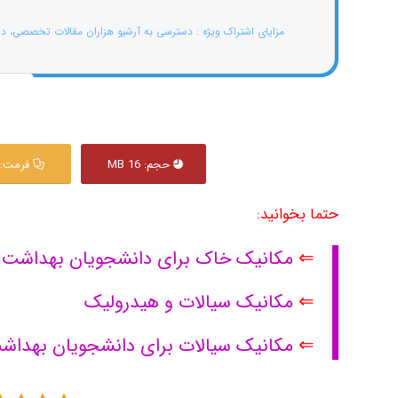
مزایای اشتراک ویژه : دسترسی به آرشیو هزاران مقالات تخصصی، د
حجم: 16 MB
فرمت: df
حتما بخوانید:
⇐
مکانیک خاک برای دانشجویان بهداشت
⇐
مکانیک سیالات و هیدرولیک
⇐
مکانیک سیالات برای دانشجویان بهدا