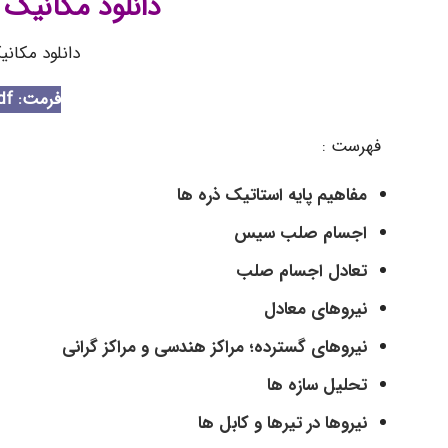
دانلود مکانیک
دانلود مکان
فرمت: Pdf
فهرست :
مفاهیم پایه استاتیک ذره ها
اجسام صلب سیس
تعادل اجسام صلب
نیروهای معادل
نیروهای گسترده؛ مراکز هندسی و مراکز گرانی
تحلیل سازه ها
نیروها در تیرها و کابل ها