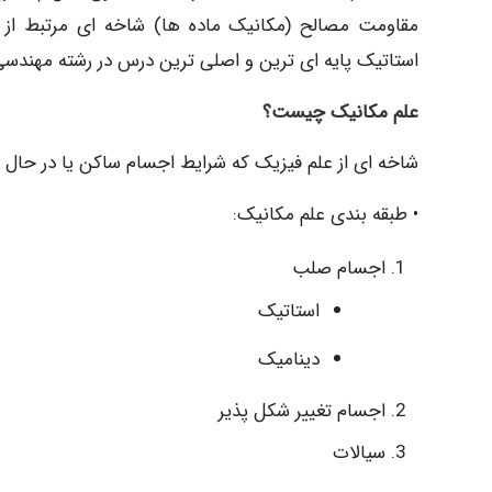
مقاومت مصالح (مکانیک ماده ها) شاخه ای مرتبط از ع
استاتیک پایه ای ترین و اصلی ترین درس در رشته مهند
علم مکانیک چیست؟
شاخه ای از علم فیزیک که شرایط اجسام ساکن یا در حال 
• طبقه بندی علم مکانیک:
اجسام صلب
استاتیک
دینامیک
اجسام تغییر شکل پذیر
سیالات