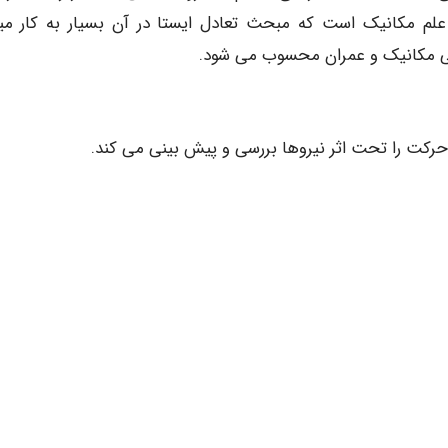
لم مکانیک است که مبحث تعادل ایستا در آن بسیار به کار میر
سی مکانیک و عمران محسوب می شود.
حرکت را تحت اثر نیروها بررسی و پیش بینی می کند.