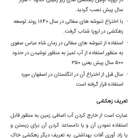
سال پیش نصب گردید.
با اختراع تنبوشه های سفالی در سال ۱۸۴۰ روند توسعه
زهکشی در اروپا شتاب گرفت.
استفاده از تنبوشه های سفالی در زمان شاه عباس صفوی
به منظور استفاده از آب تمیز به منظور نوشیدن در حدود
۵۰۰ سال پیش یعنی ۳۵۰
سال قبل از اختراع آن در انگلستان در اصفهان مورد
استفاده قرار گرفته است
تعریف زهکشی
عبارت است از خارج کردن آب اضافی زمین به منظور قابل
استفاده نمودن آن و یا نامساعد کردن آن برای زیستن و
یا زاد آوری آفات بهداشتی. به تعریف دیگر زهکشی خاک