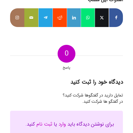
0
پاسخ
دیدگاه خود را ثبت کنید
تمایل دارید در گفتگوها شرکت کنید؟
در گفتگو ها شرکت کنید.
برای نوشتن دیدگاه باید
وارد
یا
ثبت نام
کنید.