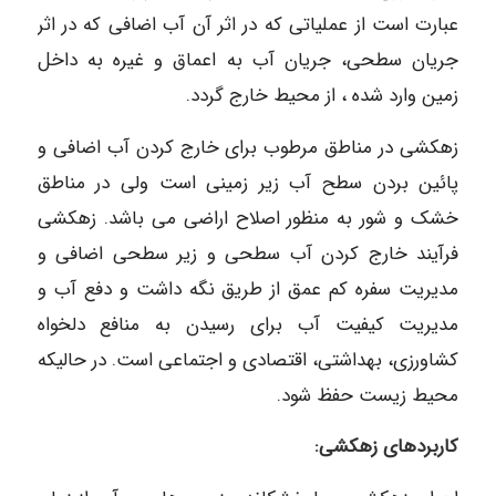
عبارت است از عملیاتی که در اثر آن آب اضافی که در اثر
جریان سطحی، جریان آب به اعماق و غیره به داخل
زمین وارد شده ، از محیط خارج گردد.
زهکشی در مناطق مرطوب برای خارج کردن آب اضافی و
پائین بردن سطح آب زیر زمینی است ولی در مناطق
خشک و شور به منظور اصلاح اراضی می باشد. زهکشی
فرآیند خارج کردن آب سطحی و زیر سطحی اضافی و
مدیریت سفره کم عمق از طریق نگه داشت و دفع آب و
مدیریت کیفیت آب برای رسیدن به منافع دلخواه
کشاورزی، بهداشتی، اقتصادی و اجتماعی است. در حالیکه
محیط زیست حفظ شود.
کاربردهای زهکشی: