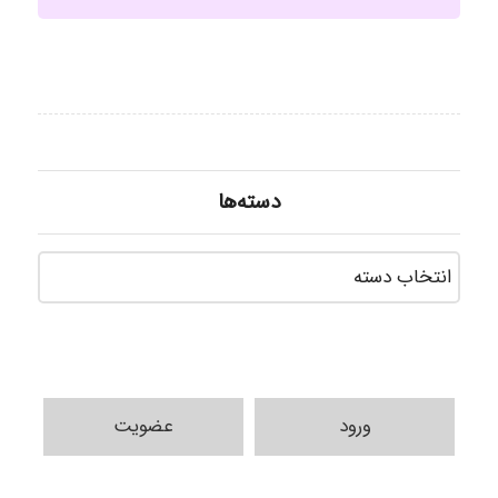
دسته‌ها
دسته‌ه
ورود
عضویت