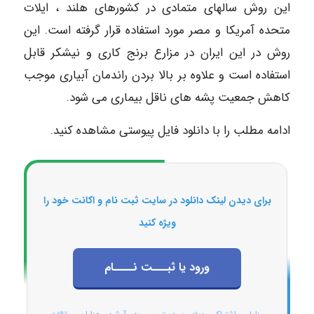
این روش سالهای متمادی در کشورهای هلند ، ایلات
متحده آمریکا و مصر مورد استفاده قرار گرفته است. این
روش در این ایران در مزارع برنج کاری و نیشکر قابل
استفاده است و علاوه بر بالا بردن راندمان آبیاری موجب
کاهش جمعیت پشه های ناقل بیماری می شود.
ادامه مطلب را با دانلود فایل پیوستی مشاهده کنید.
برای دیدن لینک دانلود در سایت ثبت نام و اکانت خود را
ویژه کنید
ورود یا ثبـــت نــــام