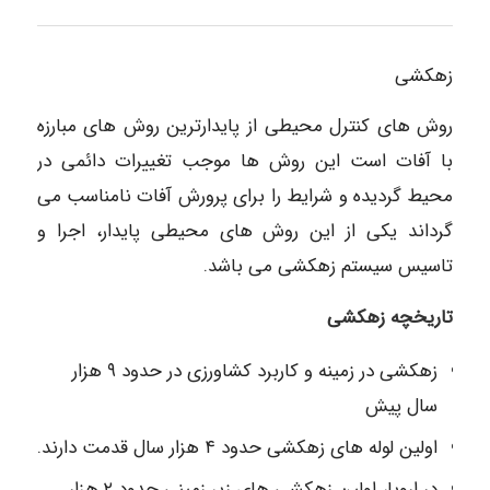
زهکشی
روش های کنترل محیطی از پایدارترین روش های مبارزه
با آفات است این روش ها موجب تغییرات دائمی در
محیط گردیده و شرایط را برای پرورش آفات نامناسب می
گرداند یکی از این روش های محیطی پایدار، اجرا و
تاسیس سیستم زهکشی می باشد.
تاریخچه زهکشی
زهکشی در زمینه و کاربرد کشاورزی در حدود ۹ هزار
سال پیش
اولین لوله های زهکشی حدود ۴ هزار سال قدمت دارند.
در اروپا، اولین زهکشی های زیر زمینی حدود ۲ هزار