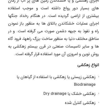
اجرای زهکشی و یا خشکاندن زمین های پر آب از زمان
های بسیار دور رواج داشته است و موجب استفاده
بیشتری از اراضی گردیده است. در هنگام رخداد جنگها
اجرای عملیات خشکاندن باتلاق ها به منظور باز نمودن
راه و نفوذ به جبهه دشمن صورت می گرفته است. و در
مناطق مختلف دنیا به منظور ساخت بزرگ راهها، فرود گاه
ها و سایر تاسیسات صنعتی در قرن بیستم زهکشی به
روش نوین و امروزی آن مورد استفاده قرار گرفته است.
انواع زهکشی
زهکشی زیستی یا زهکشی با استفاده از گیاهان یا
Biodrainage
زهکشی خشک یا Dry drainage
زهکشی کنترل شده