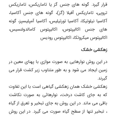
قرار گیرد. گونه های جنس گز یا تاماریکس، تاماریکس
تروپی، تاماریکس آفیلا (گز)، گونه های جنس آکاسیا،
آکاسیا نیلوتیکا، آکاسیا تورتیلیس، آکاسیا آمپلیسپز، گونه
های جنس اکالیپتوس، اکالیپتوس کامالدولنسیس،
اکالیپتوس میکروتکا، اکالیپتوس رودیس
زهکشی خشک
در این روش نوارهایی به صورت موازی با پهنای معین در
زمین ایجاد می شود و به طور متناوب زیر کشت قرار می
گیرند.
زهکشی خشک همان زهکشی گیاهی است با این تفاوت
که به جای کاشت درخت، نوارهائی به صورت نکاشت
باقی می ماند. در این روش به جای تبخیر و تعرق از گیاه
، تبخیر تنها از سطح گیاه صورت می گیرد. در این روش