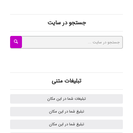
ayda habibnejad
جستجو در سایت
Nazaninkarkon
Omid
تبلیغات متنی
Mehrab
تبلیغات شما در این مکان
تبلیغ شما در این مکان
ilhan200
تبلیغ شما در این مکان