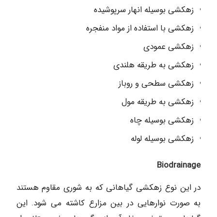
زهکشی بوسیله انهار سرپوشیده
زهکشی با استفاده از مواد منفجره
زهکشی عمودی
زهکشی به طریقه هلندی
زهکشی سطحی و روباز
زهکشی به طریقه مول
زهکشی بوسیله چاه
زهکشی بوسیله لوله
Biodrainage
در این نوع زهکشی گیاهانی که به شوری مقاوم هستند
به صورت نوارهایی در بین مزارع کاشته می شود. این