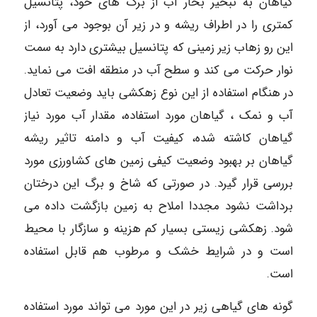
گیاهان به تبخیر بخار آب از برگ های خود، پتانسیل
کمتری را در اطراف ریشه و در زیر آن بوجود می آورد، از
این رو زهاب زیر زمینی که پتانسیل بیشتری دارد به سمت
نوار حرکت می کند و سطح آب در منطقه افت می نماید.
در هنگام استفاده از این نوع زهکشی باید وضعیت تعادل
آب و نمک ، گیاهان مورد استفاده، مقدار آب مورد نیاز
گیاهان کاشته شده، کیفیت آب و دامنه تاثیر ریشه
گیاهان بر بهبود وضعیت کیفی زمین های کشاورزی مورد
بررسی قرار گیرد. در صورتی که شاخ و برگ این درختان
برداشت نشود مجددا املاح به زمین بازگشت داده می
شود. زهکشی زیستی بسیار کم هزینه و سازگار با محیط
است و در شرایط خشک و مرطوب هم قابل استفاده
است.
گونه های گیاهی زیر در این مورد می تواند مورد استفاده