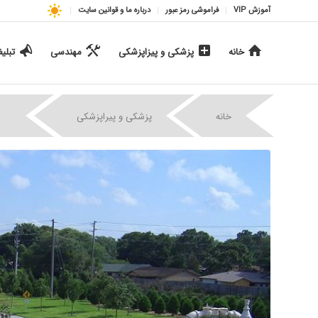
آموزش VIP
فراموشی رمز عبور
درباره ما و قوانین سایت
خانه
پزشکی و پیزاپزشکی
مهندسی
تبلی
|
|
خانه
پزشکی و پیراپزشکی