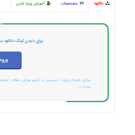
دانلود
مشخصات
آموزش ویژه شدن
برای دیدن لینک دانلود در
ورود
مزایای اشتراک ویژه : دسترسی به آرشیو هزاران مقالات تخص
سایت و ...