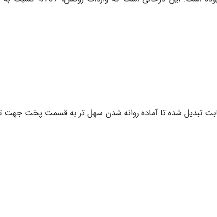
ابت تبديل شده تا آماده روانه شدن سهل تر به قسمت پخت جهت تو