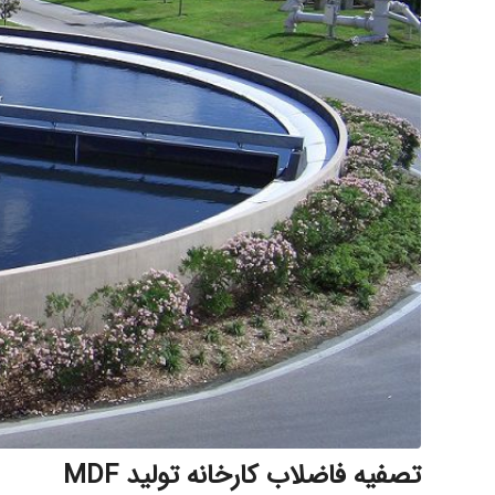
تصفیه فاضلاب کارخانه تولید MDF