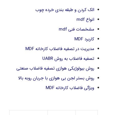
الک كردن و طبقه بندی خرده چوب
انواع mdf
مشخصات فنی mdf
کاربرد MDF
مدیریت در تصفیه فاضلاب کارخانه MDF
تصفیه فاضلاب به روش UABR
روش بیولوژیکی هوازی تصفیه فاضلاب صنعتی
روش بستر لجن بی هوازی با جریان روبه بالا
ویژگی فاضلاب کارخانه MDF