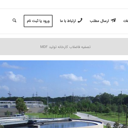
غات
ارسال مطلب
ارتباط با ما
ورود یا ثبت نام
تصفیه فاضلاب کارخانه تولید MDF