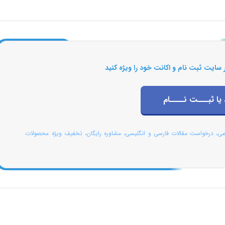
 سایت ثبت نام و اکانت خود را ویژه کنید
 یا ثبـــت نــــام
صی، درخواست مقالات فارسی و انگلیسی، مشاوره رایگان، تخفیف ویژه محصولات