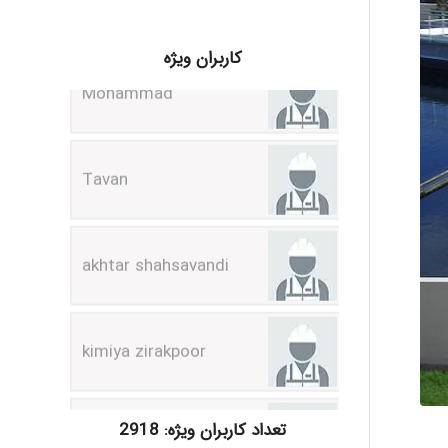
Mohammad
کاربران ویژه
Tavan
akhtar shahsavandi
kimiya zirakpoor
ayda habibnejad
تعداد کاربران ویژه: 2918
Nazaninkarkon