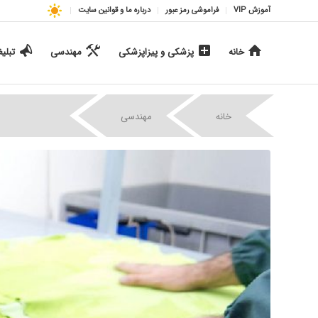
آموزش VIP
فراموشی رمز عبور
درباره ما و قوانین سایت
خانه
پزشکی و پیزاپزشکی
مهندسی
تبلی
|
|
خانه
مهندسی