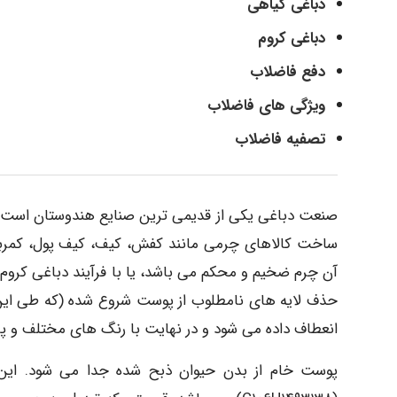
دباغی گیاهی
دباغی کروم
دفع فاضلاب
ویژگی های فاضلاب
تصفیه فاضلاب
صنعت دباغی یکی از قدیمی ترین صنایع هندوستان است 
ساخت کالاهای چرمی مانند کفش، کیف، کیف پول، کمربن
آن چرم ضخیم و محکم می باشد، یا با فرآیند دباغی کروم
حذف لایه های نامطلوب از پوست شروع شده (که طی این م
انعطاف داده می شود و در نهایت با رنگ های مختلف و پ
پوست خام از بدن حیوان ذبح شده جدا می شود. این 