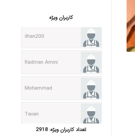
ilhan200
کاربران ویژه
Radman Amini
Mohammad
Tavan
akhtar shahsavandi
تعداد کاربران ویژه: 2918