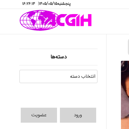
پنجشنبه
۱۴۰۵/۰۵/۱۵
|
۱۶:۲۶:۱۵
دسته‌ها
دسته‌ها
ورود
عضویت