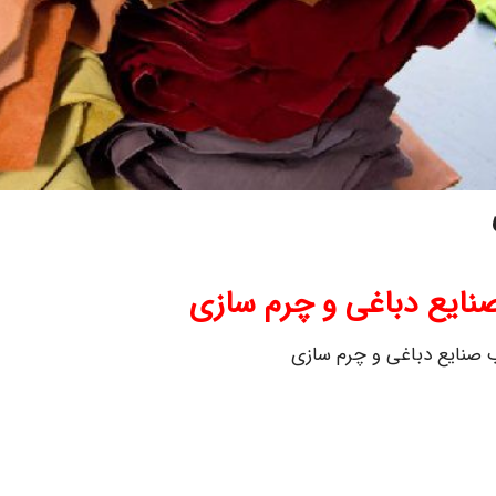
نایع دباغی و چرم سازی
 صنایع دباغی و چرم سازی