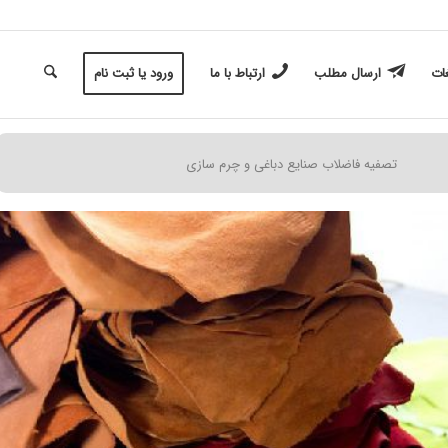
غات
ارسال مطلب
ارتباط با ما
ورود یا ثبت نام
تصفیه فاضلاب صنایع دباغی و چرم سازی