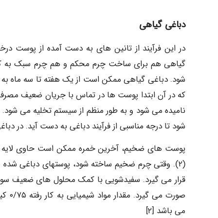
دباغی گیاهی
در این فرآیند از تانین های به دست آمده از پوست درخ
گیاهی هم برای ساخت چرم محکم و هم چرم سبک به کار 
شود. دباغی گیاهی ممکن است از یک هفته تا سه ماه به ط
که در آن ابتدا پوست ها در تماس با جریان ضعیف مصرف شد
نامیده می شود و به طور منظم از سیستم تخلیه می شود.
شود تا درجه مناسبی از فرآیند دباغی به دست آید. در دباغ
پوست های ضخیم، آخرین خمره ممکن است حاوی لایه ها
(۲). وقتی چرم ضخیم ساخته شود، پوستهای دباغی شده
قرار می گیرد. سفیدشویی با کمک محلول های ضعیف سود
می باشد [۲]