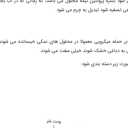
ه چرم می شود بشره پروتئین نیمه محلول می باشد، که زمانی که در آب ب
اغی تصفیه شود تبدیل به چرم می شود.
بر حمله میکروبی معمولا در محلول های نمکی خیسانده می شوند.
ال به دباغی خشک شوند خیلی سفت می شوند.
رت زیر دسته بندی شود: