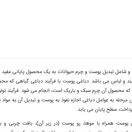
و شامل تبدیل پوست و چرم حیوانات به یک محصول پایانی مفید ب
د و لباس می باشد. دباغی پوست با فرآیند دباغی گیاهی که مح
 که محصول آن چرم سبک و باریک است، انجام می شود. فرآیند تولید
رحله به عوامل دباغی اجازه نفوذ به پوست و تبدیل آن به مواد ق
رداخت سطح پایان می یابد.
پوست همراه با موها، رو پوست (در زیر آن)، بافت چربی و ب