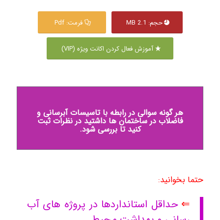
حجم: 2.1 MB
فرمت: Pdf
آموزش فعال کردن اکانت ویژه (VIP)
هر گونه سوالی در رابطه با تاسیسات آبرسانی و
فاضلاب در ساختمان ها داشتید در نظرات ثبت
کنید تا بررسی شود.
حتما بخوانید:
⇐
حداقل استانداردها در پروژه های آب
رسانی و بهداشت محیط