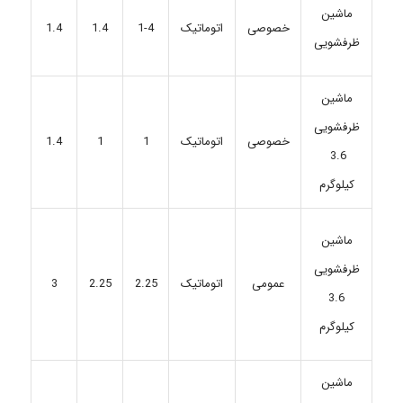
ماشین
خصوصی
اتوماتیک
1-4
1.4
1.4
ظرفشویی
ماشین
ظرفشویی
خصوصی
اتوماتیک
1
1
1.4
3.6
کیلوگرم
ماشین
ظرفشویی
عمومی
اتوماتیک
2.25
2.25
3
3.6
کیلوگرم
ماشین