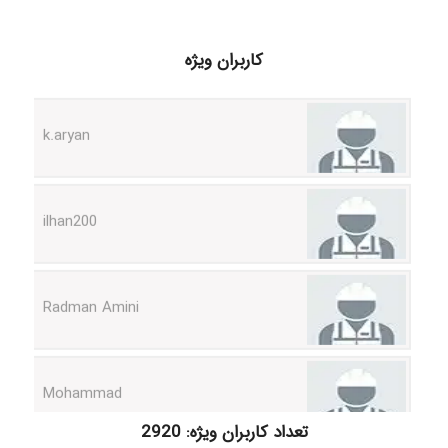
کاربران ویژه
k.aryan
ilhan200
Radman Amini
Mohammad
Tavan
تعداد کاربران ویژه: 2920