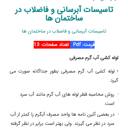
تاسیسات آبرسانی و فاضلاب در
ساختمان ها
تاسیسات آبرسانی و فاضلاب در ساختمان ها
فرمت: Pdf
تعداد صفحات: 13
لوله کشی آب گرم مصرفی
• لوله کشی آب گرم مصرفی بطور جداگانه صورت می
گیرد.
روش محاسبه قطر لوله های آب گرم مانند آب سرد
است.
در بعضی آئین نامه ها واحد مصرف آبگرم را کمتر از آب
سرد در نظر می گیرند. ولی بهتر است برایر در نظر گرفته