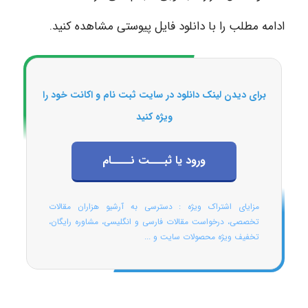
ادامه مطلب را با دانلود فایل پیوستی مشاهده کنید.
برای دیدن لینک دانلود در سایت ثبت نام و اکانت خود را
ویژه کنید
ورود یا ثبـــت نــــام
مزایای اشتراک ویژه : دسترسی به آرشیو هزاران مقالات
تخصصی، درخواست مقالات فارسی و انگلیسی، مشاوره رایگان،
تخفیف ویژه محصولات سایت و ...