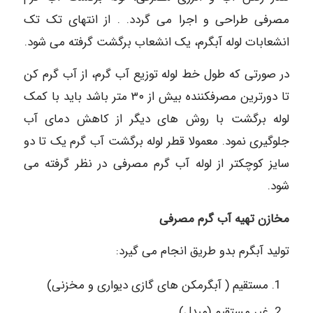
مصرفی طراحی و اجرا می گردد. . از انتهای تک تک
انشعابات لوله آبگرم، یک انشعاب برگشت گرفته می شود.
در صورتی که طول خط لوله توزیع آب گرم، از آب گرم کن
تا دورترین مصرفکننده بیش از ۳۰ متر باشد باید با کمک
لوله برگشت با روش های دیگر از کاهش دمای آب
جلوگیری نمود. معمولا قطر لوله برگشت آب گرم یک تا دو
سایز کوچکتر از لوله آب گرم مصرفی در نظر گرفته می
شود.
مخازن تهیه آب گرم مصرفی
تولید آبگرم بدو طریق انجام می گیرد:
مستقیم ( آبگرمکن های گازی دیواری و مخزنی)
غیر مستقیم (مبدل)