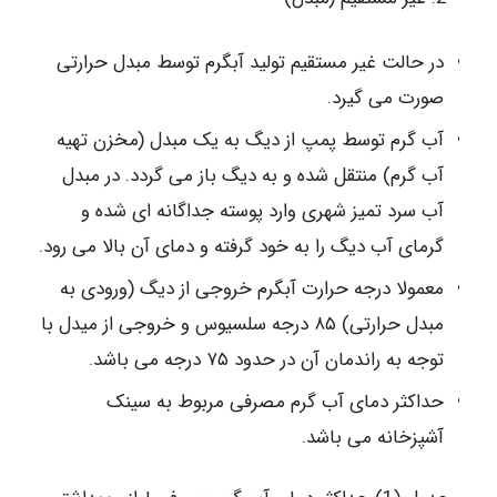
در حالت غیر مستقیم تولید آبگرم توسط مبدل حرارتی
صورت می گیرد.
آب گرم توسط پمپ از دیگ به یک مبدل (مخزن تهیه
آب گرم) منتقل شده و به دیگ باز می گردد. در مبدل
آب سرد تمیز شهری وارد پوسته جداگانه ای شده و
گرمای آب دیگ را به خود گرفته و دمای آن بالا می رود.
معمولا درجه حرارت آبگرم خروجی از دیگ (ورودی به
مبدل حرارتی) ۸۵ درجه سلسیوس و خروجی از میدل با
توجه به راندمان آن در حدود ۷۵ درجه می باشد.
حداکثر دمای آب گرم مصرفی مربوط به سینک
آشپزخانه می باشد.