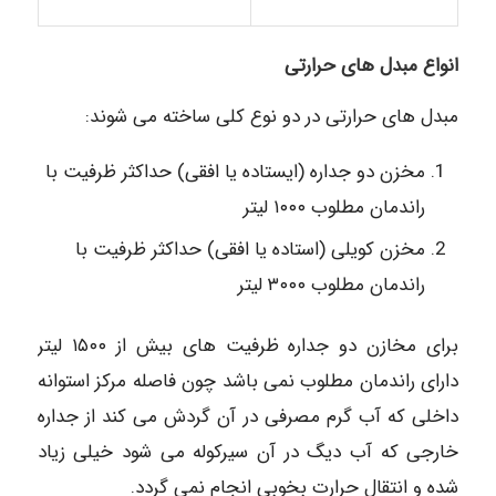
انواع مبدل های حرارتی
مبدل های حرارتی در دو نوع کلی ساخته می شوند:
مخزن دو جداره (ایستاده یا افقی) حداکثر ظرفیت با
راندمان مطلوب ۱۰۰۰ لیتر
مخزن کویلی (استاده یا افقی) حداکثر ظرفیت با
راندمان مطلوب ۳۰۰۰ لیتر
برای مخازن دو جداره ظرفیت های بیش از ۱۵۰۰ لیتر
دارای راندمان مطلوب نمی باشد چون فاصله مرکز استوانه
داخلی که آب گرم مصرفی در آن گردش می کند از جداره
خارجی که آب دیگ در آن سیرکوله می شود خیلی زیاد
شده و انتقال حرارت بخوبی انجام نمی گردد.