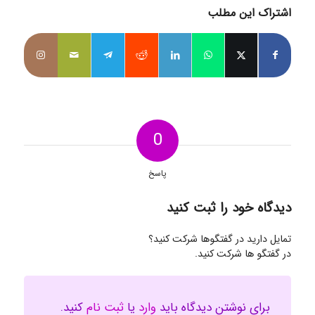
اشتراک این مطلب
0
پاسخ
دیدگاه خود را ثبت کنید
تمایل دارید در گفتگوها شرکت کنید؟
در گفتگو ها شرکت کنید.
برای نوشتن دیدگاه باید
وارد
یا
ثبت نام
کنید.