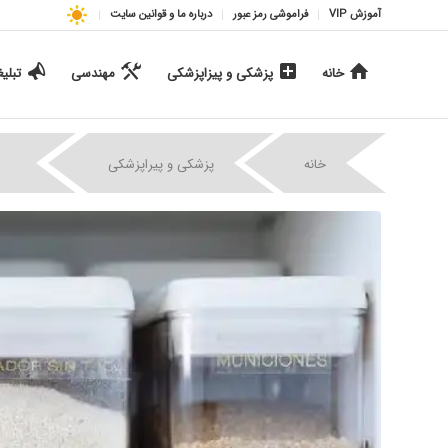
آموزش VIP
فراموشی رمز عبور
درباره ما و قوانین سایت
خانه
پزشکی و پیزاپزشکی
مهندسی
تبلی
|
|
خانه
پزشکی و پیراپزشکی