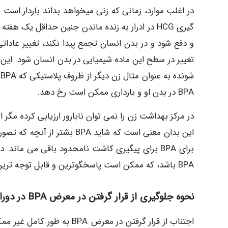
در اغلب موارد، زمانی که زنی میخواهد بداند باردار است ی
و دفع شود و در بدن انسان تجمع پیدا نکند، تغییر عادات
تغییر در سطح این ماده شیمیایی در بدن انسان شود. این
ش
BPA در بدن او و بارداری ممکن است رخ دهد.
در مرکز بهداشت زن را نمی توان نابارور ارزیابی کرده مگر
این بدان معنی است که شاید A
برای BPA برای پیگیری کاشت نامحدود باقی می مان
BPA باشد، که ممکن است پاسخگوترین و قابل توجه ترین دوره نباشد.
نحوه جلوگیری از قرار گرفتن در معرض BPA در دوران بارداری