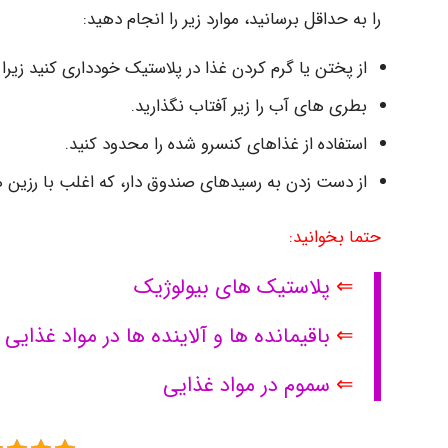
را به حداقل برسانید، موارد زیر را انجام دهید:
از پختن یا گرم کردن غذا در پلاستیک خودداری کنید زیر
بطری های آب را زیر آفتاب نگذارید.
استفاده از غذاهای کنسرو شده را محدود کنید.
از دست زدن به رسیدهای صندوق دار، که اغلب با رزین های حاوی BPA پوشیده شده ان
حتما بخوانید:
⇐
پلاستیک های بیولوژیک
⇐
باقیمانده ها و آلاینده ها در مواد غذای
⇐
سموم در مواد غذایی