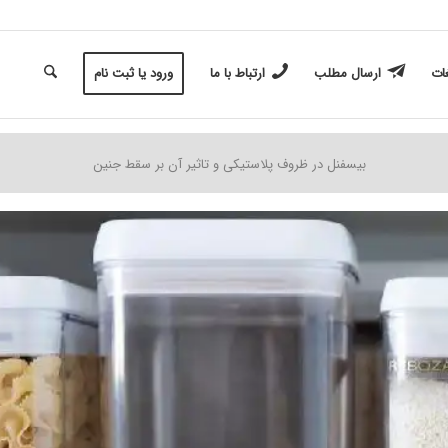
غات
ارسال مطلب
ارتباط با ما
ورود یا ثبت نام
بیسفنل در ظروف پلاستیکی و تاثیر آن بر سقط جنین