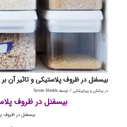
بیسفنل در ظروف پلاستیکی و تاثیر آن بر
/
در
پزشکی و پیراپزشکی
توسط
Sirvan Sheikhi
بیسفنل در ظروف پلاست
بیسفنل در ظروف پل