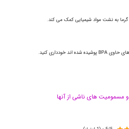
ا گرما به نشت مواد شیمیایی کمک می کند.
د خودداری کنید.
ی و مسمومیت های ناشی از آنها