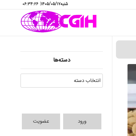
شنبه
۱۴۰۵/۰۵/۱۷
|
۰۶:۳۴:۲۸
دسته‌ها
دسته‌ها
ورود
عضویت