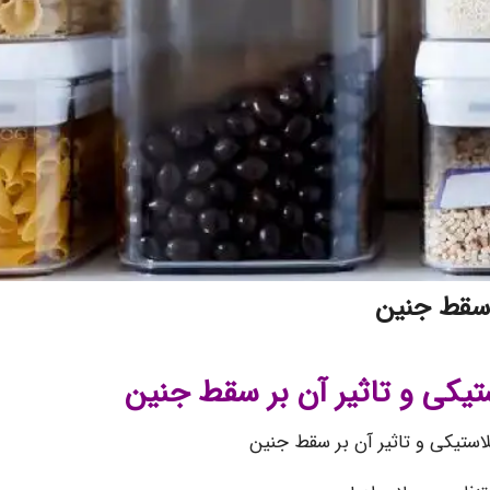
 سقط جنین
یکی و تاثیر آن بر سقط جنین
استیکی و تاثیر آن بر سقط جنین