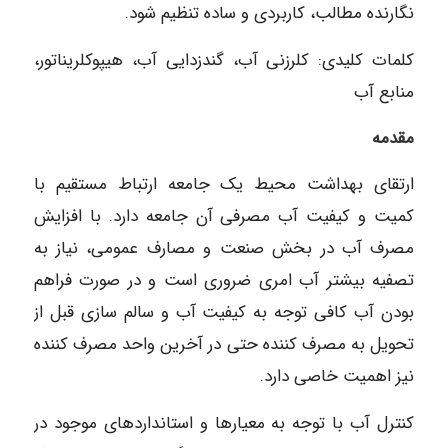
نگارنده مطالب، کاربردی و ساده تنظیم شود.
کلمات کلیدی: کلرزنی آب، گندزدایی آب، هیپوکلریناتور،
منابع آب
مقدمه
ارتقای بهداشت محیط یک جامعه ارتباط مستقیم با
کمیت و کیفیت آب مصرفی آن جامعه دارد. با افزایش
مصرف آب در بخش صنعت و مصارف عمومی، نیاز به
تصفیه بیشتر آب امری ضروری است و در صورت فراهم
بودن آب کافی توجه به کیفیت آب و سالم سازی قبل از
تحویل به مصرف کننده حتی در آخرین واحد مصرف کننده
نیز اهمیت خاصی دارد.
کنترل آب با توجه به معیارها و استانداردهای موجود در