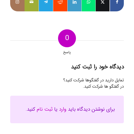
0
پاسخ
دیدگاه خود را ثبت کنید
تمایل دارید در گفتگوها شرکت کنید؟
در گفتگو ها شرکت کنید.
برای نوشتن دیدگاه باید
وارد
یا
ثبت نام
کنید.