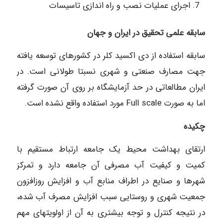
اجرای عملیات نصب و راه اندازی تاسیسات
سابقه علمی تحقیق در ایران و جهان
سابقه استفاده از دی اکسید کلر در کشورهای توسعه یافته
جهت مصارف صنعتی و شهری نسبتا طولانی است. در
ایران مطالعاتی در حد آزمایشگاه بر روی آن صورت گرفته
اما به صورت Full scale مورد استفاده واقع نشده است.
چکیده
ارتقای بهداشت محیط یک جامعه ارتباط مستقیم با
کمیت و کیفیت آب مصرفی آن جامعه دارد و تمرکز
شهرها و صنایع در اطراف منابع آب و افزایش روزافزون
جمعیت شهری و روستایی سبب افزایش مصرف آب شده،
در نتیجه کنترل و توجه بیشتری به آن از اولویتهای مهم