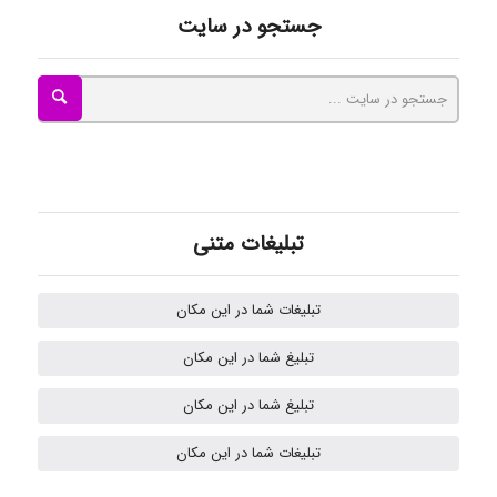
جستجو در سایت
Mohammad
Tavan
akhtar shahsavandi
تبلیغات متنی
تبلیغات شما در این مکان
kimiya zirakpoor
تبلیغ شما در این مکان
تبلیغ شما در این مکان
H.ghaedi
تبلیغات شما در این مکان