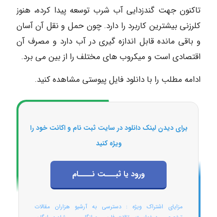
تاکنون جهت گندزدایی آب شرب توسعه پیدا کرده، هنوز
کلرزنی بیشترین کاربرد را دارد. چون حمل و نقل آن آسان
و باقی مانده قابل اندازه گیری در آب دارد و مصرف آن
اقتصادی است و میکروب های مختلف را از بین می برد.
ادامه مطلب را با دانلود فایل پیوستی مشاهده کنید.
برای دیدن لینک دانلود در سایت ثبت نام و اکانت خود را
ویژه کنید
ورود یا ثبـــت نــــام
مزایای اشتراک ویژه : دسترسی به آرشیو هزاران مقالات