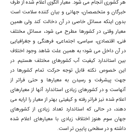
هر کشوری انجام می شود. معیار الگوی اعلام شده از طرف
خبرگان و متخصصان، جهانی و بیان کننده سلامت است
بدون اینکه مسائل خاصی در آن دخالت کند ولی همین
معیار وقتی در کشورها مطرح می شود، مسائل مختلف
فنی، اقتصادی، سیاسی، اجتماعی، فرهنگی و جغرافیایی
در آن داخل می شود؛ به همین علت شاهد وجود اختلاف
بین استاندارد کیفیت آب کشورهای مختلف هستیم. در
این خصوص نکته قابل توجه حرکت تمام کشورها در
جهت پیشرفت و رسیدن به معیارها و حتی فراتر از
آنهاست و در کشورهای زیادی استاندارد آنها از معیارهای
اعلام شده نیز فراتر رفته و کیفیتی بهتر از معیار را ارایه می
دهند، در حالی که استاندارد تعداد زیادی از کشورهای
جهان سوم هنوز اختلاف زیادی با معیارهای اعلام شده
داشته و در سطحی پایین تر است.