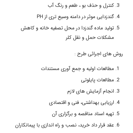
کنترل و حذف بو ، طعم و رنگ آب
گندزدایی موثر در دامنه وسیع تری از PH
تولید ماده گندزدا در محل تصفیه خانه و کاهش
مشکلات حمل و نقل کلر
روش های اجرائی طرح :
مطالعات اولیه و جمع آوری مستندات
مطالعات پایلوتی
انجام آزمایش های لازم
ارزیابی بهداشتی، فنی و اقتصادی
تهیه اسناد مناقصه و برگزاری آن
عقد قرار داد خرید، نصب و راه اندازی با پیمانکاران