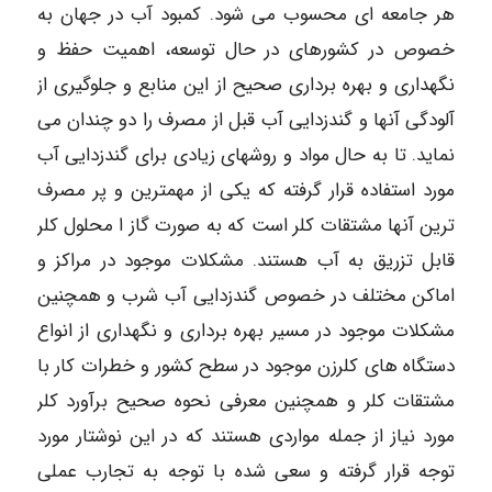
هر جامعه ای محسوب می شود. کمبود آب در جهان به
خصوص در کشورهای در حال توسعه، اهمیت حفظ و
نگهداری و بهره برداری صحیح از این منابع و جلوگیری از
آلودگی آنها و گندزدایی آب قبل از مصرف را دو چندان می
نماید. تا به حال مواد و روشهای زیادی برای گندزدایی آب
مورد استفاده قرار گرفته که یکی از مهمترین و پر مصرف
ترین آنها مشتقات کلر است که به صورت گاز ا محلول کلر
قابل تزریق به آب هستند. مشکلات موجود در مراکز و
اماکن مختلف در خصوص گندزدایی آب شرب و همچنین
مشکلات موجود در مسیر بهره برداری و نگهداری از انواع
دستگاه های کلرزن موجود در سطح کشور و خطرات کار با
مشتقات کلر و همچنین معرفی نحوه صحیح برآورد کلر
مورد نیاز از جمله مواردی هستند که در این نوشتار مورد
توجه قرار گرفته و سعی شده با توجه به تجارب عملی