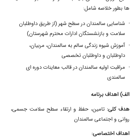
ها بطور خلاصه شامل:
شناسایی سالمندان در سطح شهر (از طریق داوطلبان
سلامت و بازنشستگان ادارات محترم شهرستان)
آموزش شیوه زندگی سالم به سالمندان، مربیان،
داوطلبان و داوطلبان تخصصی
مراقبت اوليه سالمندان در قالب معاینات دوره ‎ای
سالمندی
الف) اهداف برنامه
هدف کلی:
تامین، حفظ و ارتقاء سطح سلامت جسمی،
روانی و اجتماعی سالمندان
اهداف اختصاصی: