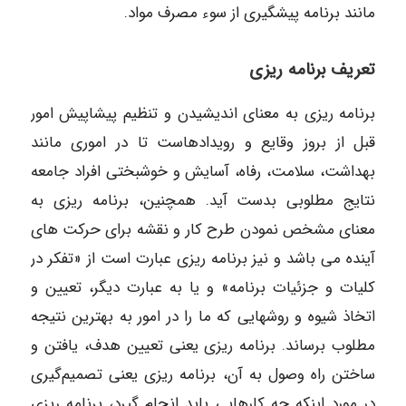
مانند برنامه پیشگیری از سوء مصرف مواد.
تعریف برنامه
ریزی
برنامه ‎ریزی به معنای اندیشیدن و تنظیم پیشاپیش امور
قبل از بروز وقایع و رویدادهاست تا در اموری مانند
بهداشت، سلامت، رفاه، آسایش و خوشبختی افراد جامعه
نتایج مطلوبی بدست آید. همچنین، برنامه ‎ریزی به
معنای مشخص نمودن طرح کار و نقشه برای حرکت ‎های
آینده می‎ باشد و نیز برنامه‎ ریزی عبارت است از «تفکر در
کلیات و جزئیات برنامه» و یا به عبارت دیگر، تعیین و
اتخاذ شیوه و روشهایی که ما را در امور به بهترین نتیجه
مطلوب برساند. برنامه ‎ریزی یعنی تعیین هدف، یافتن و
ساختن راه وصول به آن، برنامه‎ ریزی یعنی تصمیم‌گیری
در مورد اینکه چه کارهایی باید انجام گیرد، برنامه ‎ریزی