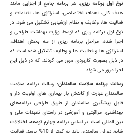
نوع اول برنامه‎ ریزی:
هر برنامه جامع از اجزایی مانند
هدف کلی، اهداف اختصاصی، استراتژی ها، اقدامات و
فعالیت ها، وظایف و نظام ارزشیابی تشکیل می‎ شود. در
نوع اول برنامه ‎ریزی که توسط وزارت بهداشت طراحی و
اجرا شده، مراحل برنامه‎ ریزی از سه بخش اهداف،
استراتژی ها و فعالیت ها و وظایف تشکیل شده است که
در ذیل بصورت کاربردی مرور می‎ گردند. که در ذیل این
اجزا مرور می ‎شوند
رسالت برنامه سلامت سالمندان:
رسالت برنامه سلامت
سالمندان عبارت از کاهش بار بیماری‎ های اولویت دار و
قابل پیشگیری سالمندان از طریق طراحی برنامه‌های
بهداشتی، مراقبتی و آموزشی در راستای تعهدات ملی و
بین‎ المللی است. بر اساس برنامه چهارم توسعه، اختلالات