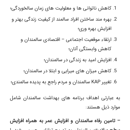
کاهش ناتوانی ها و معلولیت‌ های زمان سالخوردگی؛
بهره مند ساختن افراد سالمند از کیفیت زندگی بهتر و
افزایش بهره وری؛
ارتقاء موقعیت اجتماعی – اقتصادی سالمندان و
کاهش وابستگی آنان؛
افزایش امید به زندگی در سالمندان؛
کاهش میزان های میرایی و ابتلا در سالمندان؛
تغییر KAP سالمندان و مردم راجع به پدیده سالمندی؛
به عبارتی اهداف برنامه‎ های بهداشت سالمندان شامل
موارد ذیل هستند:
– تامین رفاه سالمندان و افزایش عمر به همراه افزایش