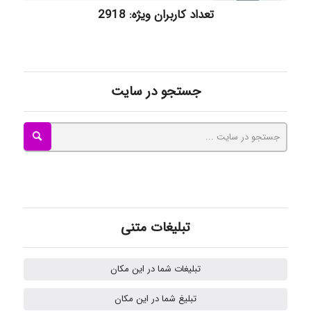
تعداد کاربران ویژه: 2918
kimiya zirakpoor
ayda habibnejad
جستجو در سایت
Nazaninkarkon
Omid
تبلیغات متنی
Mehrab
تبلیغات شما در این مکان
تبلیغ شما در این مکان