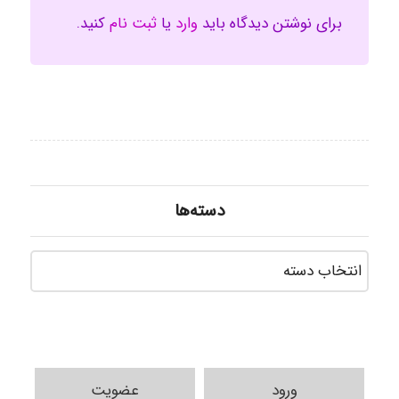
برای نوشتن دیدگاه باید
وارد
یا
ثبت نام
کنید.
دسته‌ها
دسته‌ه
ورود
عضویت