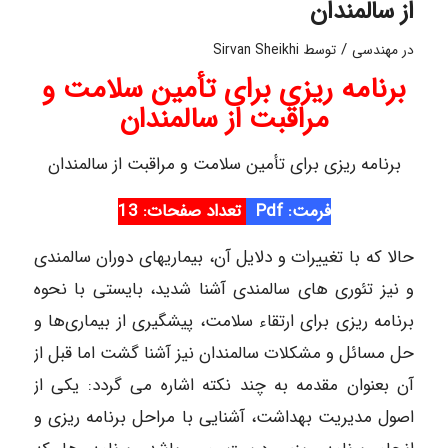
از سالمندان
/
در
مهندسی
توسط
Sirvan Sheikhi
برنامه‌ ریزی برای تأمین سلامت و
مراقبت از سالمندان
برنامه‌ ریزی برای تأمین سلامت و مراقبت از سالمندان
فرمت: Pdf
تعداد صفحات: 13
حالا که با تغییرات و دلایل آن، بیماریهای دوران سالمندی
و نیز تئوری های سالمندی آشنا شدید، بایستی با نحوه
برنامه ‎ریزی برای ارتقاء سلامت، پیشگیری از بیماری‌ها و
حل مسائل و مشکلات سالمندان نیز آشنا گشت اما قبل از
آن بعنوان مقدمه به چند نکته اشاره می‎ گردد: یکی از
اصول مدیریت بهداشت، آشنایی با مراحل برنامه ‎ریزی و