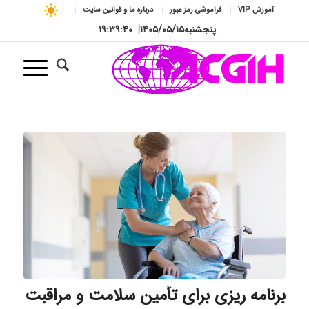
آموزش VIP
فراموشی رمز عبور
درباره ما و قوانین سایت
پنجشنبه
۱۴۰۵/۰۵/۱۵
|
۱۹:۳۹:۴۱
برنامه‌ ریزی برای تأمین سلامت و مراقبت