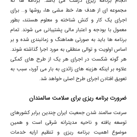
انجام برنامه‎ ریزی درست می‎ باشد. برنامه ‎ها که
مجموعه ‎ای از هدف ها، خط مشی ها، روشها و… برای
اجرای یک کار و کنش شناخته و معلوم هستند، بطور
معمول با بودجه و اعتبار مالی پشتیبانی می ‎شوند. تمام
برنامه ‎ها باید به صورتی هماهنگ و زمانبندی شده و بر
اساس اولویت و توالی منطقی به مورد اجرا گذاشته شوند.
هر گونه شکست در اجرای هر یک از طرح های کمکی
علاوه بر اینکه هزینه‌ های زائدی به بار می آورد، سبب به
تعویق افتادن اجرای طرح اصلی خواهد شد.
ضرورت برنامه ‎ریزی برای سلامت سالمندان
سرعت سالمند شدن جمعیت ایران چندین برابر کشورهای
توسعه یافته و ناحیه مدیترانه شرقی است و همین
موضوع اهمیت برنامه ریزی و تنظیم ارایه خدمات