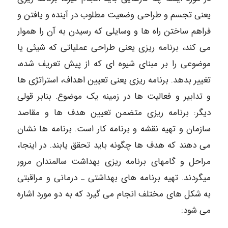
یعنی تجسم و طراحی وضعیت مطلوب در آینده و یافتن و
فراهم ساختن راه‌ ها و وسایلی که رسیدن به آن را هموار
می‎ کند، برنامه ‎ریزی یعنی طراحی عملیاتی که شیئی یا
موضوعی را بر مبنای شیوه‌ ای که از پیش تعریف شده،
تغییر بدهد. برنامه ريزی یعنی تعیین اهداف، استراتژی ها
و تدابیر و فعالیت‎ ها در زمینه یک موضوع. بنابر قولی
دیگر: برنامه‎ ریزی متضمن تعیین هدف ها و مقاصد
سازمان و تهیه نقشه و برنامه کار است. برنامه‎ ها نشان
می‎ دهند که هدف ها چگونه باید تحقق یابند. در اینجا،
مراحل و گامهای برنامه ‎ریزی بهداشت سالمندان مرور
میگردند. تهیه برنامه‎ های بهداشتی ـ درمانی و مراقبتی
به شکل‌ های مختلف انجام می‎ گیرد که به دو مورد اشاره
می ‎شود: