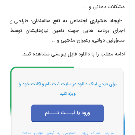
مشکلات دهانی و …
-ایجاد هشیاری اجتماعی به نفع سالمندان:
طراحی و
اجرای برنامه‎ هایی جهت تامین نیازهایشان توسط
مسؤولین دولتی، رهبران مذهبی و …
ادامه مطلب را با دانلود فایل پیوستی مشاهده کنید.
برای دیدن لینک دانلود در سایت ثبت نام و اکانت خود را
ویژه کنید
ورود یا ثبـــت نــــام
مزایای اشتراک ویژه : دسترسی به آرشیو هزاران مقالات