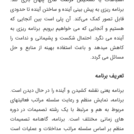
برنامه ‎ریزی به پیش بینی آینده و ساختن آینده تا حدودی
قابل تصور کمک می‌کند. آن پلی است بین آنجایی که
هستیم و آنجایی که می‌ خواهیم برویم. برنامه‎ ریزی به
آینده می‌ نگرد. احتمال شکست و پشیمانی و ندامت را
کاهش میدهد و باعث استفاده بهینه از منابع و حل
مسائل می‎ گردد.
تعریف برنامه
برنامه یعنی نقشه کشیدن و آینده را در حال دیدن است.
برنامه، نمایش منظم و رعایت سلسله مراتب فعالیتهای
مربوط به هم و مرتبط با یک رشته تصمیمات در دوره
‎های زمانی مختلف است. برنامه، گاهنامه تصمیمات
منظم بر اساس سلسله مراتب مداخلات و عملیات است