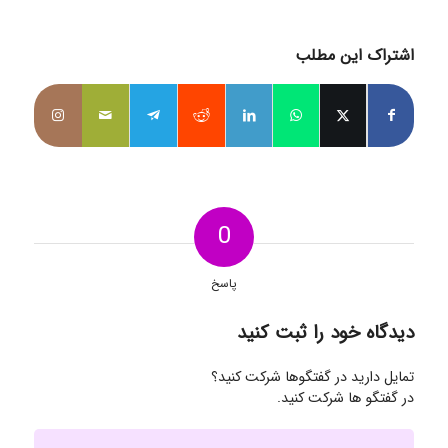
اشتراک این مطلب
0
پاسخ
دیدگاه خود را ثبت کنید
تمایل دارید در گفتگوها شرکت کنید؟
در گفتگو ها شرکت کنید.