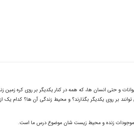
یوانات و حتی انسان ها، که همه در کنار یکدیگر بر روی کره زمین زن
 توانند بر روی یکدیگر بگذارند؟ و محیط زندگی آن ها؟ کدام یک از 
ره موجودات زنده و محیط زیست شان موضوع درس ما است.