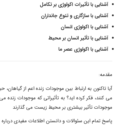
آشنایی با تأثیرات اکولوژی بر تکامل
آشنایی با سازگاری و تنوع جانداران
آشنایی با اکولوژی انسان
آشنایی با تأثیر انسان بر محیط
آشنایی با اکولوژی عصر ما
مقدمه:
آیا تاکنون به ارتباط بین موجودات زنده اعم از گیاهان، ح
می کنند، فکر کرده اید؟ به تأثیراتی که موجودات زنده می
موجودات تأثیر بیشتری بر محیط زیست می گذارند
پاسخ تمام این سئوالات و دانستن اطلاعات مفیدی دربا