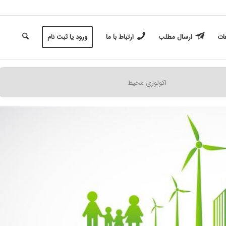
غات
ارسال مطلب
ارتباط با ما
ورود یا ثبت نام
اکولوژی محیط