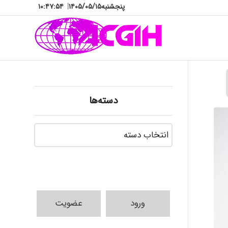
پنجشنبه
۱۴۰۵/۰۵/۱۵
|
۱۰:۴۷:۵۵
دسته‌ها
دسته‌ها
ورود
عضویت