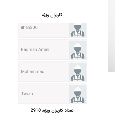
ilhan200
کاربران ویژه
Radman Amini
Mohammad
Tavan
akhtar shahsavandi
تعداد کاربران ویژه: 2918