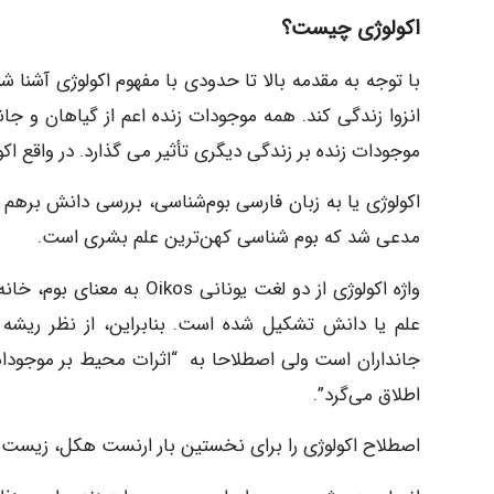
اکولوژی چیست؟
با توجه به مقدمه بالا تا حدودی با مفهوم اکولوژی آشنا 
انزوا زندگی کند. همه موجودات زنده اعم از گیاهان و جان
موجودات زنده بر زندگی دیگری تأثیر می گذارد. در واقع ا
اکولوژی یا به زبان فارسی بوم‌شناسی، بررسی دانش برهم
مدعی شد که بوم‌ شناسی کهن‌ترین علم بشری است.
علم یا دانش تشکیل شده‌ است. بنابراین، از نظر ریش
جانداران است ولی اصطلاحا به “اثرات محیط بر موجودات 
اطلاق می‌گرد”.
اصطلاح اکولوژی را برای نخستین بار ارنست هکل، زیست‌ شناس آلمانی در س