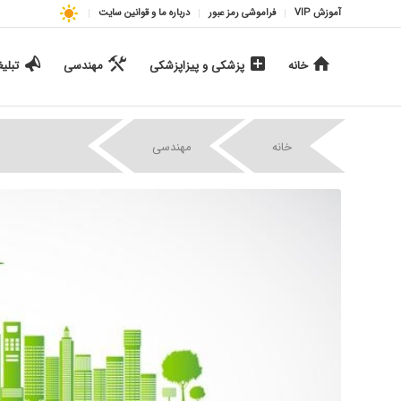
آموزش VIP
فراموشی رمز عبور
درباره ما و قوانین سایت
خانه
پزشکی و پیزاپزشکی
مهندسی
تبلی
|
|
خانه
مهندسی