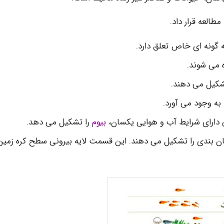
 گونه ای خاص تعلق دارد.
 می شوند.
شکیل می دهند.
 به وجود می آورد.
 دارای شرایط آب و هوایی یکسان،
بیوم
را تشکیل می دهد.
ان بندی را تشکیل می دهند. این قسمت لایه بیرونی سطح کره زمین