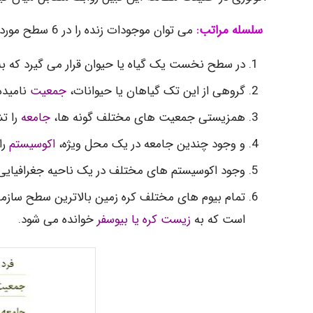
سلسله
مراتب:
می توان موجودات زنده را در 6 سطح مورد مطالعه قرار داد.
در سطح نخست یک گیاه یا حیوان قرار می گیرد که به
گروهی از این تک گیاهان یا حیوانات،
جمعیت
نامیده
همزیستی جمعیت های مختلف گونه ها،
جامعه
را ت
و وجود چندین جامعه در یک محل ویژه،
اکوسیستم
را
وجود اکوسیستم های مختلف در یک ناحیه جغرافیایی
تمام بیوم های مختلف کره زمین بالاترین سطح سازم
است که به
زیست کره یا بیوسفر
خوانده می شود.