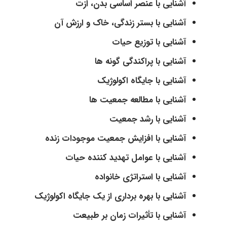
آشنایی با عنصر اساسی بدن، ازت
آشنایی با بستر زندگی، خاک و ارزش آن
آشنایی با توزیع حیات
آشنایی با پراکندگی گونه ها
آشنایی با جایگاه اکولوژیک
آشنایی با مطالعه جمعیت ها
آشنایی با رشد جمعیت
آشنایی با افزایش جمعیت موجودات زنده
آشنایی با عوامل تهدید کننده حیات
آشنایی با استراتژی خانواده
آشنایی با بهره برداری از یک جایگاه اکولوژیک
آشنایی با تأثیرات زمان بر طبیعت