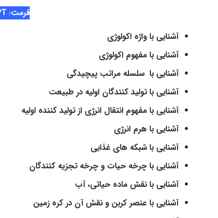
فرمت: PPT
آشنایی با واژه اکولوژی
آشنایی با مفهوم اکولوژی
آشنایی با سلسله مراتب پیچیدگی
آشنایی با تولید کنندگان اولیه در طبیعت
آشنایی با مفهوم انتقال انرژی از تولید کننده اولیه
آشنایی با هرم انرژی
آشنایی با شبکه های غذایی
آشنایی با چرخه حیات و چرخه تجزیه کنندگان
آشنایی با نقش ماده حیاتی، آب
آشنایی با عنصر کربن و نقش آن در کره زمین