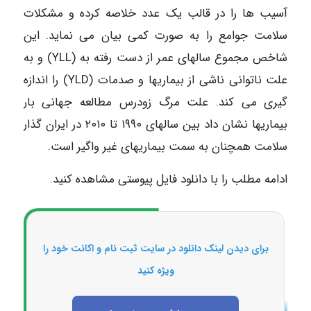
آسیب ها را در قالب یک عدد خلاصه کرده و مشکلات
سلامت جوامع را به صورت کمی بیان می نماید. این
شاخص مجموع سالهای عمر از دست رفته به (YLL) و به
علت ناتوانی ناشی از بیماریها و صدمات (YLD) را اندازه
گیری می کند. علت مرگ زودرس مطالعه جهانی بار
بیماریها نشان داد بین سالهای ۱۹۹۰ تا ۲۰۱۰ در ایران گذار
سلامت همچنان به سمت بیماریهای غیر واگیر است.
ادامه مطلب را با دانلود فایل پیوستی مشاهده کنید.
برای دیدن لینک دانلود در سایت ثبت نام و اکانت خود را
ویژه کنید