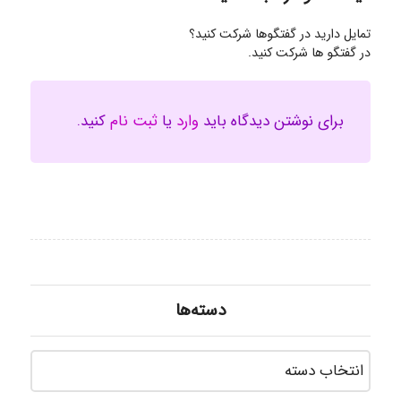
تمایل دارید در گفتگوها شرکت کنید؟
در گفتگو ها شرکت کنید.
برای نوشتن دیدگاه باید
وارد
یا
ثبت نام
کنید.
دسته‌ها
دسته‌ه