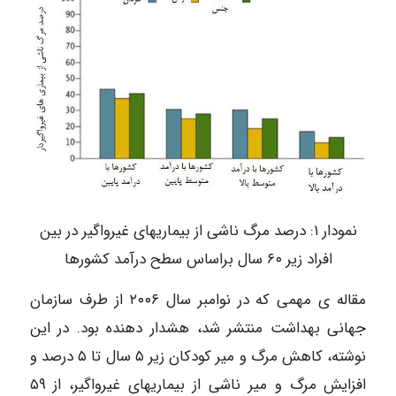
نمودار ۱: درصد مرگ ناشی از بیماریهای غیرواگیر در بین
افراد زیر ۶۰ سال براساس سطح درآمد کشورها
مقاله ی مهمی که در نوامبر سال ۲۰۰۶ از طرف سازمان
جهانی بهداشت منتشر شد، هشدار دهنده بود. در این
نوشته، کاهش مرگ و میر کودکان زیر ۵ سال تا ۵ درصد و
افزایش مرگ و میر ناشی از بیماریهای غیرواگیر، از ۵۹