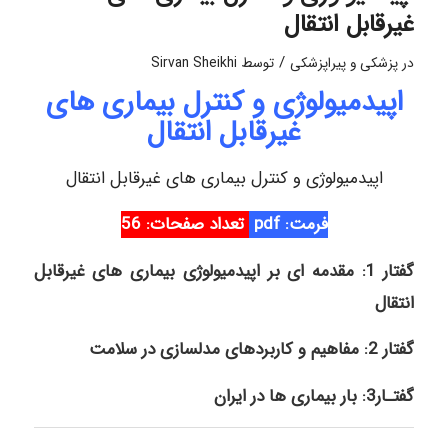
غیرقابل انتقال
/
در
پزشکی و پیراپزشکی
توسط
Sirvan Sheikhi
اپیدمیولوژی و کنترل بیماری های
غیرقابل انتقال
اپیدمیولوژی و کنترل بیماری های غیرقابل انتقال
فرمت: pdf
تعداد صفحات: 56
گفتار 1: مقدمه ای بر اپیدمیولوژی بیماری های غیرقابل
انتقال
گفتار 2: مفاهیم و کاربردهای مدلسازی در سلامت
گفتـار3: بار بیماری ها در ایران