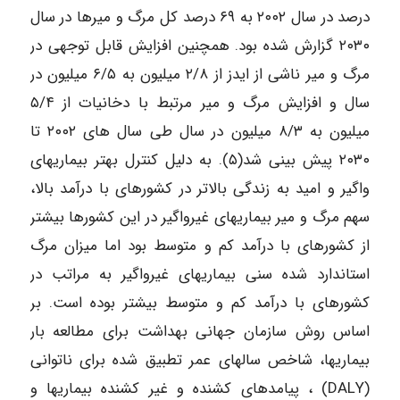
درصد در سال ۲۰۰۲ به ۶۹ درصد کل مرگ و میرها در سال
۲۰۳۰ گزارش شده بود. همچنین افزایش قابل توجهی در
مرگ و میر ناشی از ایدز از ۲/۸ میلیون به ۶/۵ میلیون در
سال و افزایش مرگ و میر مرتبط با دخانیات از ۵/۴
میلیون به ۸/۳ میلیون در سال طی سال های ۲۰۰۲ تا
۲۰۳۰ پیش بینی شد(۵). به دلیل کنترل بهتر بیماریهای
واگیر و امید به زندگی بالاتر در کشورهای با درآمد بالا،
سهم مرگ و میر بیماریهای غیرواگیر در این کشورها بیشتر
از کشورهای با درآمد کم و متوسط بود اما میزان مرگ
استاندارد شده سنی بیماریهای غیرواگیر به مراتب در
کشورهای با درآمد کم و متوسط بیشتر بوده است. بر
اساس روش سازمان جهانی بهداشت برای مطالعه بار
بیماریها، شاخص سالهای عمر تطبیق شده برای ناتوانی
(DALY) ، پیامدهای کشنده و غیر کشنده بیماریها و