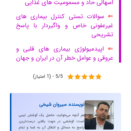
اسهالی حاد و مسمومیت های غذایی
⇐
سوالات تستی کنترل بیماری های
غیرعفونی خاص و واگیردار با پاسخ
تشریحی
⇐
اپیدمیولوژی بیماری های قلبی و
عروقی و عوامل خطر آن در ایران و جهان
5/5 - (1 امتیاز)
نویسنده: سیروان شیخی
هر آنچه می‌خوانید، حاصل یک کوشش تیمی
است؛ کوششی در جهت یافتن درست‌ترین
پاسخ به مسائل و انتقال آن به شما و تمام