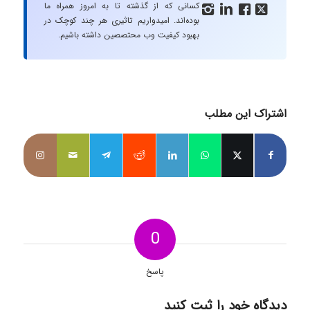
کسانی که از گذشته تا به امروز همراه ما




بوده‌اند. امیدواریم تاثیری هر چند کوچک در
بهبود کیفیت وب محتصصین داشته باشیم.
اشتراک این مطلب
0
پاسخ
دیدگاه خود را ثبت کنید