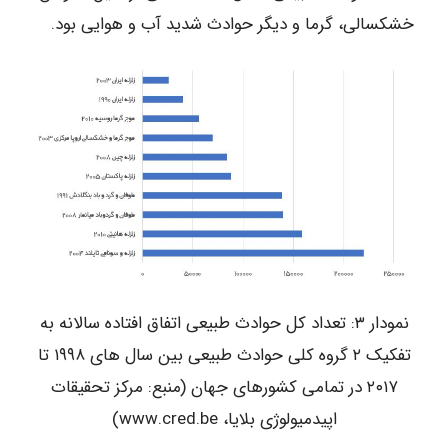
خشکسالی، گرما و دیگر حوادث شدید آب و هوایی بود.
نمودار ۳: تعداد کل حوادث طبیعی اتفاق افتاده سالانه به
تفکیک ۲ گروه کلی حوادث طبیعی بین سال های ۱۹۹۸ تا
۲۰۱۷ در تمامی کشورهای جهان (منبع: مرکز تحقیقات
اپیدمیولوژی بلایا، www.cred.be)