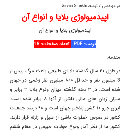
/
در
مهندسی
توسط
Sirvan Sheikhi
اپیدمیولوژی بلایا و انواع آن
اپیدمیولوژی بلایا و انواع آن
فرمت: PDF
تعداد صفحات: 18
مقدمه:
در طول ۲۰ سال گذشته بلایای طبیعی باعث مرگ بیش از
3 میلیون نفر و حداقل ۸۰۰ میلیون نفر زخمی در جهان
شده است، در ۳ دهه گذشته میزان وقوع بلایا ۳ برابر و
میزان زیان های مالی ناشی از آنها ۸ برابر شده است.
ایران جزو ۱۰ کشور بلاخیز جهان است و ۹۰ درصد جمعیت
کشور در معرض خطرات ناشی از سیل و زلزله قرار دارند.
کشور ما از نظر آمار وقوع حوادث طبیعی در مقام ششم