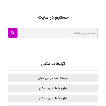
Radman Amini
جستجو در سایت
Mohammad
Tavan
تبلیغات متنی
akhtar shahsavandi
تبلیغات شما در این مکان
تبلیغ شما در این مکان
Samunak
تبلیغ شما در این مکان