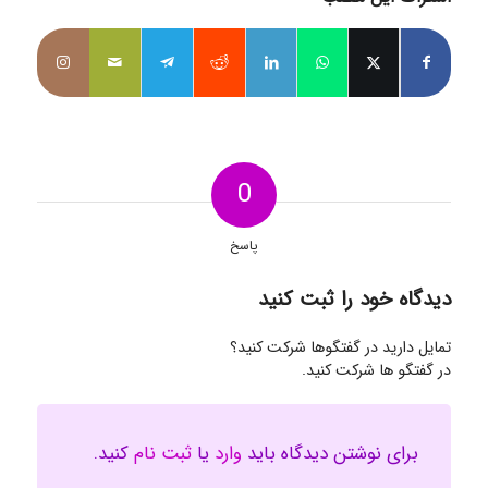
0
پاسخ
دیدگاه خود را ثبت کنید
تمایل دارید در گفتگوها شرکت کنید؟
در گفتگو ها شرکت کنید.
برای نوشتن دیدگاه باید
وارد
یا
ثبت نام
کنید.