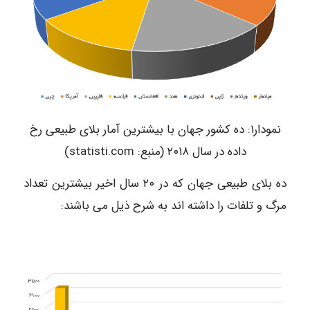
نمودار۱: ده کشور جهان با بیشترین آمار بلای طبیعی رخ
داده در سال ۲۰۱۸ (منبع: statisti.com)
ده بلای طبیعی جهان که در ۲۰ سال اخیر بیشترین تعداد
مرگ و تلفات را داشته اند به شرح ذیل می باشند: