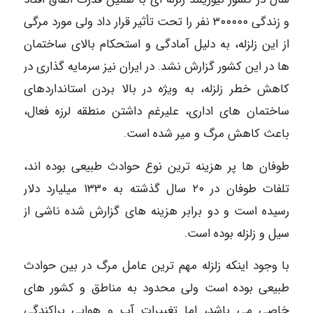
و زندگی ۳۰۰۰۰۰ نفر را تحت تأثیر قرار داد ولی مورد مرگی
از این زلزله، به دليل آمادگی و استحکام بالای ساختمان
ها در این کشور گزارش نشد. در ایران نیز سرمایه گذاری در
کاهش خطر زلزله، به ویژه در بالا بردن استانداردهای
ساختمان های اداری، علیرغم داشتن منطقه لرزه فعال،
باعث کاهش مرگ و میر شده است.
طوفان ها پر هزینه ترین نوع حوادث طبیعی بوده اند،
تلفات طوفان در ۲۰ سال گذشته به ۱۳۳۰ میلیارد دلار
رسیده است و دو برابر هزینه های گزارش شده ناشی از
سیل و زلزله بوده است.
با وجود اینکه زلزله مهم ترین عامل مرگ در بین حوادث
طبیعی بوده است ولی محدود به مناطق و کشور های
خاصی می باشد، اما تغییرات آب و هوایی پراکندگی