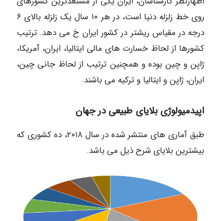
اظهارنظر کارشناسان، ایران یکی از مستعدترین کشورهای
روی خط زلزله دنیا است، در هر ۱۰ سال یک زلزله بالای ۶
درجه در مقیاس ریشتر در کشور ایران خ می دهد. ترتیب
کشورها از لحاظ خسارت های مالی ایتالیا، ایران، آمریکا،
ژاپن و چین بوده و همچنین ترتیب از لحاظ جانی چین،
ایران، ژاپن و ایتالیا و ترکیه می باشند.
اپیدمیولوژی بلایای طبیعی در جهان
طبق آماری های منتشر شده در سال ۲۰۱۸، ده کشوری که
بیشترین بلایای شرح ذیل می باشد.