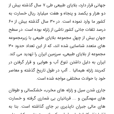
جهانی قرار دارد، بلایای طبیعی طی ۷ سال گذشته بیش از
دو هزار و یکصد و پنجاه و هفت میلیارد ریال خسارت به
کشور ما وارد نموده است. در ۳۰ سال گذشته بیش از ۶۰
درصد تلفات جانی کشور ناشی از زلزله بوده است. در سطح
جهان بیش از چهل مجموعه بلایای طبیعی با زیرمجموعه
های متعدد شناسایی شده اند، که از این تعداد حدود ۳۰
مجموعه از بلایای طبیعی، سرزمین ایران را تهدید می کند.
ایران به دلیل داشتن تنوع آب و هوایی و قرار گرفتن در
کمربند زلزله هیمالیا ۔ آلپ در طول تاریخ گذشته و معاصر
خود با حوادث مختلفی مواجه شده است.
جاری شدن سیل و زلزله های مخرب، خشکسالی و طوفان
های سهمگین و …. قربانیان بی شماری گرفته و خسارت
های مالی جبران ناپذیری بر جای گذاشته است. بنا به