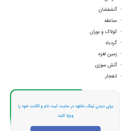
آتشفشان
صاعقه
کولاک و بوران
گردباد
زمین لغزه
آتش سوزی
انفجار
برای دیدن لینک دانلود در سایت ثبت نام و اکانت خود را
ویژه کنید