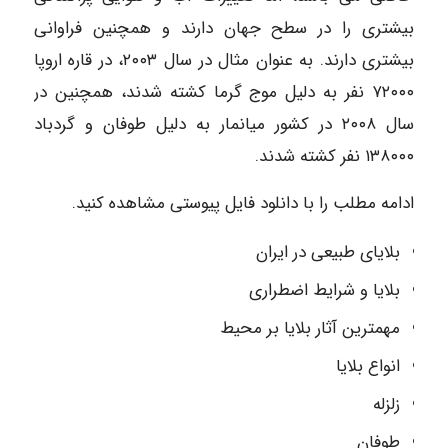
بیشتری را در سطح جهان دارند و همچنین فراوانی
بیشتری دارند. به عنوان مثال در سال ۲۰۰۳، در قاره اروپا
۷۲۰۰۰ نفر به دلیل موج گرما کشته شدند، همچنین در
سال ۲۰۰۸ در کشور میانمار به دلیل طوفان و گردباد
۱۳۸۰۰۰ نفر کشته شدند.
ادامه مطلب را با دانلود فایل پیوستی مشاهده کنید.
بلایای طبیعی در ایران
بلایا و شرایط اضطراری
مهمترین آثار بلایا بر محیط
انواع بلایا
زلزله
طوفان