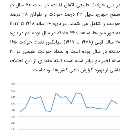
در بین حوادث طبیعی اتفاق افتاده در مدت ۲۰ سال در
سطح جهان، سیل ۴۳ درصد حوادث و طوفان ۲۸ درصد
حوادث را شامل می شدند. در دوره ۲۰ ساله ۱۹۹۸ تا ۲۰۱۷
به طور متوسط شاهد ۳۲۹ حادثه در سال بوده ایم در دوره
۲۰ ساله قبلی (۱۹۷۸ تا ۱۹۹۷) میانگین تعداد حوادث ۱۶۵
حادثه در سال بوده است و تعداد حوادث طبیعی در ۲۰
ساله اخیر دو برابر شده است البته مقداری از این اختلاف
ناشی از بهبود گزارش دهی کشورها بوده است.