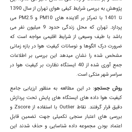
پژوهش به بررسی شرایط کیفی هوای تهران از سال 1390
تا 1401 با تمرکز بر آلاینده های PM10 و PM2.5 می
پردازد. تهران که محل زندگی حدود 9 میلیون نفر می
باشد با طیف وسیعی از شرایط اقلیمی مواجه است که
ضرورت درک الگوها و نوسانات کیفیت هوا در بازه زمانی
مشخص شده را نشان میدهد این بررسی بر اطلاعات
جمع آوری شده از 40 ایستگاه نظارت بر کیفیت هوا در
سراسر شهر متکی است.
روش جستجو:
در این مطالعه به منظور ارزیابی جامع
کیفیت هوا داده های ایستگاه های پایش تحت پردازش
دقیق قرار گرفتند. نقاط Outlier با استفاده از Zscore و
بررسی های اعتبار سنجی تکمیلی جهت تضمین قابل
اعتماد بودن مجموعه داده شناسایی و حذف شدند این