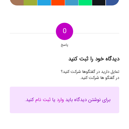
0
پاسخ
دیدگاه خود را ثبت کنید
تمایل دارید در گفتگوها شرکت کنید؟
در گفتگو ها شرکت کنید.
برای نوشتن دیدگاه باید
وارد
یا
ثبت نام
کنید.