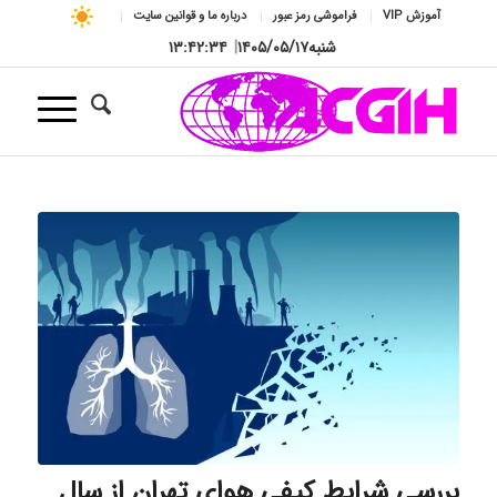
آموزش VIP
فراموشی رمز عبور
درباره ما و قوانین سایت
شنبه
۱۴۰۵/۰۵/۱۷
|
۱۳:۴۲:۳۵
بررسی شرایط کیفی هوای تهران از سال