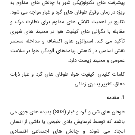
پیشرفت های تکنولوژیکی شهر با چالش های مداوم به
ویژه در زمان وقوع طوفان های گرد و غبار مواجه می شود.
نتایج بر اهمیت تلاش های مداوم برای نظارت درک و
مقابله با نگرانی های کیفیت هوا در محیط های شهری
تأکید می کند. استراتژی های اکتشاف و مداخله مستمر
نقش اساسی در کاهش پیامدهای آلودگی هوا بر سلامت
عمومی و محیط زیست دارد.
کلمات کلیدی: کیفیت هوا، طوفان های گرد و غبار ذرات
معلق، تغییر پذیری زمانی
1. مقدمه
طوفان های شن و گرد و غبار (SDS) پدیده های جوی می
باشند که توسط فرسایش بادی طبیعی یا ناشی از انسان
ایجاد می شوند و چالش های اجتماعی اقتصادی