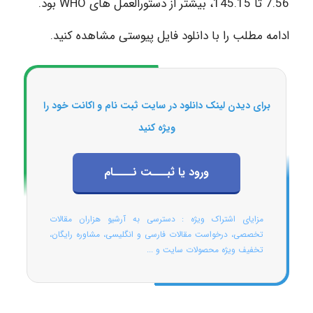
7.56 تا 145.15، بیشتر از دستورالعمل های WHO بود.
ادامه مطلب را با دانلود فایل پیوستی مشاهده کنید.
برای دیدن لینک دانلود در سایت ثبت نام و اکانت خود را
ویژه کنید
ورود یا ثبـــت نــــام
مزایای اشتراک ویژه : دسترسی به آرشیو هزاران مقالات
تخصصی، درخواست مقالات فارسی و انگلیسی، مشاوره رایگان،
تخفیف ویژه محصولات سایت و ...