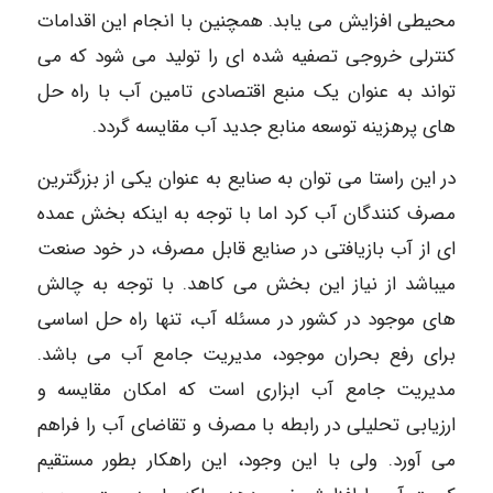
محیطی افزایش می یابد. همچنین با انجام این اقدامات
کنترلی خروجی تصفیه شده ای را تولید می شود که می
تواند به عنوان یک منبع اقتصادی تامین آب با راه حل
های پرهزینه توسعه منابع جدید آب مقایسه گردد.
در این راستا می توان به صنایع به عنوان یکی از بزرگترین
مصرف کنندگان آب کرد اما با توجه به اینکه بخش عمده
ای از آب بازیافتی در صنایع قابل مصرف، در خود صنعت
میباشد از نیاز این بخش می کاهد. با توجه به چالش
های موجود در کشور در مسئله آب، تنها راه حل اساسی
برای رفع بحران موجود، مدیریت جامع آب می باشد.
مدیریت جامع آب ابزاری است که امکان مقایسه و
ارزیابی تحلیلی در رابطه با مصرف و تقاضای آب را فراهم
می آورد. ولی با این وجود، این راهکار بطور مستقیم