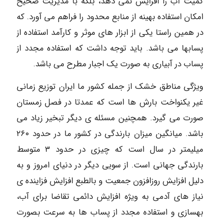
کمیت آب را افزایش نمی دهد، بلکه با مدیریت صحیح
امکان استفاده بهینه از منابع محدود را فراهم می آورد. که
در همین راستا یکی از ابزار های موثر و کارآمد استفاده از
پسابها می باشد. باید توجه داشت که استفاده مجدد از
پساب در آبیاری به صورت یک اجبار مطرح می باشد.
ویژگی مناطق خشک از جمله کشور ما ایران توزیع زمانی
غیر یکنواخت بارش ها است که عمدتا در فصل زمستان
صورت می گیرد. همچنین مسئله ی دیگر تبخیر زیاد می
باشد. میانگین میزان بارندگی در کشور ما در حدود ۲۶۰
میلیمتر در سال است که چیزی در حدود ۳ متوسط
بارندگی جهانی است. از سویی دیگر در دنیای امروز و به
دلیل افزایش روزافزون جمعیت و بالطبع افزایش فزاینده ی
نیاز های آدمی به ویژه افزایش دائمی تقاضا برای آب،
بهسازی و استفاده مجدد از پساب ها به سرعت بصورت