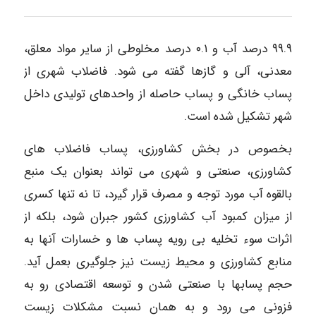
۹۹.۹ درصد آب و ۰.۱ درصد مخلوطی از سایر مواد معلق،
معدنی، آلی و گازها گفته می شود. فاضلاب شهری از
پساب خانگی و پساب حاصله از واحدهای تولیدی داخل
شهر تشکیل شده است.
بخصوص در بخش کشاورزی، پساب فاضلاب های
کشاورزی، صنعتی و شهری می تواند بعنوان یک منبع
بالقوه آب مورد توجه و مصرف قرار گیرد، تا نه تنها کسری
از میزان کمبود آب کشاورزی کشور جبران شود، بلکه از
اثرات سوء تخلیه بی رویه پساب ها و خسارات آنها به
منابع کشاورزی و محیط زیست نیز جلوگیری بعمل آید.
حجم پسابها با صنعتی شدن و توسعه اقتصادی رو به
فزونی می رود و به همان نسبت مشکلات زیست