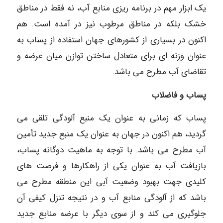
یک ابزار مهم در برنامه ریزی منابع آب، نه فقط در مناطق
خشک بلکه در مناطق مرطوب نیز در آمده است. هم
اکنون در بسیاری از کشورهای جهان استفاده از پساب به
عنوان وزنه ای برای متعادل ساختن توازن میان عرضه و
تقاضای آب مطرح می باشد.
پساب و فاضلاب
پساب که زمانی به عنوان یک منبع آلودگی تلقی می
گردید، هم اکنون در جهان به عنوان یک منبع جدید تأمین
آب مطرح می باشد. با توجه به ماهیت دوگانه پساب،
بازیافت آب به عنوان یکی از راهکارها و فرصت های
کلیدی جهت بهبود وضعیت آبی این منطقه مطرح می
باشد که از آلودگی منابع آب و در نتیجه تنزل کیفی آن
جلوگیری می کند و از سوی دیگر با عرضه منابع جدید