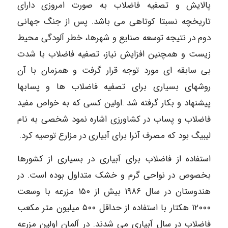
پالایش و تصفیه فاضلاب به صورت امروزی دارای
تاریخچه نسبتا کوتاهی می باشد. پس از جنگ جهانی
دوم در نتیجه توسعه صنایع و شهرها، خطر آلودگی محیط
زیست و همچنین افزایش نیاز، تصفیه فاضلاب با شدت
بی سابقه ای مورد توجه قرار گرفت و همزمان با آن
روشهای بسیاری برای تصفیه فاضلاب ها و پسابها
پیشنهاد و بکار گرفته شد .اولین کسی که به خواص مفید
فاضلاب و پساب در کشاورزی اشاره نمود شخصی به نام
لیبیگ بود که مصرف آنرا برای آبیاری در مزارع توصیه کرد.
استفاده از فاضلاب برای آبیاری در بسیاری از کشورها
بخصوص در نواحی گرم و خشک متداول بوده است. در
هندوستان در سال ۱۹۸۶ بیش از ۱۵۰ مزرعه با وسعت
۱۲۰۰۰ هکتار با استفاده از حداقل ۵۰۰ میلیون متر مکعب
فاضلاب در سال آبیاری می شدند. در آلمان اولین مزرعه