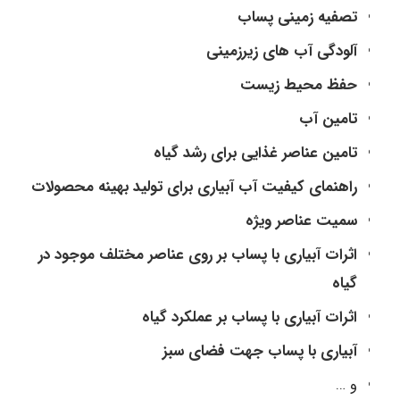
تصفیه زمینی پساب
آلودگی آب های زیرزمینی
حفظ محیط زیست
تامین آب
تامین عناصر غذایی برای رشد گیاه
راهنمای کیفیت آب آبیاری برای تولید بهینه محصولات
سمیت عناصر ویژه
اثرات آبیاری با پساب بر روی عناصر مختلف موجود در
گیاه
اثرات آبیاری با پساب بر عملکرد گیاه
آبیاری با پساب جهت فضای سبز
و …