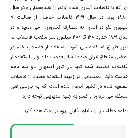
ای که با فاضلاب آبیاری شده زودتر از هندوستان و در سال
۱۸۸۰ بود. در سال ۱۹۲۹ فاضلاب حاصل از فعالیت ۷
میلیون نفر در آلمان به مصارف کشاورزی می رسید و در
سال ۱۹۶۱ حدود ۱۲۰ تا ۳۰۰ میلیون متر مکعب فاضلاب به
این طریق استفاده می شود. استفاده از فاضلاب خام در
بعضی مناطق ایران صدها سال قدمت دارد ولی استفاده از
فاضلاب تصفیه شده تنها در شهر اصفهان دو سه دهه
قدمت دارد. تحقیقاتی در زمینه استفاده مجدد از فاضلاب
تصفیه شده در کشور انجام شده است که به بررسی فنی
مسئله می پردازد و کمتر به جنبه مدیریتی توجه دارد.
ادامه مطلب را با دانلود فایل پیوستی مشاهده کنید.