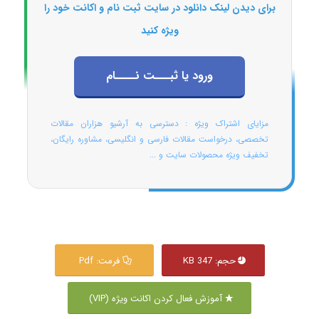
برای دیدن لینک دانلود در سایت ثبت نام و اکانت خود را
ویژه کنید
ورود یا ثبـــت نــــام
مزایای اشتراک ویژه : دسترسی به آرشیو هزاران مقالات
تخصصی، درخواست مقالات فارسی و انگلیسی، مشاوره رایگان،
تخفیف ویژه محصولات سایت و ...
حجم: 347 KB
فرمت: Pdf
آموزش فعال کردن اکانت ویژه (VIP)