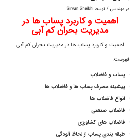
/
در
مهندسی
توسط
Sirvan Sheikhi
اهمیت و کاربرد پساب ها در
مدیریت بحران کم آبی
اهمیت و کاربرد پساب ها در مدیریت بحران کم آبی
فهرست:
پساب و فاضلاب
پیشینه مصرف پساب ها و فاضلاب ها
انواع فاضلاب ها
فاضلاب صنعتی
فاضلاب های کشاورزی
طبقه بندی پساب از لحاظ آلودگی