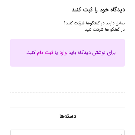
دیدگاه خود را ثبت کنید
تمایل دارید در گفتگوها شرکت کنید؟
در گفتگو ها شرکت کنید.
برای نوشتن دیدگاه باید
وارد
یا
ثبت نام
کنید.
دسته‌ها
دسته‌ه