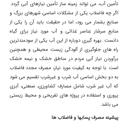
تأمین آب، می تواند زمینه ساز تأمین نیازهای آبی گردد.
اگر چه فاضلاب یکی از مشکلات اساسی شهرهای بزرگ و
صنایع بشمار می رود، اما در حقیقت باید آن را یکی از
منابع سرشار عناصر غذائی و آب مورد نیاز برای گیاه
دانست. بهره گیری دوباره از این آب یکی از سودمندترین
راه های جلوگیری از آلودگی زیست محیطی و همچنین
برآوردن نیاز آبی مردم در مناطق خشک و نیمه خشک
است. با توجه به کیفیت مورد نیاز، مصرف مجدد فاضلاب
به دو بخش اساسی آب شرب و غیرشرب تقسیم می شود
که آب غیر شرب شامل مصارف کشاورزی، صنعتی، آبزی
پروری و استفاده در پروژه های تفریحی و محیط زیستی
می باشد.
پیشینه مصرف پسابها و فاضلاب ها