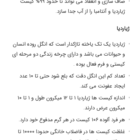
صاف سازی و انعقاد می تواند تا حدود ۹۹% کیست
ژیاردیا و آنتامبا را از آب جدا سازد.
ژیاردیا
ژیاردیا یک تک یاخته تاژکدار است که انگل روده انسان
و حیوانات می باشد و دارای چرخه زندگی دو مرحله ای
کیستی و فرم فعال بوده .
تعداد کم این انگل دقت که بلع شود حتی تا ۱۰ عدد
ایجاد عفونت می کند.
اندازه کیست ها ژیاردیا ۱ تا ۱۲ میکرون طول و ۱ تا ۱۰
میکرون عرض دارند.
هر فرد آلوده ۱۰۶ کیست در هر گرم مدفوع خود دارد.
غلظت کیست ها در فاضلاب خانگی حدودا ۱۰۰۰۰ تا