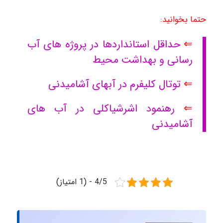
حتما بخوانید:
⇐
حداقل استانداردها در پروژه های آب
رسانی و بهداشت محیط
⇐
توتال کلیفرم در آبهای آشامیدنی
⇐
رهنمود اشرشیاکلی در آب های
آشامیدنی
4/5 - (1 امتیاز)