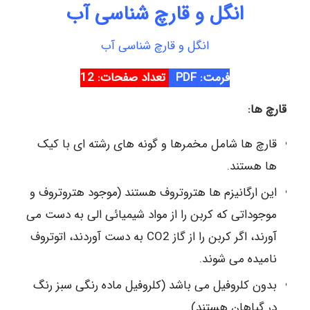
انگل و قارچ شناسی آب
انگل و قارچ شناسی آب
فرمت: PDF
تعداد صفحات: 12
قارچ ها:
قارچ ها شامل مخمرها و گونه های رشته ای با کیک
ها هستند.
این ارگانیزم ها هتروتروف هستند (موجود هتروتروف و
موجوداتی که کربن را از مواد شیمیائی الی به دست می
آورند، اگر کربن را از گاز CO2 به دست آوردند، اتوتروف
نامیده می شوند.
بدون کلروفیل می باشد (کلروفیل ماده رنگی سبز رنگ
در گیاهان هستند).