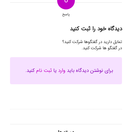
0
پاسخ
دیدگاه خود را ثبت کنید
تمایل دارید در گفتگوها شرکت کنید؟
در گفتگو ها شرکت کنید.
برای نوشتن دیدگاه باید
وارد
یا
ثبت نام
کنید.