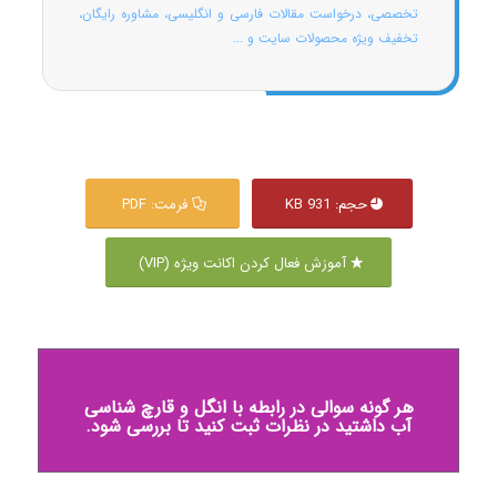
تخصصی، درخواست مقالات فارسی و انگلیسی، مشاوره رایگان،
تخفیف ویژه محصولات سایت و ...
حجم: 931 KB
فرمت: PDF
آموزش فعال کردن اکانت ویژه (VIP)
هر گونه سوالی در رابطه با انگل و قارچ شناسی
آب داشتید در نظرات ثبت کنید تا بررسی شود.