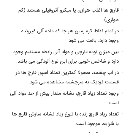
قارچ ها اغلب هوازی یا میکرو آتروفیلی هستند (کم
هوازی).
در تمام نقاط کره زمین هر جا که ماده آلی غیرزنده
وجود دارد، یافت می شود.
بین میزان توده قارچی و مواد آلی رابطه مستقیم وجود
دارد و شاخص خوبی برای این نوع آلودگی می باشد.
در آب چشمه، معمولا کمترین تعداد اسپور قارچ ها در
قسمت نزدیک به سرچشمه مشاهده می شود.
وجود تعداد زیاد قارچ، نشانه مقدار بیش از حد مواد آلی
است.
تعداد زیاد قارچ زنده با تنوع زیاد نشانه سازش قارچ ها
با شرایط موجود است.