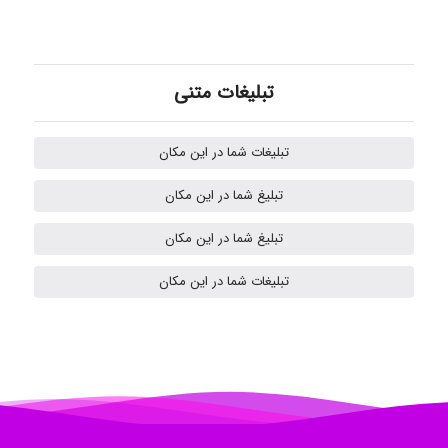
Omid
تبلیغات متنی
تبلیغات شما در این مکان
Mehrab
تبلیغ شما در این مکان
تبلیغ شما در این مکان
ilhan200
تبلیغات شما در این مکان
Radman Amini
Mohammad