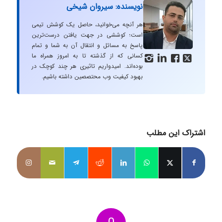
نویسنده: سیروان شیخی
هر آنچه می‌خوانید، حاصل یک کوشش تیمی
است؛ کوششی در جهت یافتن درست‌ترین
پاسخ به مسائل و انتقال آن به شما و تمام
کسانی که از گذشته تا به امروز همراه ما




بوده‌اند. امیدواریم تاثیری هر چند کوچک در
بهبود کیفیت وب محتصصین داشته باشیم.
اشتراک این مطلب