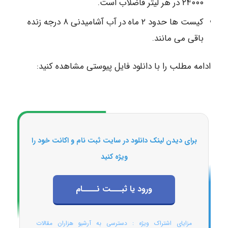
۲۴۰۰۰ در هر لیتر فاضلاب است.
کیست ها حدود ۲ ماه در آب آشامیدنی ۸ درجه زنده
باقی می مانند.
ادامه مطلب را با دانلود فایل پیوستی مشاهده کنید:
برای دیدن لینک دانلود در سایت ثبت نام و اکانت خود را
ویژه کنید
ورود یا ثبـــت نــــام
مزایای اشتراک ویژه : دسترسی به آرشیو هزاران مقالات