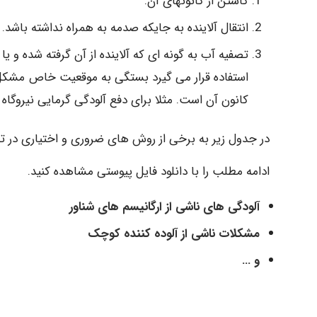
کاستن از کانونهای آن.
انتقال آلاینده به جایکه صدمه به همراه نداشته باشد.
تصفیه آب به گونه ای که آلاینده از آن گرفته شده و ی
استفاده قرار می گیرد بستگی به موقعیت خاص مشکل آل
کانون آن است. مثلا برای دفع آلودگی گرمایی نیروگاه
در جدول زیر به برخی از روش های ضروری و اختیاری در 
ادامه مطلب را با دانلود فایل پیوستی مشاهده کنید.
آلودگی های ناشی از ارگانیسم های شناور
مشکلات ناشی از آلوده کننده کوچک
و …