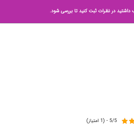
 داشتید در نظرات ثبت کنید تا بررسی شود.
5/5 - (1 امتیاز)