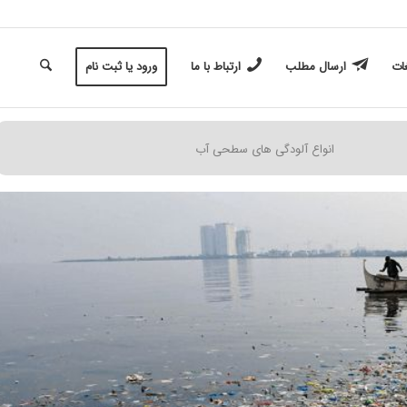
غات
ارسال مطلب
ارتباط با ما
ورود یا ثبت نام
انواع آلودگی های سطحی آب