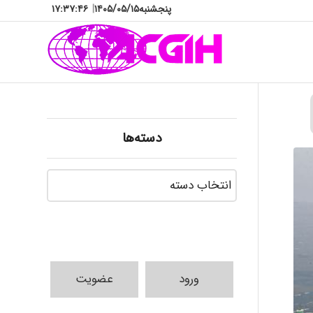
پنجشنبه
۱۴۰۵/۰۵/۱۵
|
۱۷:۳۷:۴۸
دسته‌ها
دسته‌ها
ورود
عضویت