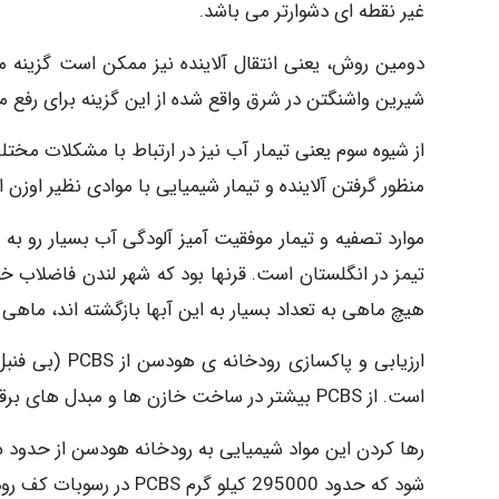
غیر نقطه ای دشوارتر می باشد.
دومین روش، یعنی انتقال آلاینده نیز ممکن است گزینه 
شیرین واشنگتن در شرق واقع شده از این گزینه برای رفع م
از شیوه سوم یعنی تیمار آب نیز در ارتباط با مشکلات مخ
منظور گرفتن آلاینده و تیمار شیمیایی با موادی نظیر اوزن 
موارد تصفيه و تیمار موفقيت آميز آلودگی آب بسیار رو به
تیمز در انگلستان است. قرنها بود که شهر لندن فاضلاب خ
هیچ ماهی به تعداد بسیار به این آبها بازگشته اند، ماهی 
ارزیابی و پاک
است. از PCBS بیشتر در ساخت خازن ها و مبدل های برقی استفاده می شود؛