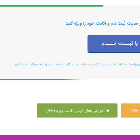
 سایت ثبت نام و اکانت خود را ویژه کنید
 یا ثبـــت نــــام
رخواست مقالات فارسی و انگلیسی، مشاوره رایگان، تخفیف ویژه محصولات سایت و ...
P
آموزش فعال کردن اکانت ویژه (VIP)