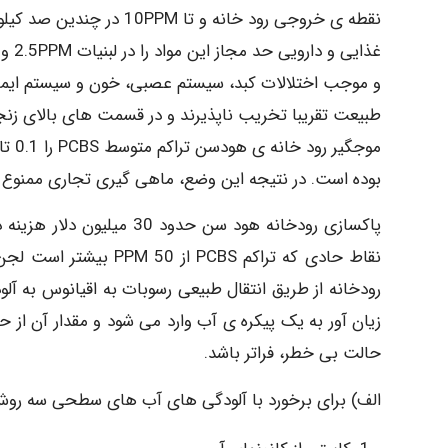
نقطه ی خروجی رود خانه و 
و موجب اختلالات کبد، سیستم عصبی، خون و سیستم ایمنی 
بوده است. در نتیجه این وضع، ماهی گیری تجاری ممنوع ش
پاکسازی رودخانه هود سن حدو
نقاط حادی که تراکم CBS
رودخانه از طریق انتقال طبیعی رسوبات به اقیانوس به آ
زیان آور به یک پیکره ی آب وارد می شود و مقدار آن از 
حالت بی خطر، فراتر باشد.
الف) برای برخورد با آلودگی های آب های سطحی سه روش 