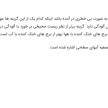
ا به صورت بی خطری در آمده باشد اینکه کدام یک از این گزینه ها مور
ودگی دارد. گزینه برتر از نظر زیست محیطی بر خورد با آلودگی در
 برج های خنک کننده با هوا بهتر از برج های خنک کننده با آب است.
تصفیه آبهای سطحی اشاره شده است.