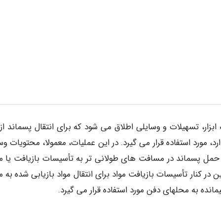
بزار، تسهیلات و وسایلی اطلاق می شود که برای انتقال پسماند از
رد، مورد استفاده قرار می گیرد. در این عملیات، معمولا، محتویات و
ر حمل پسماند در مسافت های طولانی تر به تأسیسات بازیافت یا 
در کنار تأسیسات بازیافت مواد برای انتقال مواد بازیابی شده به 
مانده به محلهای دفن مورد استفاده قرار می گیرد.