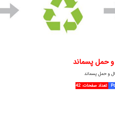
 و حمل پسماند
ال و حمل پسماند
تعداد صفحات: 42