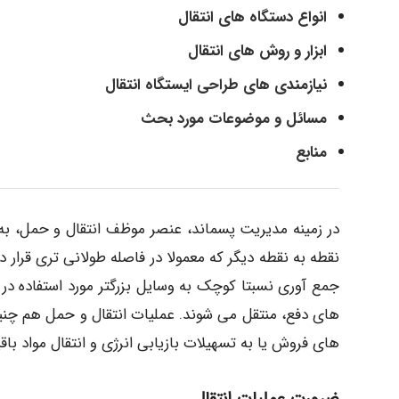
انواع دستگاه های انتقال
ابزار و روش های انتقال
نیازمندی های طراحی ایستگاه انتقال
مسائل و موضوعات مورد بحث
منابع
در زمینه مدیریت پسماند، عنصر موظف انتقال و حمل، به ا
نقطه به نقطه دیگر که معمولا در فاصله طولانی تری قرار دا
جمع آوری نسبتا کوچک به وسایل بزرگتر مورد استفاده د
های دفع، منتقل می شوند. عملیات انتقال و حمل هم چنین 
های فروش یا به تسهیلات بازیابی انرژی و انتقال مواد باقی