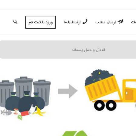
غات
ارسال مطلب
ارتباط با ما
ورود یا ثبت نام
انتقال و حمل پسماند