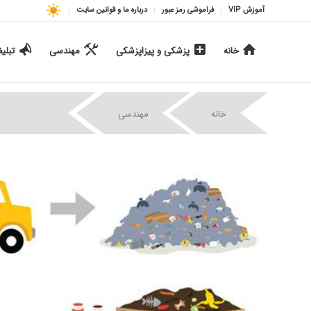
آموزش VIP
فراموشی رمز عبور
درباره ما و قوانین سایت
خانه
پزشکی و پیزاپزشکی
مهندسی
تبلی
|
|
خانه
مهندسی