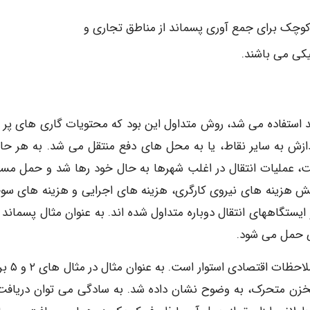
د استفاده می شد، روش متداول این بود که محتویات گاری های پر 
زش به سایر نقاط، یا به محل های دفع منتقل می شد. به هر حال
، عملیات انتقال در اغلب شهرها به حال خود رها شد و حمل مست
ایش هزینه های نیروی کارگری، هزینه های اجرایی و هزینه های س
ستگاههای انتقال دوباره متداول شده اند. به عنوان مثال پسماند 
معمولا تصمیم گیری در مورد استفاده از عملی
زن متحرک، به وضوح نشان داده شد. به سادگی می توان دریافت