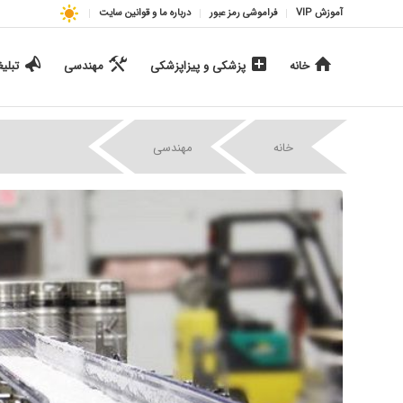
آموزش VIP
فراموشی رمز عبور
درباره ما و قوانین سایت
خانه
پزشکی و پیزاپزشکی
مهندسی
تبلی
|
|
خانه
مهندسی