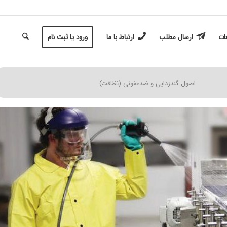
غات
ارسال مطلب
ارتباط با ما
ورود یا ثبت نام
اصول گندزدایی و ضدعفونی (نظافت)