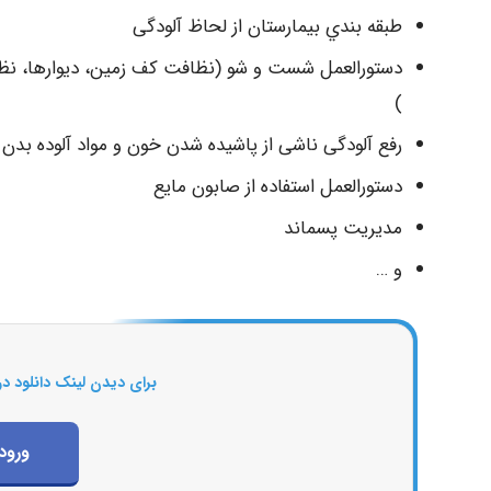
طبقه بندي بیمارستان از لحاظ آلودگی
دستورالعمل شست و شو (نظافت کف زمین، دیوارها، ن
)
رفع آلودگی ناشی از پاشیده شدن خون و مواد آلوده بدن
دستورالعمل استفاده از صابون مايع
مدیریت پسماند
و …
برای دیدن لینک دانلود در
ورود