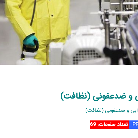
ی و ضدعفونی (نظافت)
ایی و ضدعفونی (نظافت)
تعداد صفحات: 69