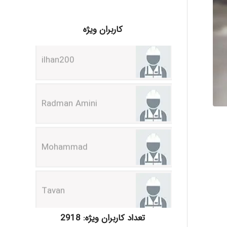
ilhan200
کاربران ویژه
Radman Amini
Mohammad
Tavan
akhtar shahsavandi
تعداد کاربران ویژه: 2918