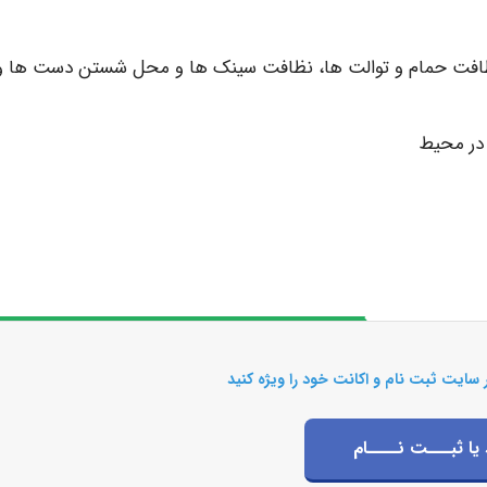
ظافت حمام و توالت ها، نظافت سینک ها و محل شستن دست ها و
 در محیط
 سایت ثبت نام و اکانت خود را ویژه کنید
 یا ثبـــت نــــام