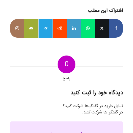
اشتراک این مطلب
0
پاسخ
دیدگاه خود را ثبت کنید
تمایل دارید در گفتگوها شرکت کنید؟
در گفتگو ها شرکت کنید.