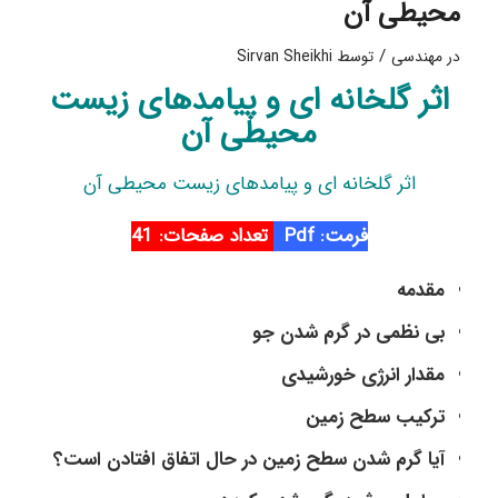
محیطی آن
/
در
مهندسی
توسط
Sirvan Sheikhi
اثر گلخانه ای و پیامدهای زیست
محیطی آن
اثر گلخانه ای و پیامدهای زیست محیطی آن
فرمت:
Pdf
تعداد صفحات: 41
مقدمه
بی نظمی در گرم شدن جو
مقدار انرژی خورشیدی
ترکیب سطح زمین
آیا گرم شدن سطح زمین در حال اتفاق افتادن است؟