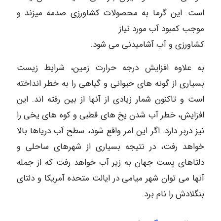
است. این گرما به محصولات کشاورزی صدمه میزند و
موجب کمبود آب مورد نیاز
کشاورزی و آب آشامیدنی می شود.
به علاوه افزایش درجه حرارت زمین، شرایط زیست
بسیاری از گونه های حیوانی و گیاهی را به خطر انداخته
است و تاکنون شمار زیادی از آنها از بین رفته اند. این
افزایش، خطر آب شدن یخ های قطبی و کوه های یخی را
نیز دربر دارد. اگر این امر واقع شود، سطح آب دریاها بالا
خواهد رفت، در نتیجه بسیاری از شهرهای ساحلی و
دلتاهای پست جهان به زیر آب خواهد رفت که از جمله
آنها می توان شهر میامی در ایالت متحده آمریکا و دلتای
بنگلادش را نام برد.