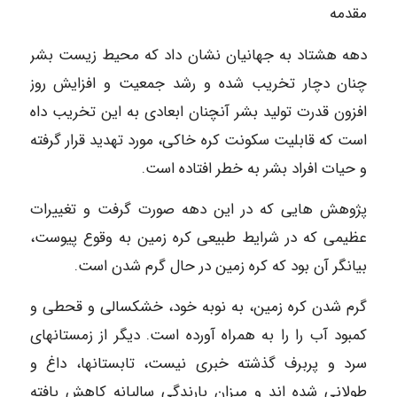
مقدمه
دهه هشتاد به جهانیان نشان داد که محیط زیست بشر
چنان دچار تخریب شده و رشد جمعیت و افزایش روز
افزون قدرت تولید بشر آنچنان ابعادی به این تخریب داه
است که قابلیت سکونت کره خاکی، مورد تهدید قرار گرفته
و حیات افراد بشر به خطر افتاده است.
پژوهش هایی که در این دهه صورت گرفت و تغییرات
عظیمی که در شرایط طبیعی کره زمین به وقوع پیوست،
بیانگر آن بود که کره زمین در حال گرم شدن است.
گرم شدن کره زمین، به نوبه خود، خشکسالی و قحطی و
کمبود آب را را به همراه آورده است. دیگر از زمستانهای
سرد و پربرف گذشته خبری نیست، تابستانها، داغ و
طولانی شده اند و میزان بارندگی سالیانه کاهش یافته