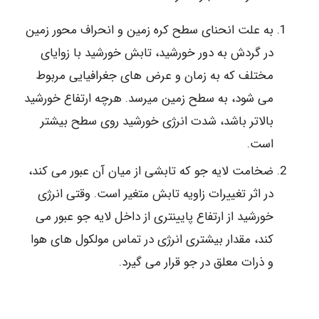
به علت انحنای سطح کره زمین و انحراف محور زمین
در گردش به دور خورشید، تابش خورشید با زوایای
مختلف که به زمان و عرض های جغرافیایی مربوط
می شود، به سطح زمین میرسد. هرچه ارتفاع خورشید
بالاتر باشد، شدت انرژی خورشید روی سطح بیشتر
است.
ضخامت لایه جو که تابشی از میان آن عبور می کند،
در اثر تغییرات زاویه تابش متغیر است. وقتی انرژی
خورشید از ارتفاع پایینتری از داخل لایه جو عبور می
کند، مقدار بیشتری انرژی در تماس مولکول های هوا
و ذرات معلق در جو قرار می گیرد.