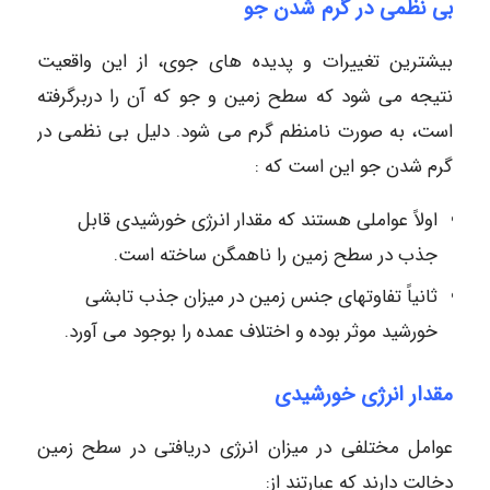
بی نظمی در گرم شدن جو
بیشترین تغییرات و پدیده های جوی، از این واقعیت
نتیجه می شود که سطح زمین و جو که آن را دربرگرفته
است، به صورت نامنظم گرم می شود. دلیل بی نظمی در
گرم شدن جو این است که :
اولاً عواملی هستند که مقدار انرژی خورشیدی قابل
جذب در سطح زمین را ناهمگن ساخته است.
ثانیاً تفاوتهای جنس زمین در میزان جذب تابشی
خورشید موثر بوده و اختلاف عمده را بوجود می آورد.
مقدار انرژی خورشیدی
عوامل مختلفی در میزان انرژی دریافتی در سطح زمین
دخالت دارند که عبارتند از: