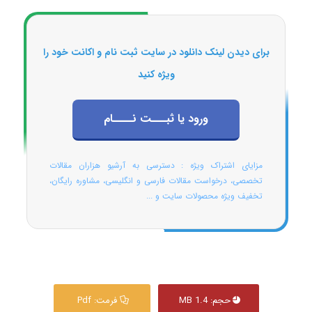
برای دیدن لینک دانلود در سایت ثبت نام و اکانت خود را
ویژه کنید
ورود یا ثبـــت نــــام
مزایای اشتراک ویژه : دسترسی به آرشیو هزاران مقالات
تخصصی، درخواست مقالات فارسی و انگلیسی، مشاوره رایگان،
تخفیف ویژه محصولات سایت و ...
حجم: 1.4 MB
فرمت: Pdf