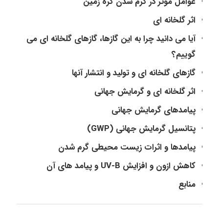
عوامل موثر در گرم شدن کره زمین
اثر گلخانه ای
آیا می دانید چرا به این گازها، گازهای گلخانه ای می
گوییم؟
گازهای گلخانه ای و تولید و انتشار آنها
اثر گلخانه ای و گرمایش جهانی
پیامدهای گرمایش جهانی
پتانسیل گرمایش جهانی (GWP)
پیامدها و اثرات زیست محیطی گرم شدن
کاهش ازون و افزایش UV-B و پیامد های آن
منابع