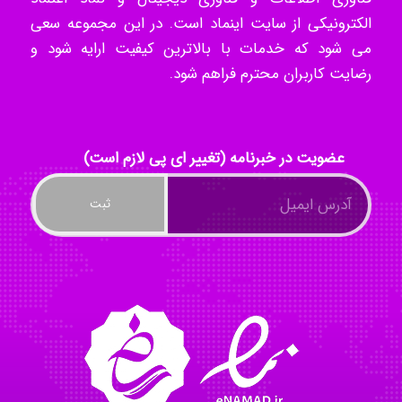
الکترونیکی از سایت اینماد است. در این مجموعه سعی
می شود که خدمات با بالاترین کیفیت ارایه شود و
Radman Amini
رضایت کاربران محترم فراهم شود.
Mohammad
عضویت در خبرنامه (تغییر ای پی لازم است)
Tavan
akhtar shahsavandi
kimiya zirakpoor