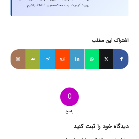
بهبود کیفیت وب محتصصین داشته باشیم.
اشتراک این مطلب
0
پاسخ
دیدگاه خود را ثبت کنید