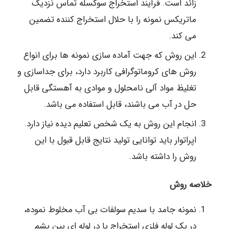
زائد است. فرآیند استخراج سوکسله تماس نزدیک
ماتریکس نمونه را با حلال استخراج کننده تضمین
می کند.
این روش که جهت آماده سازی نمونه ها برای انواع
روش های کروماتوگرافی کاربرد دارد، برای جداسازی و
تغلیظ مواد آلی نامحلول و موادی به آهستگی قابل
حل در آب می باشند، قابل استفاده می باشد.
انجام این روش به یک شخص تعلیم دیده نیاز دارد.
اپراتوار باید توانایی تولید نتایج قابل قبول با این
روش را داشته باشد.
خلاصه روش
نمونه جامد با سدیم سولفات بی آب مخلوط نموده،
در یک لوله فلزی استخراج یا در لوله ای بین پشم