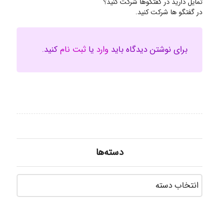
تمایل دارید در گفتگوها شرکت کنید؟
در گفتگو ها شرکت کنید.
برای نوشتن دیدگاه باید
وارد
یا
ثبت نام
کنید.
دسته‌ها
دسته‌ه