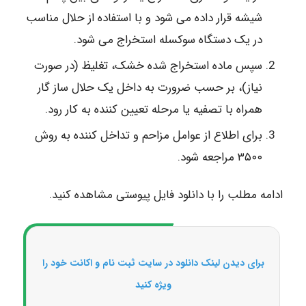
شیشه قرار داده می شود و با استفاده از حلال مناسب
در یک دستگاه سوکسله استخراج می شود.
سپس ماده استخراج شده خشک، تغلیظ (در صورت
نیاز)، بر حسب ضرورت به داخل یک حلال ساز گار
همراه با تصفیه یا مرحله تعیین کننده به کار رود.
برای اطلاع از عوامل مزاحم و تداخل کننده به روش
۳۵۰۰ مراجعه شود.
ادامه مطلب را با دانلود فایل پیوستی مشاهده کنید.
برای دیدن لینک دانلود در سایت ثبت نام و اکانت خود را
ویژه کنید