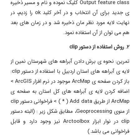
Output feature class کلیک نموده و نام و مسیر ذخیره
ی جدید برای آن انتخاب و در آخر کلید ok را زدیم، در
نهایت لایه مورد نظر مان ذخیره شد و در زمان های بعد
هم می توان از آن استفاده نمود.
۲. روش استفاده از دستور clip
تمرین: نحوه ی برش دادن آبراهه های شهرستان نمین از
لایه ی آبراهه های استان اردبیل با استفاده از دستور clip:
باز کردن صفحه ی ArcMap موجود در نرم افزار ArcGIS >
اضافه کردن لایه ی آبراهه های کل استان به صفحه ی
ArcMap از طریق Add data ( * ) > فراخوانی دستور clip
از منوی Geoprocessing، مطابق شکل زیر : (البته دستور
clip در نوار ابزار Arctoolbox نیز وجود دارد و قابل
فراخوانی می باشد.)