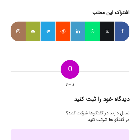
اشتراک این مطلب
0
پاسخ
دیدگاه خود را ثبت کنید
تمایل دارید در گفتگوها شرکت کنید؟
در گفتگو ها شرکت کنید.