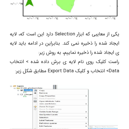
یکی از معایبی که ابزار Selection دارد این است که، لایه
ایجاد شده را ذخیره نمی کند. بنابراین در ادامه باید لایه
ی ایجاد شده را ذخیره نماییم، به روش زیر:
راست کلیک روی نام لایه ی برش داده شده > انتخاب
Data> انتخاب و کلیک Export Data مطابق شکل زیر: