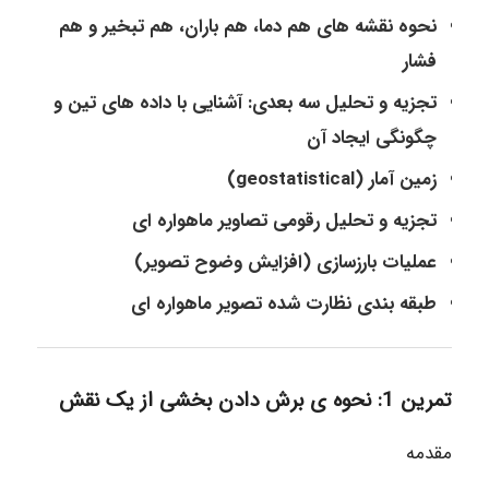
نحوه نقشه های هم دما، هم باران، هم تبخیر و هم
فشار
تجزیه و تحلیل سه بعدی: آشنایی با داده های تین و
چگونگی ایجاد آن
زمین آمار (geostatistical)
تجزیه و تحلیل رقومی تصاویر ماهواره ای
عملیات بارزسازی (افزایش وضوح تصویر)
طبقه بندی نظارت شده تصویر ماهواره ای
تمرین 1: نحوه ی برش دادن بخشی از یک نقش
مقدمه