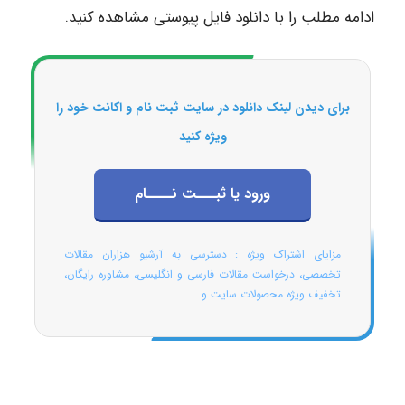
ادامه مطلب را با دانلود فایل پیوستی مشاهده کنید.
برای دیدن لینک دانلود در سایت ثبت نام و اکانت خود را
ویژه کنید
ورود یا ثبـــت نــــام
مزایای اشتراک ویژه : دسترسی به آرشیو هزاران مقالات
تخصصی، درخواست مقالات فارسی و انگلیسی، مشاوره رایگان،
تخفیف ویژه محصولات سایت و ...