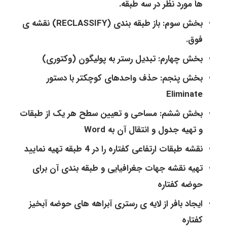
ها مورد نظر در سه طبقه.
بخش سوم: باز طبقه بندی (RECLASSIFY) نقشه ی
فوق.
بخش چهارم: تبدیل رستر به پولیگون (وکتوری)
بخش پنجم: حذف واحدهای کوچکتر با دستور
Eliminate
بخش ششم: مساحی و تعیین سطح هر یک از طبقات
و تهیه جدول و انتقال آن به Word
نقشه طبقات ارتفاعی کفتاره را در 4 طبقه تهیه نمایید
تهیه نقشه جهات جغرافیایی و طبقه بندی آن برای
حوضه کفتاره
ایجاد بافر از لایه ی رستری آبراهه های حوضه آبخیز
کفتاره