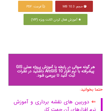
حجم: 10.3 MB
فرمت: PDF
آموزش فعال کردن اکانت ویژه (VIP)
هر گونه سوالی در رابطه با آموزش پروژه عملی GIS
پیشرفته با نرم افزار ArcGIS 10 داشتید در نظرات
ثبت کنید تا بررسی شود.
حتما بخوانید:
⇐
دوربین های نقشه برداری و آموزش
نرم افزارهای آن جهت کار