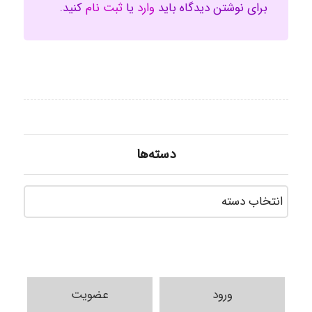
برای نوشتن دیدگاه باید
وارد
یا
ثبت نام
کنید.
دسته‌ها
دسته‌ه
ورود
عضویت