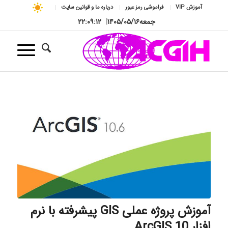
آموزش VIP
فراموشی رمز عبور
درباره ما و قوانین سایت
جمعه
۱۴۰۵/۰۵/۱۶
|
۲۲:۰۹:۱۲
آموزش پروژه عملی GIS پیشرفته با نرم
افزار ArcGIS 10