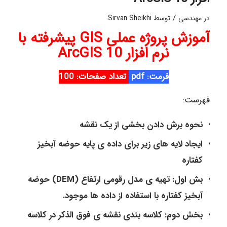
/
در
مهندسی
توسط
Sirvan Sheikhi
آموزش پروژه عملی GIS پیشرفته با
نرم افزار ArcGIS 10
فرمت: pdf
تعداد صفحات:
100
فهرست:
نحوه برش دادن بخشی از یک نقشه
ایجاد لایه های زیر برای داده ی پایه حوضه آبخیز
کفتاره
بش اول: تهیه ی مدل رقومی ارتفاع (DEM) حوضه
آبخیز کفتاره با استفاده از داده ها موجود.
بخش دوم: کلاسه بندی نقشه ی فوق الذکر در کلاسه