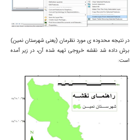
در نتیجه محدوده ی مورد نظرمان (یعنی شهرستان نمین)
برش داده شد نقشه خروجی تهیه شده آن، در زیر آمده
است: