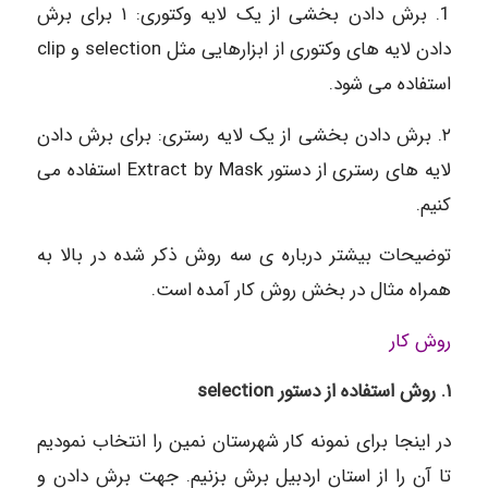
1. برش دادن بخشی از یک لایه وکتوری: ۱ برای برش
دادن لایه های وکتوری از ابزارهایی مثل selection و clip
استفاده می شود.
۲. برش دادن بخشی از یک لایه رستری: برای برش دادن
لایه های رستری از دستور Extract by Mask استفاده می
کنیم.
توضیحات بیشتر درباره ی سه روش ذکر شده در بالا به
همراه مثال در بخش روش کار آمده است.
روش کار
۱. روش استفاده از دستور selection
در اینجا برای نمونه کار شهرستان نمین را انتخاب نمودیم
تا آن را از استان اردبیل برش بزنیم. جهت برش دادن و